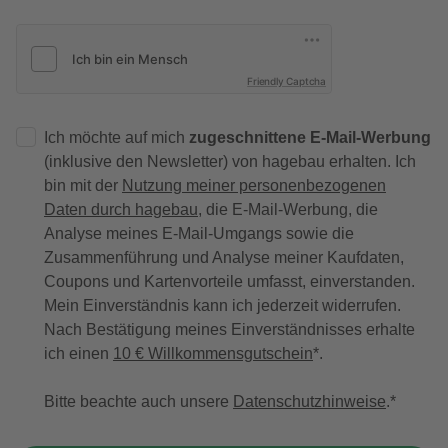
Friendly Captcha
Ich möchte auf mich
zugeschnittene E-Mail-Werbung
(inklusive den Newsletter) von hagebau erhalten. Ich
bin mit der
Nutzung meiner personenbezogenen
Daten durch hagebau
, die E-Mail-Werbung, die
Analyse meines E-Mail-Umgangs sowie die
Zusammenführung und Analyse meiner Kaufdaten,
Coupons und Kartenvorteile umfasst, einverstanden.
Mein Einverständnis kann ich jederzeit widerrufen.
Nach Bestätigung meines Einverständnisses erhalte
ich einen
10 € Willkommensgutschein
*.
Bitte beachte auch unsere
Datenschutzhinweise
.