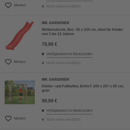
Merken
Nicht online erhältlich
MR. GARDENER
Wellenrutsche, BxL: 55 x 220 cm, ideal für Kinder
von 3 bis 10 Jahren
79,99 €
Verfügbarkeit im Markt prüfen
Merken
Nicht online erhältlich
MR. GARDENER
Kletter- und Fußballtor, BxHxT: 200 x 207 x 60 cm,
grün
99,99 €
Verfügbarkeit im Markt prüfen
Merken
Nicht online erhältlich