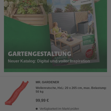
GARTENGESTALTUNG
Neuer Katalog: Digital und voller Inspiration
MR. GARDENER
Wellenrutsche, HxL: 20 x 265 cm, max. Belastung:
50 kg
99,99 €
Verfügbarkeit im Markt prüfen