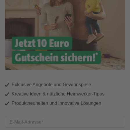
Exklusive Angebote und Gewinnspiele
Kreative Ideen & nützliche Heimwerker-Tipps
Produktneuheiten und innovative Lösungen
E-Mail-Adresse