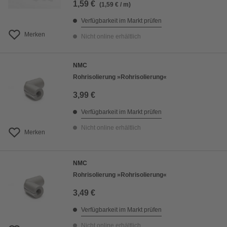
1,59 €
(1,59 € / m)
Verfügbarkeit im Markt prüfen
Merken
Nicht online erhältlich
NMC
Rohrisolierung »Rohrisolierung«
3,99 €
Verfügbarkeit im Markt prüfen
Nicht online erhältlich
Merken
NMC
Rohrisolierung »Rohrisolierung«
3,49 €
Verfügbarkeit im Markt prüfen
Nicht online erhältlich