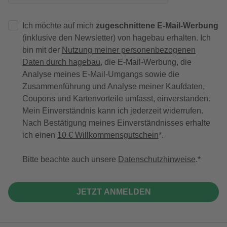
Ich möchte auf mich
zugeschnittene E-Mail-Werbung
(inklusive den Newsletter) von hagebau erhalten. Ich
bin mit der
Nutzung meiner personenbezogenen
Daten durch hagebau
, die E-Mail-Werbung, die
Analyse meines E-Mail-Umgangs sowie die
Zusammenführung und Analyse meiner Kaufdaten,
Coupons und Kartenvorteile umfasst, einverstanden.
Mein Einverständnis kann ich jederzeit widerrufen.
Nach Bestätigung meines Einverständnisses erhalte
ich einen
10 € Willkommensgutschein
*.
Bitte beachte auch unsere
Datenschutzhinweise
.
JETZT ANMELDEN