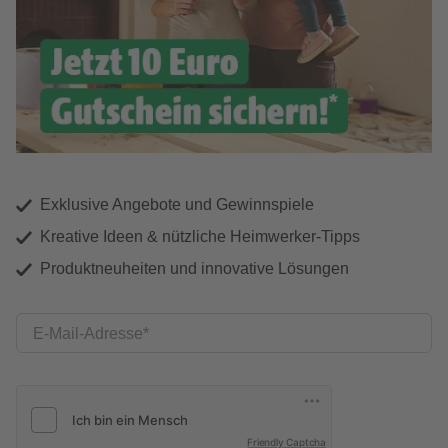
Exklusive Angebote und Gewinnspiele
Kreative Ideen & nützliche Heimwerker-Tipps
Produktneuheiten und innovative Lösungen
E-Mail-Adresse
Friendly Captcha