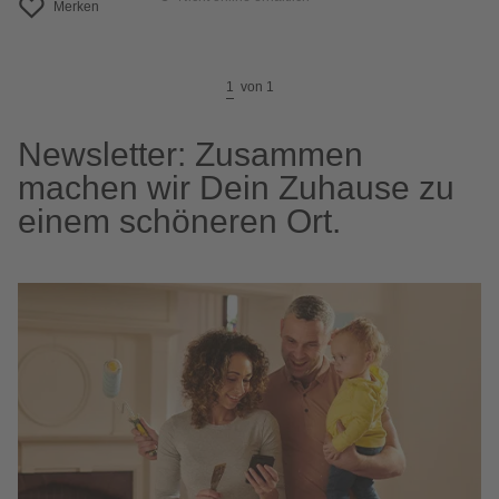
Merken
1
von
1
Newsletter: Zusammen
machen wir Dein Zuhause zu
einem schöneren Ort.