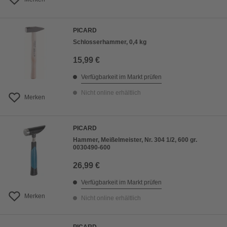
PICARD
Schlosserhammer, 0,4 kg
15,99 €
Verfügbarkeit im Markt prüfen
Nicht online erhältlich
Merken
PICARD
Hammer, Meißelmeister, Nr. 304 1/2, 600 gr.
0030490-600
26,99 €
Verfügbarkeit im Markt prüfen
Merken
Nicht online erhältlich