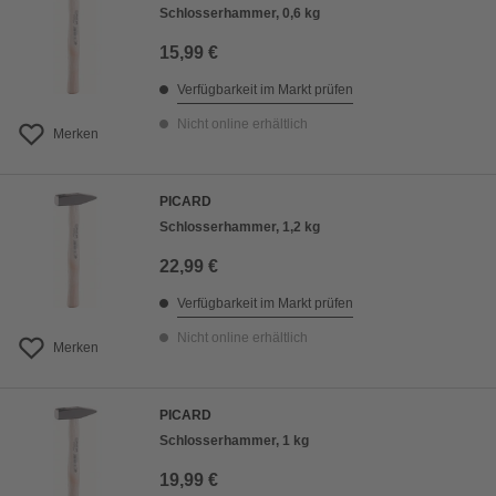
Schlosserhammer, 0,6 kg
15,99 €
Verfügbarkeit im Markt prüfen
Nicht online erhältlich
Merken
PICARD
Schlosserhammer, 1,2 kg
22,99 €
Verfügbarkeit im Markt prüfen
Nicht online erhältlich
Merken
PICARD
Schlosserhammer, 1 kg
19,99 €