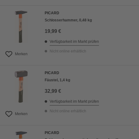
PICARD
Schlosserhammer, 0,48 kg
19,99 €
Verfügbarkeit im Markt prüfen
Nicht online erhältlich
Merken
PICARD
Fäustel, 1,4 kg
32,99 €
Verfügbarkeit im Markt prüfen
Nicht online erhältlich
Merken
PICARD