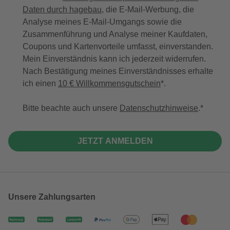
Daten durch hagebau
, die E-Mail-Werbung, die
Analyse meines E-Mail-Umgangs sowie die
Zusammenführung und Analyse meiner Kaufdaten,
Coupons und Kartenvorteile umfasst, einverstanden.
Mein Einverständnis kann ich jederzeit widerrufen.
Nach Bestätigung meines Einverständnisses erhalte
ich einen
10 € Willkommensgutschein
*.
Bitte beachte auch unsere
Datenschutzhinweise
.
JETZT ANMELDEN
Unsere Zahlungsarten