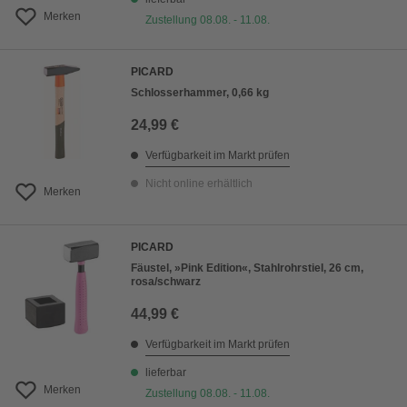
Merken
Zustellung 08.08. - 11.08.
PICARD
Schlosserhammer, 0,66 kg
24,99 €
Verfügbarkeit im Markt prüfen
Nicht online erhältlich
Merken
PICARD
Fäustel, »Pink Edition«, Stahlrohrstiel, 26 cm,
rosa/schwarz
44,99 €
Verfügbarkeit im Markt prüfen
lieferbar
Merken
Zustellung 08.08. - 11.08.