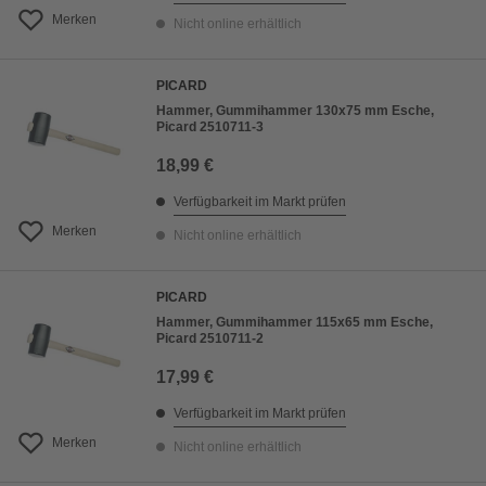
Merken
Nicht online erhältlich
PICARD
Hammer, Gummihammer 130x75 mm Esche,
Picard 2510711-3
18,99 €
Verfügbarkeit im Markt prüfen
Merken
Nicht online erhältlich
PICARD
Hammer, Gummihammer 115x65 mm Esche,
Picard 2510711-2
17,99 €
Verfügbarkeit im Markt prüfen
Merken
Nicht online erhältlich