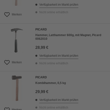
Verfügbarkeit im Markt prüfen
Nicht online erhältlich
Merken
PICARD
Hammer, Latthammer 600g, mit Magnet, Picard
0062010
28,99 €
Verfügbarkeit im Markt prüfen
Merken
Nicht online erhältlich
PICARD
Kombihammer, 0,5 kg
29,99 €
Verfügbarkeit im Markt prüfen
Nicht online erhältlich
Merken