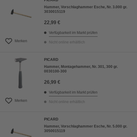
PICARD
Hammer, Vorschlaghammer Esche, Nr. 3.000 gr.
3030015119
22,99 €
Verfügbarkeit im Markt prüfen
Merken
Nicht online erhältlich
PICARD
Hammer, Montagehammer, Nr. 301, 300 gr.
0030100-300
26,99 €
Verfügbarkeit im Markt prüfen
Merken
Nicht online erhältlich
PICARD
Hammer, Vorschlaghammer Esche, Nr. 5.000 gr.
3050015119