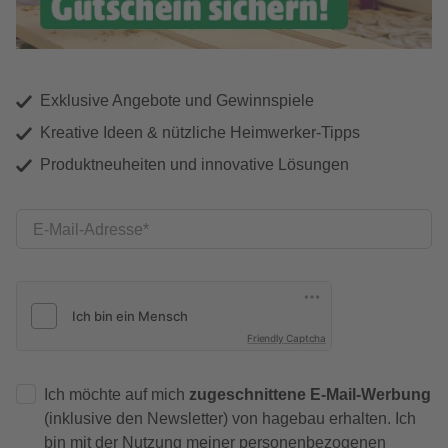
Exklusive Angebote und Gewinnspiele
Kreative Ideen & nützliche Heimwerker-Tipps
Produktneuheiten und innovative Lösungen
E-Mail-Adresse
Friendly Captcha
Ich möchte auf mich
zugeschnittene E-Mail-Werbung
(inklusive den Newsletter) von hagebau erhalten. Ich
bin mit der
Nutzung meiner personenbezogenen