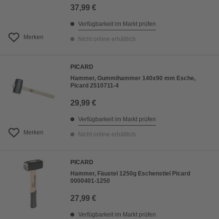
37,99 €
Verfügbarkeit im Markt prüfen
Merken
Nicht online erhältlich
PICARD
Hammer, Gummihammer 140x90 mm Esche,
Picard 2510711-4
29,99 €
Verfügbarkeit im Markt prüfen
Merken
Nicht online erhältlich
PICARD
Hammer, Fäustel 1250g Eschenstiel Picard
0000401-1250
27,99 €
Verfügbarkeit im Markt prüfen