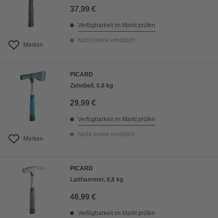
37,99 €
Verfügbarkeit im Markt prüfen
Nicht online erhältlich
Merken
PICARD
Zahnbeil, 0,8 kg
29,99 €
Verfügbarkeit im Markt prüfen
Nicht online erhältlich
Merken
PICARD
Latthammer, 0,8 kg
46,99 €
Verfügbarkeit im Markt prüfen