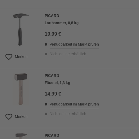
PICARD
Latthammer, 0,8 kg
19,99 €
Verfügbarkeit im Markt prüfen
Nicht online erhältlich
Merken
PICARD
Fäustel, 1,3 kg
14,99 €
Verfügbarkeit im Markt prüfen
Nicht online erhältlich
Merken
PICARD