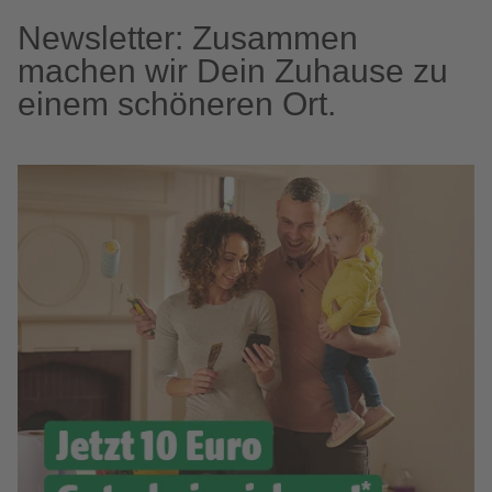
Newsletter: Zusammen
machen wir Dein Zuhause zu
einem schöneren Ort.