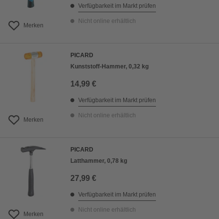
Verfügbarkeit im Markt prüfen
Nicht online erhältlich
Merken
PICARD
Kunststoff-Hammer, 0,32 kg
14,99 €
Verfügbarkeit im Markt prüfen
Nicht online erhältlich
Merken
PICARD
Latthammer, 0,78 kg
27,99 €
Verfügbarkeit im Markt prüfen
Nicht online erhältlich
Merken