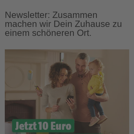
Newsletter: Zusammen
machen wir Dein Zuhause zu
einem schöneren Ort.