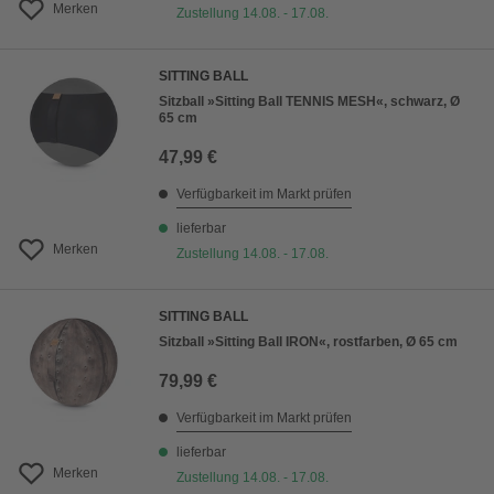
Merken
Zustellung 14.08. - 17.08.
SITTING BALL
Sitzball »Sitting Ball TENNIS MESH«, schwarz, Ø
65 cm
47,99 €
Verfügbarkeit im Markt prüfen
lieferbar
Merken
Zustellung 14.08. - 17.08.
SITTING BALL
Sitzball »Sitting Ball IRON«, rostfarben, Ø 65 cm
79,99 €
Verfügbarkeit im Markt prüfen
lieferbar
Merken
Zustellung 14.08. - 17.08.