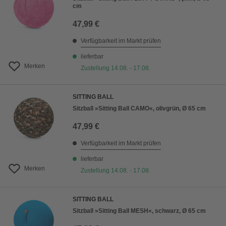
cm
47,99 €
Verfügbarkeit im Markt prüfen
lieferbar
Merken
Zustellung 14.08. - 17.08.
SITTING BALL
Sitzball »Sitting Ball CAMO«, olivgrün, Ø 65 cm
47,99 €
Verfügbarkeit im Markt prüfen
lieferbar
Merken
Zustellung 14.08. - 17.08.
SITTING BALL
Sitzball »Sitting Ball MESH«, schwarz, Ø 65 cm