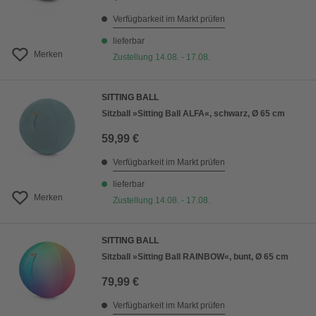
Verfügbarkeit im Markt prüfen
lieferbar
Merken
Zustellung 14.08. - 17.08.
SITTING BALL
Sitzball »Sitting Ball ALFA«, schwarz, Ø 65 cm
59,99 €
Verfügbarkeit im Markt prüfen
lieferbar
Merken
Zustellung 14.08. - 17.08.
SITTING BALL
Sitzball »Sitting Ball RAINBOW«, bunt, Ø 65 cm
79,99 €
Verfügbarkeit im Markt prüfen