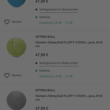
47,99 €
Verfügbarkeit im Markt prüfen
lieferbar
Merken
Zustellung 14.08. - 17.08.
SITTING BALL
Sitzball »Sitting Ball FLUFFY STARS«, grün, Ø 65
cm
47,99 €
Verfügbarkeit im Markt prüfen
lieferbar
Merken
Zustellung 14.08. - 17.08.
SITTING BALL
Sitzball »Sitting Ball FLUFFY STARS«, grau, Ø 65
cm
47,99 €