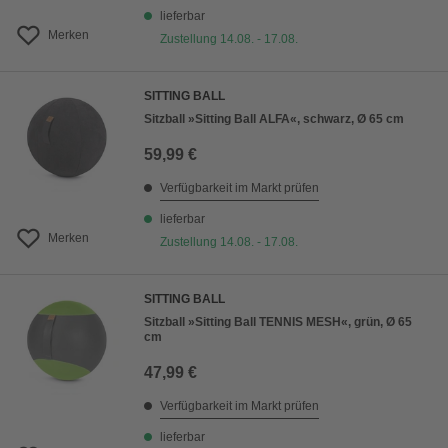
lieferbar
Merken
Zustellung 14.08. - 17.08.
SITTING BALL
Sitzball »Sitting Ball ALFA«, schwarz, Ø 65 cm
59,99 €
Verfügbarkeit im Markt prüfen
lieferbar
Merken
Zustellung 14.08. - 17.08.
SITTING BALL
Sitzball »Sitting Ball TENNIS MESH«, grün, Ø 65
cm
47,99 €
Verfügbarkeit im Markt prüfen
lieferbar