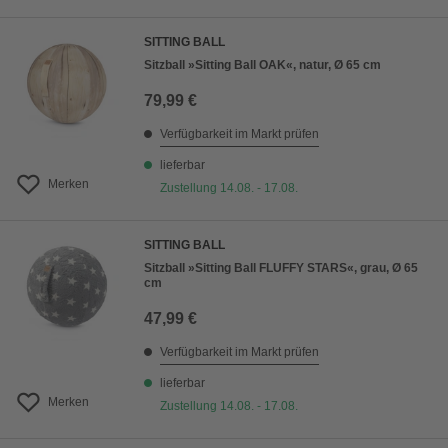
SITTING BALL
Sitzball »Sitting Ball OAK«, natur, Ø 65 cm
79,99 €
Verfügbarkeit im Markt prüfen
lieferbar
Merken
Zustellung 14.08. - 17.08.
SITTING BALL
Sitzball »Sitting Ball FLUFFY STARS«, grau, Ø 65
cm
47,99 €
Verfügbarkeit im Markt prüfen
lieferbar
Merken
Zustellung 14.08. - 17.08.