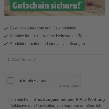
Exklusive Angebote und Gewinnspiele
Kreative Ideen & nützliche Heimwerker-Tipps
Produktneuheiten und innovative Lösungen
E-Mail-Adresse
Friendly Captcha
Ich möchte auf mich
zugeschnittene E-Mail-Werbung
(inklusive den Newsletter) von hagebau erhalten. Ich