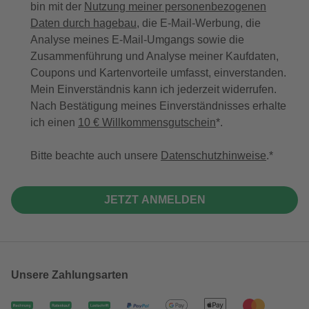
bin mit der
Nutzung meiner personenbezogenen
Daten durch hagebau
, die E-Mail-Werbung, die
Analyse meines E-Mail-Umgangs sowie die
Zusammenführung und Analyse meiner Kaufdaten,
Coupons und Kartenvorteile umfasst, einverstanden.
Mein Einverständnis kann ich jederzeit widerrufen.
Nach Bestätigung meines Einverständnisses erhalte
ich einen
10 € Willkommensgutschein
*.
Bitte beachte auch unsere
Datenschutzhinweise
.
JETZT ANMELDEN
Unsere Zahlungsarten