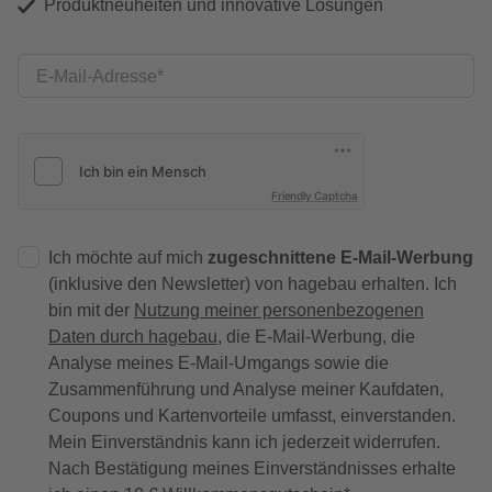
Produktneuheiten und innovative Lösungen
E-Mail-Adresse
Friendly Captcha
Ich möchte auf mich
zugeschnittene E-Mail-Werbung
(inklusive den Newsletter) von hagebau erhalten. Ich
bin mit der
Nutzung meiner personenbezogenen
Daten durch hagebau
, die E-Mail-Werbung, die
Analyse meines E-Mail-Umgangs sowie die
Zusammenführung und Analyse meiner Kaufdaten,
Coupons und Kartenvorteile umfasst, einverstanden.
Mein Einverständnis kann ich jederzeit widerrufen.
Nach Bestätigung meines Einverständnisses erhalte