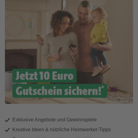
Exklusive Angebote und Gewinnspiele
Kreative Ideen & nützliche Heimwerker-Tipps