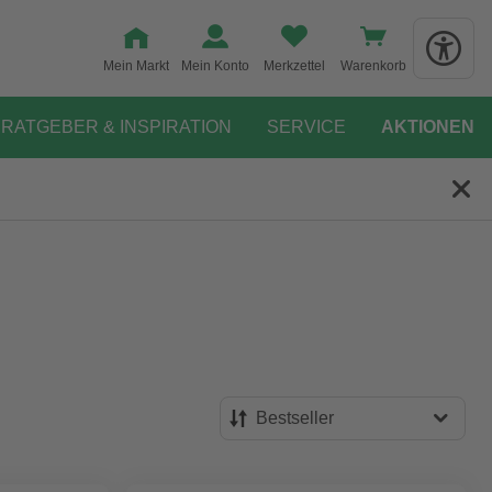
Mein Markt
Mein Konto
Merkzettel
Warenkorb
RATGEBER & INSPIRATION
SERVICE
AKTIONEN
Bestseller
Bestseller