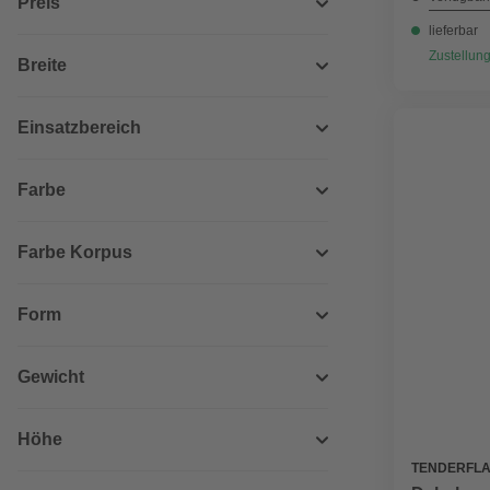
Preis
lieferbar
Zustellung
Breite
Einsatzbereich
Farbe
Farbe Korpus
Form
Gewicht
Höhe
TENDERFL