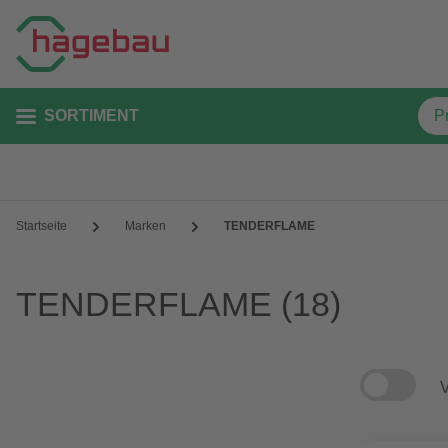
SORTIMENT
Startseite
Marken
TENDERFLAME
TENDERFLAME
(18)
V