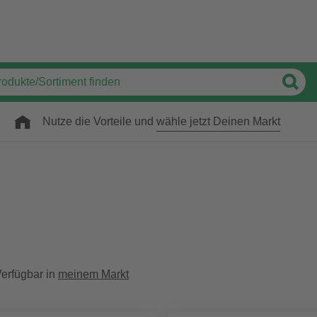
Nutze die Vorteile und
wähle jetzt Deinen Markt
erfügbar in
meinem Markt