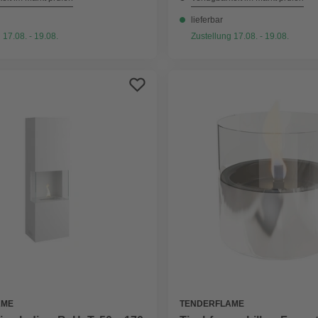
lieferbar
 17.08. - 19.08.
Zustellung 17.08. - 19.08.
AME
TENDERFLAME