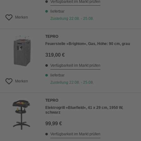
Verfügbarkeit im Markt prüfen
lieferbar
Merken
Zustellung 22.08. - 25.08.
TEPRO
Feuerstelle »Brighton«, Gas, Höhe: 90 cm, grau
319,00 €
Verfügbarkeit im Markt prüfen
lieferbar
Merken
Zustellung 22.08. - 25.08.
TEPRO
Elektrogrill »Bluefield«, 41 x 29 cm, 1950 W,
schwarz
99,99 €
Verfügbarkeit im Markt prüfen