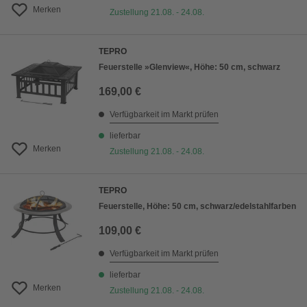
Merken
Zustellung 21.08. - 24.08.
TEPRO
Feuerstelle »Glenview«, Höhe: 50 cm, schwarz
169,00 €
Verfügbarkeit im Markt prüfen
lieferbar
Merken
Zustellung 21.08. - 24.08.
TEPRO
Feuerstelle, Höhe: 50 cm, schwarz/edelstahlfarben
109,00 €
Verfügbarkeit im Markt prüfen
lieferbar
Merken
Zustellung 21.08. - 24.08.