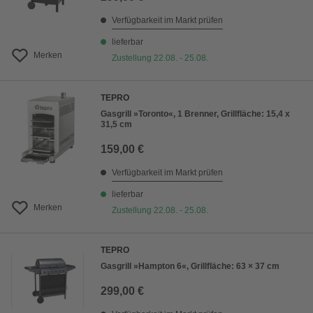
Verfügbarkeit im Markt prüfen
lieferbar
Merken
Zustellung 22.08. - 25.08.
TEPRO
Gasgrill »Toronto«, 1 Brenner, Grillfläche: 15,4 x
31,5 cm
159,00 €
Verfügbarkeit im Markt prüfen
lieferbar
Merken
Zustellung 22.08. - 25.08.
TEPRO
Gasgrill »Hampton 6«, Grillfläche: 63 × 37 cm
299,00 €