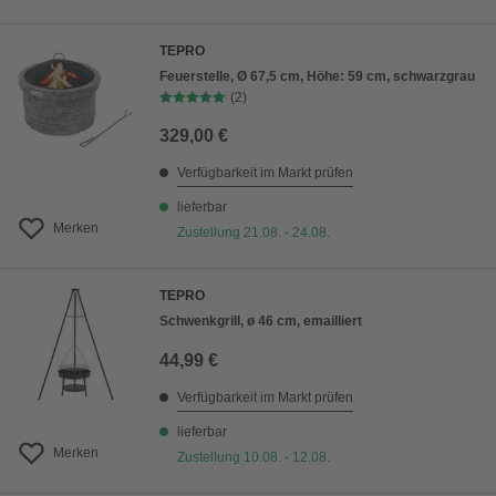
TEPRO
Feuerstelle, Ø 67,5 cm, Höhe: 59 cm, schwarzgrau
(2)
329,00 €
Verfügbarkeit im Markt prüfen
lieferbar
Merken
Zustellung 21.08. - 24.08.
TEPRO
Schwenkgrill, ø 46 cm, emailliert
44,99 €
Verfügbarkeit im Markt prüfen
lieferbar
Merken
Zustellung 10.08. - 12.08.