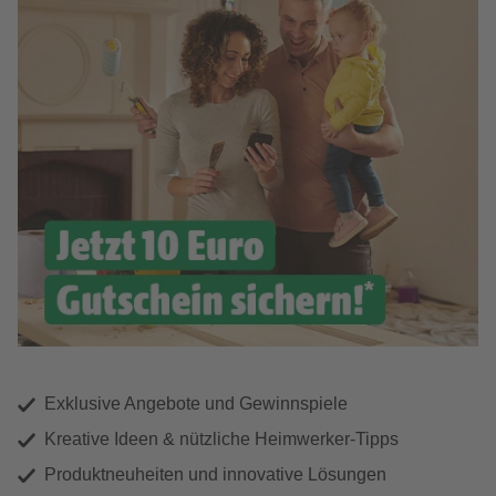
Exklusive Angebote und Gewinnspiele
Kreative Ideen & nützliche Heimwerker-Tipps
Produktneuheiten und innovative Lösungen