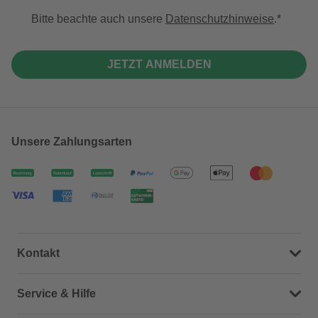
Bitte beachte auch unsere
Datenschutzhinweise
.
JETZT ANMELDEN
Unsere Zahlungsarten
Kontakt
Dein Kontakt zu uns
Service & Hilfe