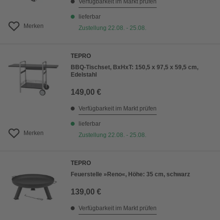
Verfügbarkeit im Markt prüfen
lieferbar
Merken
Zustellung 22.08. - 25.08.
TEPRO
BBQ-Tischset, BxHxT: 150,5 x 97,5 x 59,5 cm,
Edelstahl
149,00 €
Verfügbarkeit im Markt prüfen
lieferbar
Merken
Zustellung 22.08. - 25.08.
TEPRO
Feuerstelle »Reno«, Höhe: 35 cm, schwarz
139,00 €
Verfügbarkeit im Markt prüfen