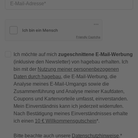
E-Mail-Adresse
Friendly Captcha
Ich möchte auf mich
zugeschnittene E-Mail-Werbung
(inklusive den Newsletter) von hagebau erhalten. Ich
bin mit der
Nutzung meiner personenbezogenen
Daten durch hagebau
, die E-Mail-Werbung, die
Analyse meines E-Mail-Umgangs sowie die
Zusammenführung und Analyse meiner Kaufdaten,
Coupons und Kartenvorteile umfasst, einverstanden.
Mein Einverständnis kann ich jederzeit widerrufen.
Nach Bestätigung meines Einverständnisses erhalte
ich einen
10 € Willkommensgutschein
*.
Bitte beachte auch unsere
Datenschutzhinweise
.