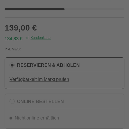
139,00 €
mit
Kundenkarte
134,83 €
Inkl. MwSt.
RESERVIEREN & ABHOLEN
Verfügbarkeit im Markt prüfen
ONLINE BESTELLEN
Nicht online erhältlich