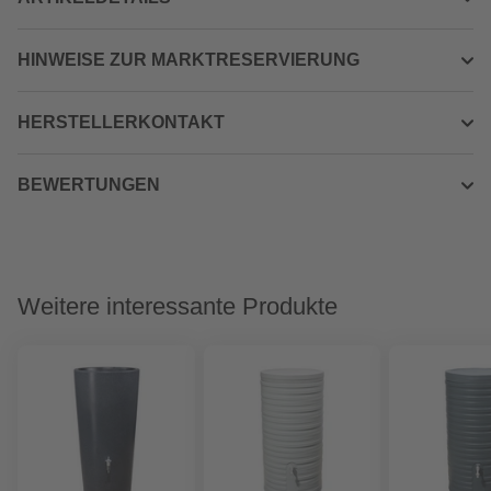
HINWEISE ZUR MARKTRESERVIERUNG
HERSTELLERKONTAKT
BEWERTUNGEN
Weitere interessante Produkte