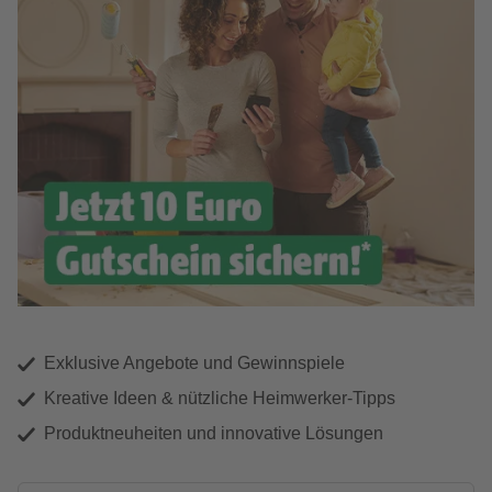
Exklusive Angebote und Gewinnspiele
Kreative Ideen & nützliche Heimwerker-Tipps
Produktneuheiten und innovative Lösungen