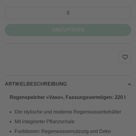
HINZUFÜGEN
ARTIKELBESCHREIBUNG
Regenspeicher »Vaso«, Fassungsvermögen: 220 l
Der stylische und moderne Regenwasserbehälter
Mit integrierter Pflanzschale
Funktionen: Regenwassernutzung und Deko