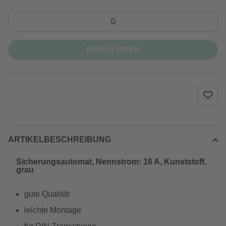
HINZUFÜGEN
ARTIKELBESCHREIBUNG
Sicherungsautomat, Nennstrom: 16 A, Kunststoff,
grau
gute Qualität
leichte Montage