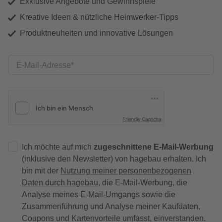
Exklusive Angebote und Gewinnspiele
Kreative Ideen & nützliche Heimwerker-Tipps
Produktneuheiten und innovative Lösungen
E-Mail-Adresse
Friendly Captcha
Ich möchte auf mich
zugeschnittene E-Mail-Werbung
(inklusive den Newsletter) von hagebau erhalten. Ich
bin mit der
Nutzung meiner personenbezogenen
Daten durch hagebau
, die E-Mail-Werbung, die
Analyse meines E-Mail-Umgangs sowie die
Zusammenführung und Analyse meiner Kaufdaten,
Coupons und Kartenvorteile umfasst, einverstanden.