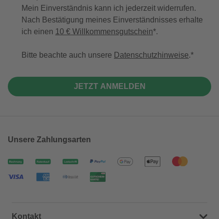
Mein Einverständnis kann ich jederzeit widerrufen.
Nach Bestätigung meines Einverständnisses erhalte
ich einen
10 € Willkommensgutschein
*.
Bitte beachte auch unsere
Datenschutzhinweise
.
JETZT ANMELDEN
Unsere Zahlungsarten
Kontakt