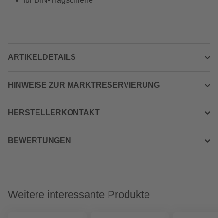
für DIN-Tragschiene
ARTIKELDETAILS
HINWEISE ZUR MARKTRESERVIERUNG
HERSTELLERKONTAKT
BEWERTUNGEN
Weitere interessante Produkte