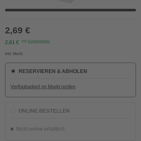
2,69 €
mit
Kundenkarte
2,61 €
Inkl. MwSt.
RESERVIEREN & ABHOLEN
Verfügbarkeit im Markt prüfen
ONLINE BESTELLEN
Nicht online erhältlich