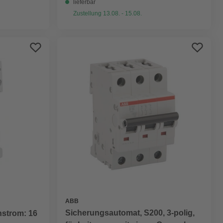
lieferbar
Zustellung 13.08. - 15.08.
ABB
Sicherungsautomat, S200, 3-polig,
strom: 16