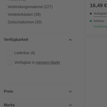
16,49 €
Verbindungsmaterial
(227)
Verfügbark
Verteilerkästen
(39)
lieferbar
Zeitschaltuhren
(30)
Zustellung
Verfügbarkeit
Lieferbar
(4)
Verfügbar in 
meinem Markt
Preis
Marke