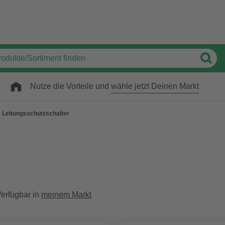
Nutze die Vorteile und
wähle jetzt Deinen Markt
Leitungsschutzschalter
erfügbar in
meinem Markt