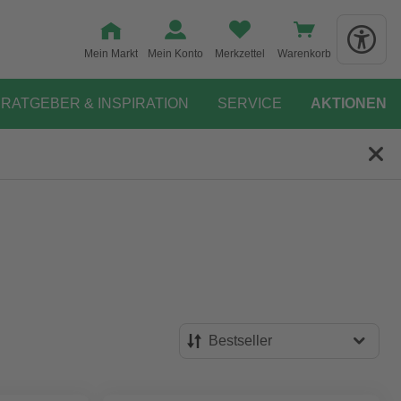
Mein Markt
Mein Konto
Merkzettel
Warenkorb
RATGEBER & INSPIRATION
SERVICE
AKTIONEN
Bestseller
Bestseller