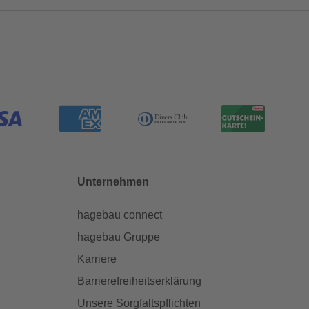
Unternehmen
hagebau connect
hagebau Gruppe
Karriere
Barrierefreiheitserklärung
Unsere Sorgfaltspflichten