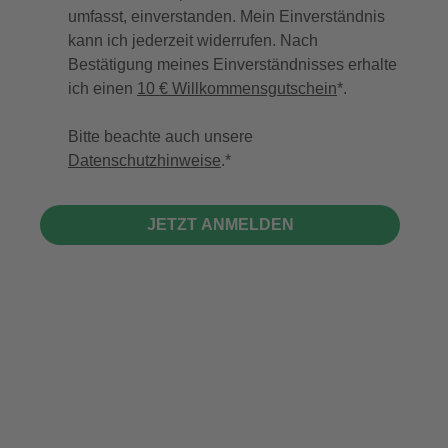
umfasst, einverstanden. Mein Einverständnis
kann ich jederzeit widerrufen. Nach
Bestätigung meines Einverständnisses erhalte
ich einen
10 € Willkommensgutschein
*.
Bitte beachte auch unsere
Datenschutzhinweise
.
JETZT ANMELDEN