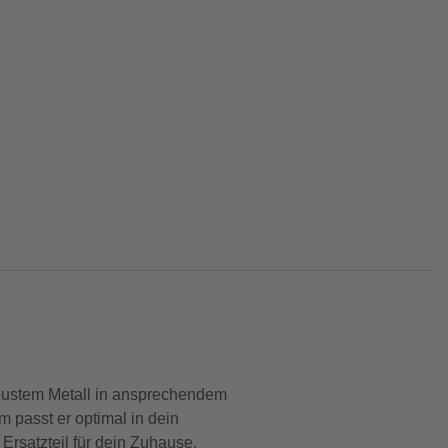
obustem Metall in ansprechendem
m passt er optimal in dein
 Ersatzteil für dein Zuhause.