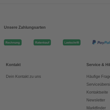
Unsere Zahlungsarten
Kontakt
Service & Hi
Dein Kontakt zu uns
Häufige Frag
Serviceübers
Kontaktseite
Newsletter
Marktfinder