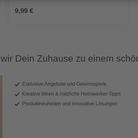
9,99 €
ir Dein Zuhause zu einem schön
Exklusive Angebote und Gewinnspiele
Kreative Ideen & nützliche Heimwerker-Tipps
Produktneuheiten und innovative Lösungen