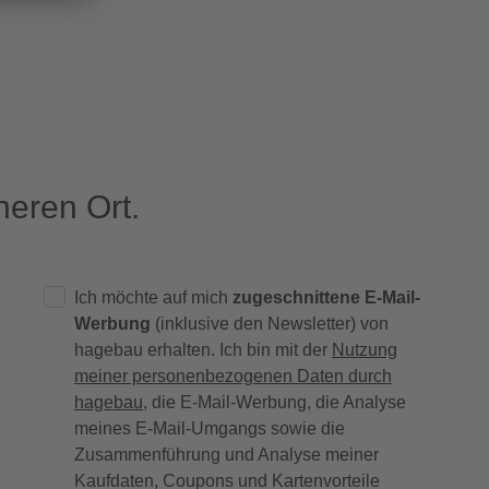
eren Ort.
Ich möchte auf mich
zugeschnittene E-Mail-
Werbung
(inklusive den Newsletter) von
hagebau erhalten. Ich bin mit der
Nutzung
meiner personenbezogenen Daten durch
hagebau
, die E-Mail-Werbung, die Analyse
meines E-Mail-Umgangs sowie die
Zusammenführung und Analyse meiner
Kaufdaten, Coupons und Kartenvorteile