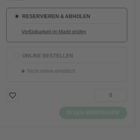
RESERVIEREN & ABHOLEN
Verfügbarkeit im Markt prüfen
ONLINE BESTELLEN
Nicht online erhältlich
IN DEN WARENKORB