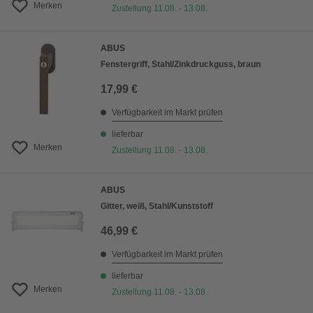
Merken
Zustellung 11.08. - 13.08.
ABUS
Fenstergriff, Stahl/Zinkdruckguss, braun
17,99 €
Verfügbarkeit im Markt prüfen
lieferbar
Merken
Zustellung 11.08. - 13.08.
ABUS
Gitter, weiß, Stahl/Kunststoff
46,99 €
Verfügbarkeit im Markt prüfen
lieferbar
Merken
Zustellung 11.08. - 13.08.