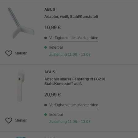
ABUS
Adapter, weiß, Stahl/Kunststoff
10,99 €
Verfügbarkeit im Markt prüfen
lieferbar
Merken
Zustellung 11.08. - 13.08.
ABUS
Abschließbarer Fenstergriff FG210
Stahl/Kunststoff weiß
20,99 €
Verfügbarkeit im Markt prüfen
lieferbar
Merken
Zustellung 11.08. - 13.08.