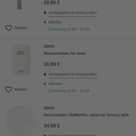
20,99 €
Verfügbarkeit im Markt prüfen
lieferbar
Merken
Zustellung 11.08. - 13.08.
ABUS
Wassermelder, für innen
16,99 €
Verfügbarkeit im Markt prüfen
lieferbar
Merken
Zustellung 11.08. - 13.08.
ABUS
Rauchmelder »RWM250«, optischer Sensor, weiß
34,99 €