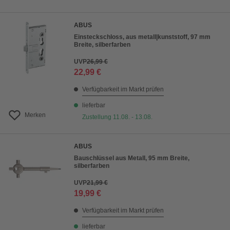
ABUS
Einsteckschloss, aus metall|kunststoff, 97 mm
Breite, silberfarben
UVP
26,99 €
22,99 €
Verfügbarkeit im Markt prüfen
lieferbar
Merken
Zustellung 11.08. - 13.08.
ABUS
Bauschlüssel aus Metall, 95 mm Breite,
silberfarben
UVP
21,99 €
19,99 €
Verfügbarkeit im Markt prüfen
lieferbar