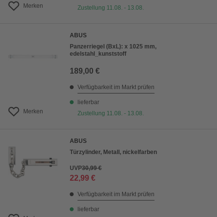
Merken
Zustellung 11.08. - 13.08.
ABUS
Panzerriegel (BxL): x 1025 mm,
edelstahl_kunststoff
189,00 €
Verfügbarkeit im Markt prüfen
lieferbar
Merken
Zustellung 11.08. - 13.08.
ABUS
Türzylinder, Metall, nickelfarben
UVP
30,99 €
22,99 €
Verfügbarkeit im Markt prüfen
lieferbar