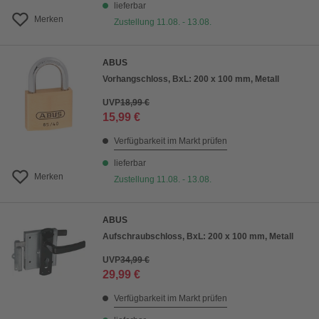
lieferbar
Merken
Zustellung 11.08. - 13.08.
ABUS
Vorhangschloss, BxL: 200 x 100 mm, Metall
UVP
18,99 €
15,99 €
Verfügbarkeit im Markt prüfen
lieferbar
Merken
Zustellung 11.08. - 13.08.
ABUS
Aufschraubschloss, BxL: 200 x 100 mm, Metall
UVP
34,99 €
29,99 €
Verfügbarkeit im Markt prüfen