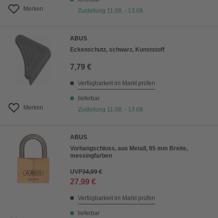
Merken
Zustellung 11.08. - 13.08.
ABUS
Eckenschutz, schwarz, Kunststoff
7,79 €
Verfügbarkeit im Markt prüfen
lieferbar
Merken
Zustellung 11.08. - 13.08.
ABUS
Vorhangschloss, aus Metall, 95 mm Breite,
messingfarben
UVP
34,99 €
27,99 €
Verfügbarkeit im Markt prüfen
lieferbar