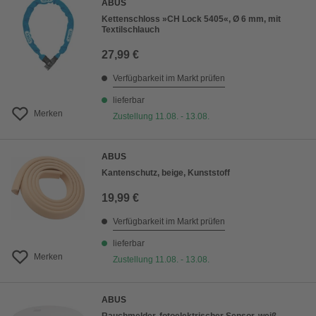
ABUS
Kettenschloss »CH Lock 5405«, Ø 6 mm, mit
Textilschlauch
27,99 €
Verfügbarkeit im Markt prüfen
lieferbar
Merken
Zustellung 11.08. - 13.08.
ABUS
Kantenschutz, beige, Kunststoff
19,99 €
Verfügbarkeit im Markt prüfen
lieferbar
Merken
Zustellung 11.08. - 13.08.
ABUS