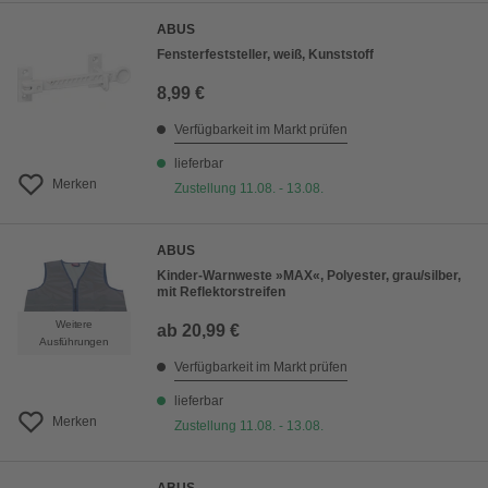
ABUS
Fensterfeststeller, weiß, Kunststoff
8,99 €
Verfügbarkeit im Markt prüfen
lieferbar
Merken
Zustellung 11.08. - 13.08.
ABUS
Kinder-Warnweste »MAX«, Polyester, grau/silber,
mit Reflektorstreifen
Weitere
ab
20,99 €
Ausführungen
Verfügbarkeit im Markt prüfen
lieferbar
Merken
Zustellung 11.08. - 13.08.