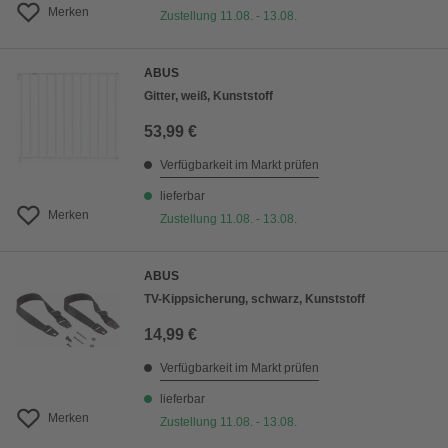
Merken
Zustellung 11.08. - 13.08.
ABUS
Gitter, weiß, Kunststoff
53,99 €
Verfügbarkeit im Markt prüfen
lieferbar
Merken
Zustellung 11.08. - 13.08.
ABUS
TV-Kippsicherung, schwarz, Kunststoff
14,99 €
Verfügbarkeit im Markt prüfen
lieferbar
Merken
Zustellung 11.08. - 13.08.