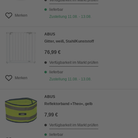
Verfügbarkeit im Markt prüfen
lieferbar
Merken
Zustellung 11.08. - 13.08.
ABUS
Gitter, weiß, Stahl/Kunststoff
76,99 €
Verfügbarkeit im Markt prüfen
lieferbar
Merken
Zustellung 11.08. - 13.08.
ABUS
Reflektorband »Theo«, gelb
7,99 €
Verfügbarkeit im Markt prüfen
lieferbar