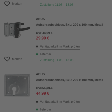
Merken
Zustellung 11.08. - 13.08.
ABUS
Aufschraubschloss, BxL: 200 x 100 mm, Metall
UVP
34,99 €
29,99 €
Verfügbarkeit im Markt prüfen
lieferbar
Merken
Zustellung 11.08. - 13.08.
ABUS
Aufschraubschloss, BxL: 200 x 100 mm, Metall
UVP
51,99 €
44,99 €
Verfügbarkeit im Markt prüfen
lieferbar