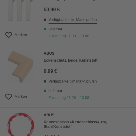
50,99 €
Verfügbarkeit im Markt prüfen
lieferbar
Merken
Zustellung 11.08. - 13.08.
ABUS
Eckenschutz, beige, Kunststoff
9,99 €
Verfügbarkeit im Markt prüfen
lieferbar
Merken
Zustellung 11.08. - 13.08.
ABUS
Kettenschloss »Kettenschloss«, rot,
Stahl/Kunststoff