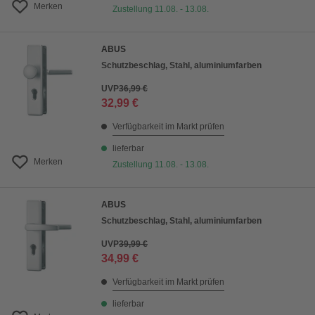
Merken
Zustellung 11.08. - 13.08.
ABUS
Schutzbeschlag, Stahl, aluminiumfarben
UVP
36,99 €
32,99 €
Verfügbarkeit im Markt prüfen
lieferbar
Merken
Zustellung 11.08. - 13.08.
ABUS
Schutzbeschlag, Stahl, aluminiumfarben
UVP
39,99 €
34,99 €
Verfügbarkeit im Markt prüfen
lieferbar