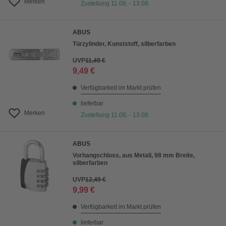
Merken
Zustellung 11.08. - 13.08.
ABUS
Türzylinder, Kunststoff, silberfarben
UVP
11,49 €
9,49 €
Verfügbarkeit im Markt prüfen
lieferbar
Merken
Zustellung 11.08. - 13.08.
ABUS
Vorhangschloss, aus Metall, 98 mm Breite,
silberfarben
UVP
12,49 €
9,99 €
Verfügbarkeit im Markt prüfen
lieferbar