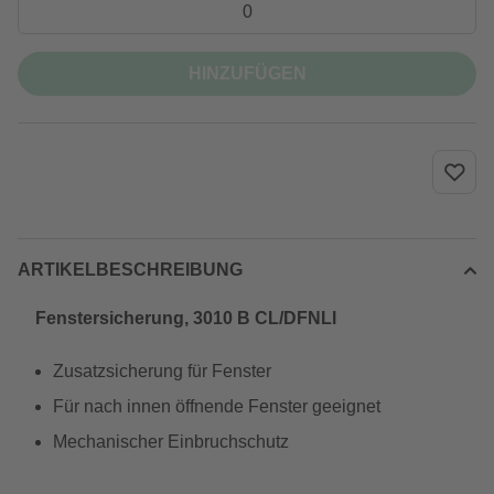
HINZUFÜGEN
ARTIKELBESCHREIBUNG
Fenstersicherung, 3010 B CL/DFNLI
Zusatzsicherung für Fenster
Für nach innen öffnende Fenster geeignet
Mechanischer Einbruchschutz