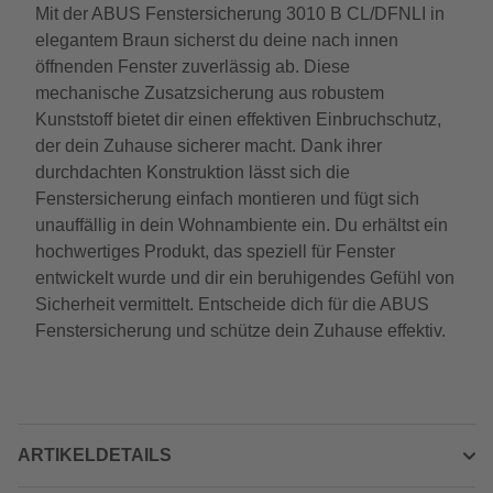
Mit der ABUS Fenstersicherung 3010 B CL/DFNLI in
elegantem Braun sicherst du deine nach innen
öffnenden Fenster zuverlässig ab. Diese
mechanische Zusatzsicherung aus robustem
Kunststoff bietet dir einen effektiven Einbruchschutz,
der dein Zuhause sicherer macht. Dank ihrer
durchdachten Konstruktion lässt sich die
Fenstersicherung einfach montieren und fügt sich
unauffällig in dein Wohnambiente ein. Du erhältst ein
hochwertiges Produkt, das speziell für Fenster
entwickelt wurde und dir ein beruhigendes Gefühl von
Sicherheit vermittelt. Entscheide dich für die ABUS
Fenstersicherung und schütze dein Zuhause effektiv.
ARTIKELDETAILS