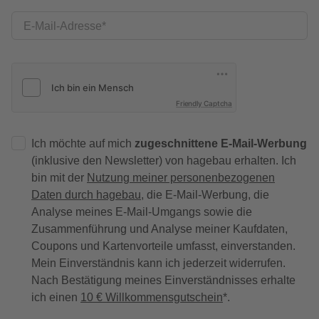
E-Mail-Adresse
Friendly Captcha
Ich möchte auf mich
zugeschnittene E-Mail-Werbung
(inklusive den Newsletter) von hagebau erhalten. Ich
bin mit der
Nutzung meiner personenbezogenen
Daten durch hagebau
, die E-Mail-Werbung, die
Analyse meines E-Mail-Umgangs sowie die
Zusammenführung und Analyse meiner Kaufdaten,
Coupons und Kartenvorteile umfasst, einverstanden.
Mein Einverständnis kann ich jederzeit widerrufen.
Nach Bestätigung meines Einverständnisses erhalte
ich einen
10 € Willkommensgutschein
*.