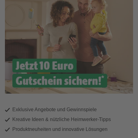
Exklusive Angebote und Gewinnspiele
Kreative Ideen & nützliche Heimwerker-Tipps
Produktneuheiten und innovative Lösungen