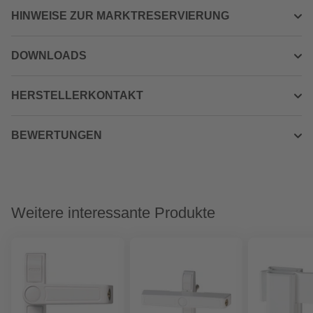
HINWEISE ZUR MARKTRESERVIERUNG
DOWNLOADS
HERSTELLERKONTAKT
BEWERTUNGEN
Weitere interessante Produkte