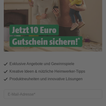
Exklusive Angebote und Gewinnspiele
Kreative Ideen & nützliche Heimwerker-Tipps
Produktneuheiten und innovative Lösungen
E-Mail-Adresse