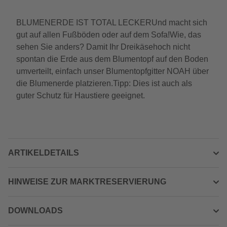
BLUMENERDE IST TOTAL LECKERUnd macht sich
gut auf allen Fußböden oder auf dem Sofa!Wie, das
sehen Sie anders? Damit Ihr Dreikäsehoch nicht
spontan die Erde aus dem Blumentopf auf den Boden
umverteilt, einfach unser Blumentopfgitter NOAH über
die Blumenerde platzieren.Tipp: Dies ist auch als
guter Schutz für Haustiere geeignet.
ARTIKELDETAILS
HINWEISE ZUR MARKTRESERVIERUNG
DOWNLOADS