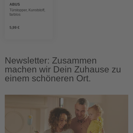
ABUS
Türstopper, Kunststoff,
farblos
5,99 €
Newsletter: Zusammen
machen wir Dein Zuhause zu
einem schöneren Ort.