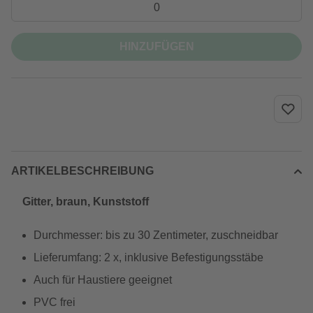
HINZUFÜGEN
ARTIKELBESCHREIBUNG
Gitter, braun, Kunststoff
Durchmesser: bis zu 30 Zentimeter, zuschneidbar
Lieferumfang: 2 x, inklusive Befestigungsstäbe
Auch für Haustiere geeignet
PVC frei