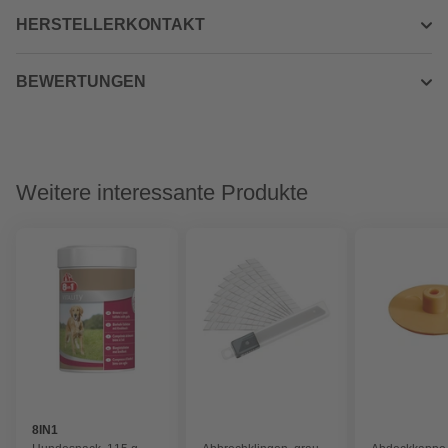
HERSTELLERKONTAKT
BEWERTUNGEN
Weitere interessante Produkte
8IN1