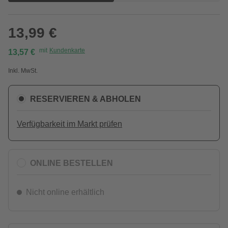
13,99 €
mit
Kundenkarte
13,57 €
Inkl. MwSt.
RESERVIEREN & ABHOLEN
Verfügbarkeit im Markt prüfen
ONLINE BESTELLEN
Nicht online erhältlich