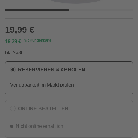
19,99 €
mit
Kundenkarte
19,39 €
Inkl. MwSt.
RESERVIEREN & ABHOLEN
Verfügbarkeit im Markt prüfen
ONLINE BESTELLEN
Nicht online erhältlich