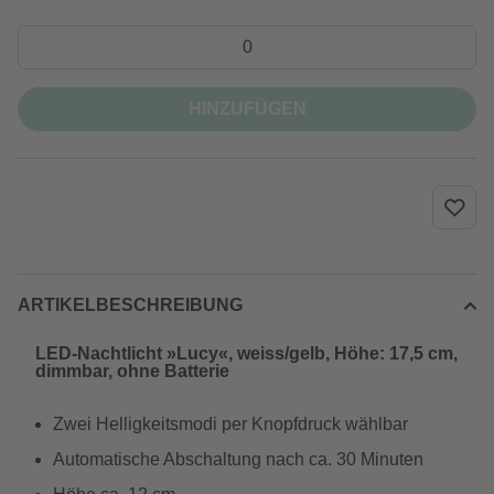
HINZUFÜGEN
ARTIKELBESCHREIBUNG
LED-Nachtlicht »Lucy«, weiss/gelb, Höhe: 17,5 cm,
dimmbar, ohne Batterie
Zwei Helligkeitsmodi per Knopfdruck wählbar
Automatische Abschaltung nach ca. 30 Minuten