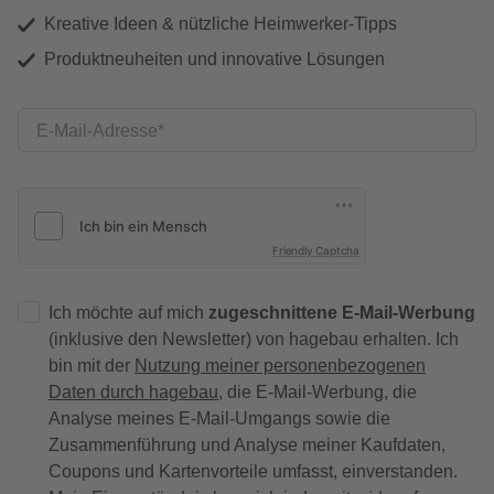
Kreative Ideen & nützliche Heimwerker-Tipps
Produktneuheiten und innovative Lösungen
E-Mail-Adresse
Friendly Captcha
Ich möchte auf mich
zugeschnittene E-Mail-Werbung
(inklusive den Newsletter) von hagebau erhalten. Ich
bin mit der
Nutzung meiner personenbezogenen
Daten durch hagebau
, die E-Mail-Werbung, die
Analyse meines E-Mail-Umgangs sowie die
Zusammenführung und Analyse meiner Kaufdaten,
Coupons und Kartenvorteile umfasst, einverstanden.