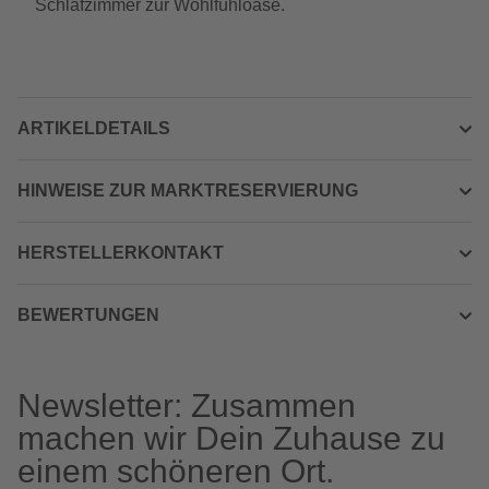
Schlafzimmer zur Wohlfühloase.
ARTIKELDETAILS
HINWEISE ZUR MARKTRESERVIERUNG
HERSTELLERKONTAKT
BEWERTUNGEN
Newsletter: Zusammen
machen wir Dein Zuhause zu
einem schöneren Ort.