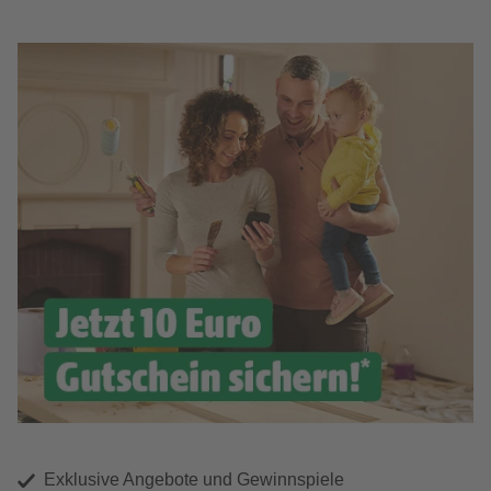
Exklusive Angebote und Gewinnspiele