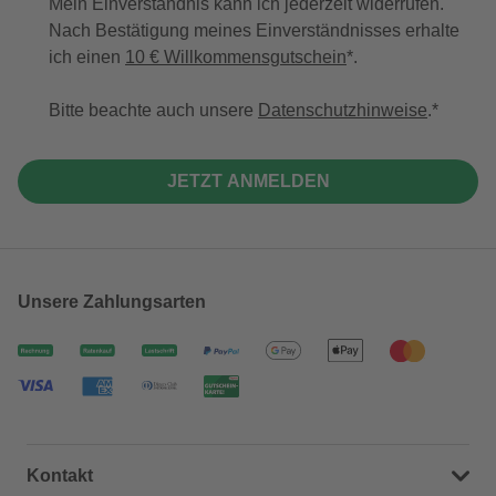
Mein Einverständnis kann ich jederzeit widerrufen.
Nach Bestätigung meines Einverständnisses erhalte
ich einen
10 € Willkommensgutschein
*.
Bitte beachte auch unsere
Datenschutzhinweise
.
JETZT ANMELDEN
Unsere Zahlungsarten
Kontakt