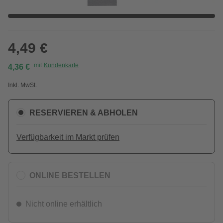
4,49 €
mit
Kundenkarte
4,36 €
Inkl. MwSt.
RESERVIEREN & ABHOLEN
Verfügbarkeit im Markt prüfen
ONLINE BESTELLEN
Nicht online erhältlich