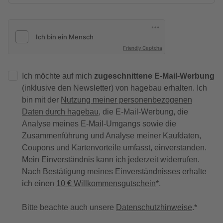
Friendly Captcha
Ich möchte auf mich
zugeschnittene E-Mail-Werbung
(inklusive den Newsletter) von hagebau erhalten. Ich
bin mit der
Nutzung meiner personenbezogenen
Daten durch hagebau
, die E-Mail-Werbung, die
Analyse meines E-Mail-Umgangs sowie die
Zusammenführung und Analyse meiner Kaufdaten,
Coupons und Kartenvorteile umfasst, einverstanden.
Mein Einverständnis kann ich jederzeit widerrufen.
Nach Bestätigung meines Einverständnisses erhalte
ich einen
10 € Willkommensgutschein
*.
Bitte beachte auch unsere
Datenschutzhinweise
.