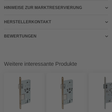
HINWEISE ZUR MARKTRESERVIERUNG
HERSTELLERKONTAKT
BEWERTUNGEN
Weitere interessante Produkte