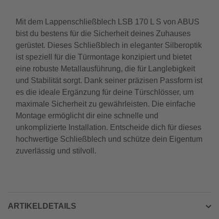
Mit dem Lappenschließblech LSB 170 L S von ABUS
bist du bestens für die Sicherheit deines Zuhauses
gerüstet. Dieses Schließblech in eleganter Silberoptik
ist speziell für die Türmontage konzipiert und bietet
eine robuste Metallausführung, die für Langlebigkeit
und Stabilität sorgt. Dank seiner präzisen Passform ist
es die ideale Ergänzung für deine Türschlösser, um
maximale Sicherheit zu gewährleisten. Die einfache
Montage ermöglicht dir eine schnelle und
unkomplizierte Installation. Entscheide dich für dieses
hochwertige Schließblech und schütze dein Eigentum
zuverlässig und stilvoll.
ARTIKELDETAILS