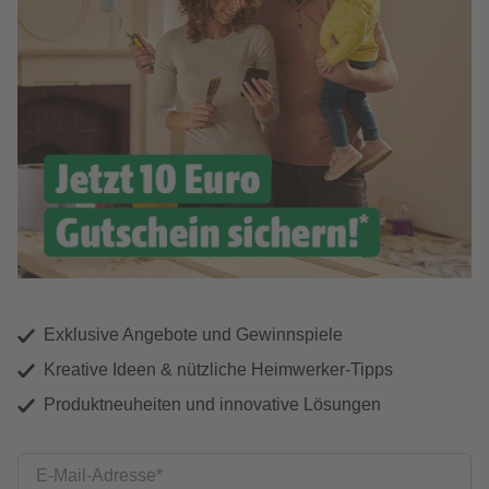
Exklusive Angebote und Gewinnspiele
Kreative Ideen & nützliche Heimwerker-Tipps
Produktneuheiten und innovative Lösungen
E-Mail-Adresse