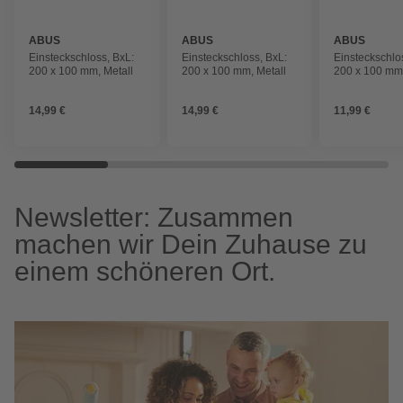
ABUS
ABUS
ABUS
Einsteckschloss, BxL:
Einsteckschloss, BxL:
Einsteckschlo
200 x 100 mm, Metall
200 x 100 mm, Metall
200 x 100 mm,
14,99 €
14,99 €
11,99 €
Newsletter: Zusammen
machen wir Dein Zuhause zu
einem schöneren Ort.