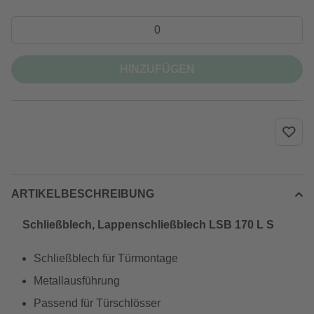
HINZUFÜGEN
ARTIKELBESCHREIBUNG
Schließblech, Lappenschließblech LSB 170 L S
Schließblech für Türmontage
Metallausführung
Passend für Türschlösser