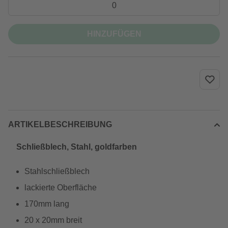
HINZUFÜGEN
ARTIKELBESCHREIBUNG
Schließblech, Stahl, goldfarben
Stahlschließblech
lackierte Oberfläche
170mm lang
20 x 20mm breit