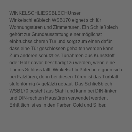
WINKELSCHLIESSBLECHUnser
Winkelschließblech WSB170 eignet sich für
Wohnungstüren und Zimmertüren. Ein Schließblech
gehört zur Grundausstattung einer möglichst
einbruchssicheren Tür und sorgt zum einen dafür,
dass eine Tür geschlossen gehalten werden kann.
Zum anderen schützt es Türrahmen aus Kunststoff
oder Holz davor, beschädigt zu werden, wenn eine
Tür ins Schloss fällt. Winkelschließbleche eignen sich
bei Falztüren, denn bei diesen Türen ist das Türblatt
stufenförmig (= gefälzt) gebaut. Das Schließblech
WSB170 besteht aus Stahl und kann bei DIN-linken
und DIN-rechten Haustüren verwendet werden.
Erhältlich ist es in den Farben Gold und Silber.