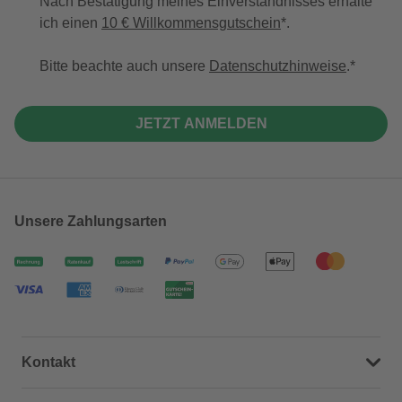
Nach Bestätigung meines Einverständnisses erhalte
ich einen
10 € Willkommensgutschein
*.
Bitte beachte auch unsere
Datenschutzhinweise
.
JETZT ANMELDEN
Unsere Zahlungsarten
Kontakt