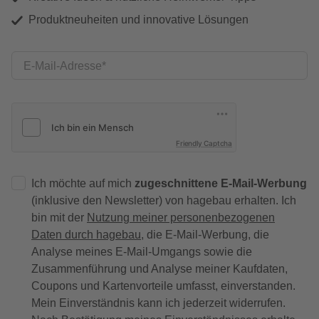
Produktneuheiten und innovative Lösungen
E-Mail-Adresse
Friendly Captcha
Ich möchte auf mich
zugeschnittene E-Mail-Werbung
(inklusive den Newsletter) von hagebau erhalten. Ich
bin mit der
Nutzung meiner personenbezogenen
Daten durch hagebau
, die E-Mail-Werbung, die
Analyse meines E-Mail-Umgangs sowie die
Zusammenführung und Analyse meiner Kaufdaten,
Coupons und Kartenvorteile umfasst, einverstanden.
Mein Einverständnis kann ich jederzeit widerrufen.