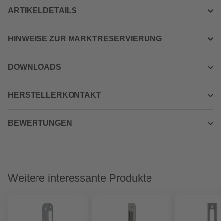
ARTIKELDETAILS
HINWEISE ZUR MARKTRESERVIERUNG
DOWNLOADS
HERSTELLERKONTAKT
BEWERTUNGEN
Weitere interessante Produkte