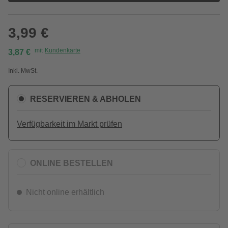
3,99 €
mit
Kundenkarte
3,87 €
Inkl. MwSt.
RESERVIEREN & ABHOLEN
Verfügbarkeit im Markt prüfen
ONLINE BESTELLEN
Nicht online erhältlich