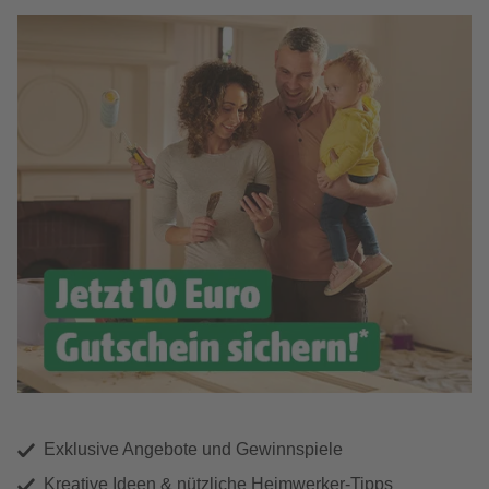
Exklusive Angebote und Gewinnspiele
Kreative Ideen & nützliche Heimwerker-Tipps