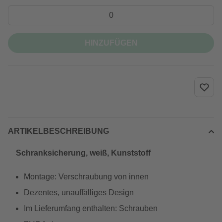
HINZUFÜGEN
ARTIKELBESCHREIBUNG
Schranksicherung, weiß, Kunststoff
Montage: Verschraubung von innen
Dezentes, unauffälliges Design
Im Lieferumfang enthalten: Schrauben