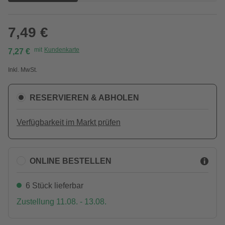
7,49 €
mit
Kundenkarte
7,27 €
Inkl. MwSt.
RESERVIEREN & ABHOLEN
Verfügbarkeit im Markt prüfen
ONLINE BESTELLEN
6 Stück lieferbar
Zustellung 11.08. - 13.08.