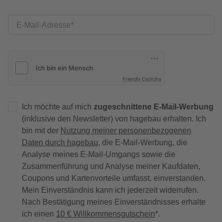
E-Mail-Adresse
Friendly Captcha
Ich möchte auf mich
zugeschnittene E-Mail-Werbung
(inklusive den Newsletter) von hagebau erhalten. Ich
bin mit der
Nutzung meiner personenbezogenen
Daten durch hagebau
, die E-Mail-Werbung, die
Analyse meines E-Mail-Umgangs sowie die
Zusammenführung und Analyse meiner Kaufdaten,
Coupons und Kartenvorteile umfasst, einverstanden.
Mein Einverständnis kann ich jederzeit widerrufen.
Nach Bestätigung meines Einverständnisses erhalte
ich einen
10 € Willkommensgutschein
*.