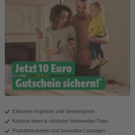
Exklusive Angebote und Gewinnspiele
Kreative Ideen & nützliche Heimwerker-Tipps
Produktneuheiten und innovative Lösungen