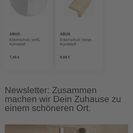
ABUS
ABUS
Eckenschutz, weiß,
Eckenschutz, beige,
Kunststoff
Kunststoff
7,49 €
9,99 €
Newsletter: Zusammen
machen wir Dein Zuhause zu
einem schöneren Ort.