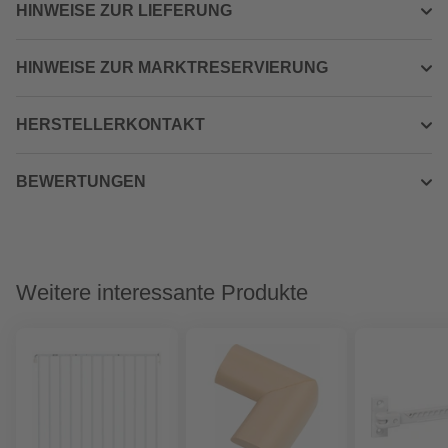
HINWEISE ZUR LIEFERUNG
HINWEISE ZUR MARKTRESERVIERUNG
HERSTELLERKONTAKT
BEWERTUNGEN
Weitere interessante Produkte