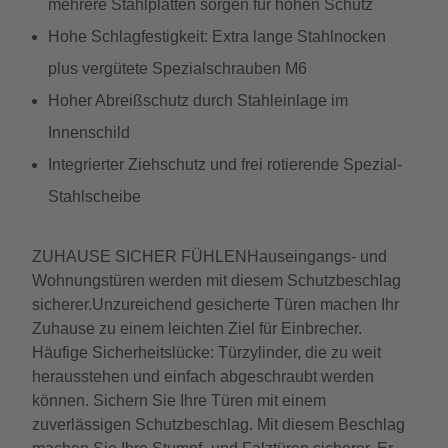
mehrere Stahlplatten sorgen für hohen Schutz
Hohe Schlagfestigkeit: Extra lange Stahlnocken
plus vergütete Spezialschrauben M6
Hoher Abreißschutz durch Stahleinlage im
Innenschild
Integrierter Ziehschutz und frei rotierende Spezial-
Stahlscheibe
ZUHAUSE SICHER FÜHLENHauseingangs- und
Wohnungstüren werden mit diesem Schutzbeschlag
sicherer.Unzureichend gesicherte Türen machen Ihr
Zuhause zu einem leichten Ziel für Einbrecher.
Häufige Sicherheitslücke: Türzylinder, die zu weit
herausstehen und einfach abgeschraubt werden
können. Sichern Sie Ihre Türen mit einem
zuverlässigen Schutzbeschlag. Mit diesem Beschlag