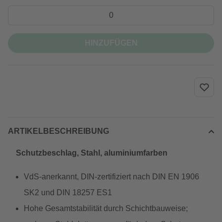
HINZUFÜGEN
ARTIKELBESCHREIBUNG
Schutzbeschlag, Stahl, aluminiumfarben
VdS-anerkannt, DIN-zertifiziert nach DIN EN 1906
SK2 und DIN 18257 ES1
Hohe Gesamtstabilität durch Schichtbauweise;