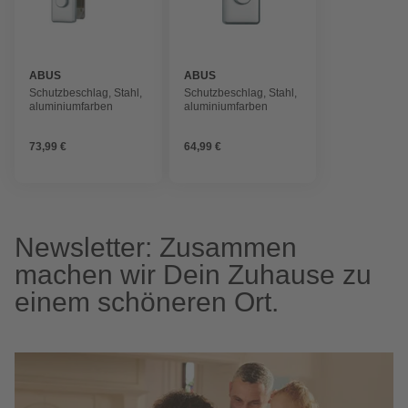
ABUS
ABUS
Schutzbeschlag, Stahl,
Schutzbeschlag, Stahl,
aluminiumfarben
aluminiumfarben
73,99 €
64,99 €
Newsletter: Zusammen
machen wir Dein Zuhause zu
einem schöneren Ort.