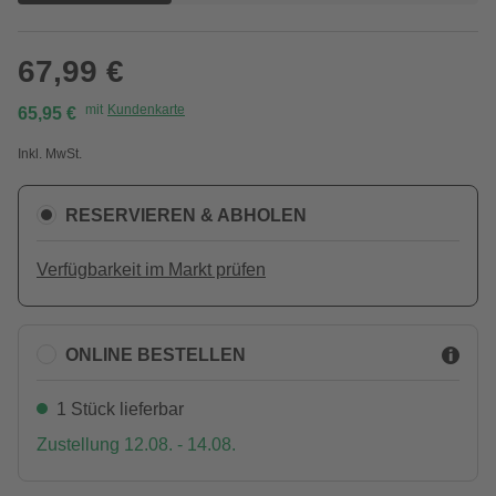
67,99 €
mit
Kundenkarte
65,95 €
Inkl. MwSt.
RESERVIEREN & ABHOLEN
Verfügbarkeit im Markt prüfen
ONLINE BESTELLEN
1 Stück lieferbar
Zustellung 12.08. - 14.08.