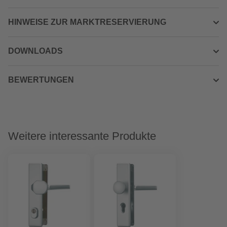
HINWEISE ZUR MARKTRESERVIERUNG
DOWNLOADS
BEWERTUNGEN
Weitere interessante Produkte