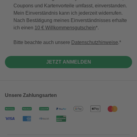
Coupons und Kartenvorteile umfasst, einverstanden.
Mein Einverständnis kann ich jederzeit widerrufen.
Nach Bestätigung meines Einverständnisses erhalte
ich einen
10 € Willkommensgutschein
*.
Bitte beachte auch unsere
Datenschutzhinweise
.
JETZT ANMELDEN
Unsere Zahlungsarten