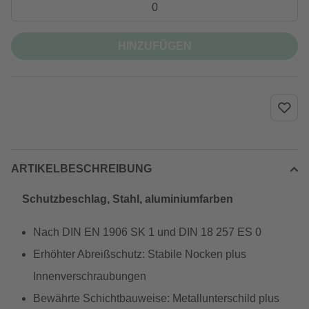
HINZUFÜGEN
ARTIKELBESCHREIBUNG
Schutzbeschlag, Stahl, aluminiumfarben
Nach DIN EN 1906 SK 1 und DIN 18 257 ES 0
Erhöhter Abreißschutz: Stabile Nocken plus
Innenverschraubungen
Bewährte Schichtbauweise: Metallunterschild plus