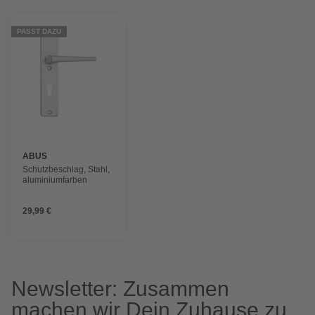
PASST DAZU
ABUS
Schutzbeschlag, Stahl,
aluminiumfarben
29,99 €
Newsletter: Zusammen
machen wir Dein Zuhause zu