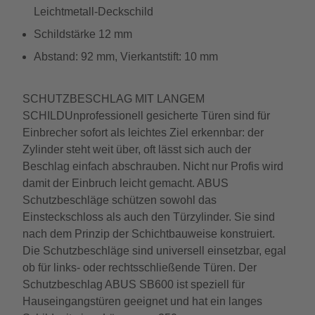
Leichtmetall-Deckschild
Schildstärke 12 mm
Abstand: 92 mm, Vierkantstift: 10 mm
SCHUTZBESCHLAG MIT LANGEM
SCHILDUnprofessionell gesicherte Türen sind für
Einbrecher sofort als leichtes Ziel erkennbar: der
Zylinder steht weit über, oft lässt sich auch der
Beschlag einfach abschrauben. Nicht nur Profis wird
damit der Einbruch leicht gemacht. ABUS
Schutzbeschläge schützen sowohl das
Einsteckschloss als auch den Türzylinder. Sie sind
nach dem Prinzip der Schichtbauweise konstruiert.
Die Schutzbeschläge sind universell einsetzbar, egal
ob für links- oder rechtsschließende Türen. Der
Schutzbeschlag ABUS SB600 ist speziell für
Hauseingangstüren geeignet und hat ein langes