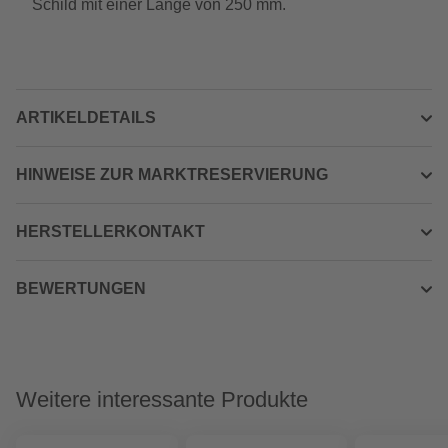
Schild mit einer Länge von 250 mm.
ARTIKELDETAILS
HINWEISE ZUR MARKTRESERVIERUNG
HERSTELLERKONTAKT
BEWERTUNGEN
Weitere interessante Produkte