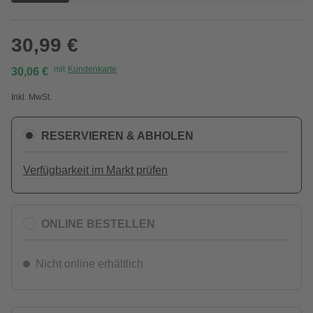
30,99 €
mit
Kundenkarte
30,06 €
Inkl. MwSt.
RESERVIEREN & ABHOLEN
Verfügbarkeit im Markt prüfen
ONLINE BESTELLEN
Nicht online erhältlich