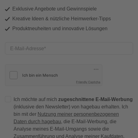
Exklusive Angebote und Gewinnspiele
Kreative Ideen & nützliche Heimwerker-Tipps
Produktneuheiten und innovative Lösungen
E-Mail-Adresse
Friendly Captcha
Ich möchte auf mich
zugeschnittene E-Mail-Werbung
(inklusive den Newsletter) von hagebau erhalten. Ich
bin mit der
Nutzung meiner personenbezogenen
Daten durch hagebau
, die E-Mail-Werbung, die
Analyse meines E-Mail-Umgangs sowie die
Zusammenführung und Analyse meiner Kaufdaten,