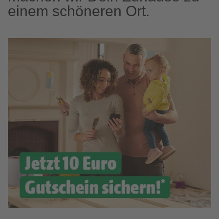
einem schöneren Ort.