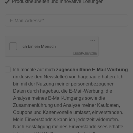
Produktneuheiten und innovative Lösungen
E-Mail-Adresse
Friendly Captcha
Ich möchte auf mich
zugeschnittene E-Mail-Werbung
(inklusive den Newsletter) von hagebau erhalten. Ich
bin mit der
Nutzung meiner personenbezogenen
Daten durch hagebau
, die E-Mail-Werbung, die
Analyse meines E-Mail-Umgangs sowie die
Zusammenführung und Analyse meiner Kaufdaten,
Coupons und Kartenvorteile umfasst, einverstanden.
Mein Einverständnis kann ich jederzeit widerrufen.
Nach Bestätigung meines Einverständnisses erhalte