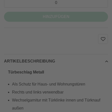
HINZUFÜGEN
ARTIKELBESCHREIBUNG
Türbeschlag Metall
Als Schutz für Haus- und Wohnungstüren
Rechts und links verwendbar
Wechselgarnitur mit Türklinke innen und Türknauf
außen