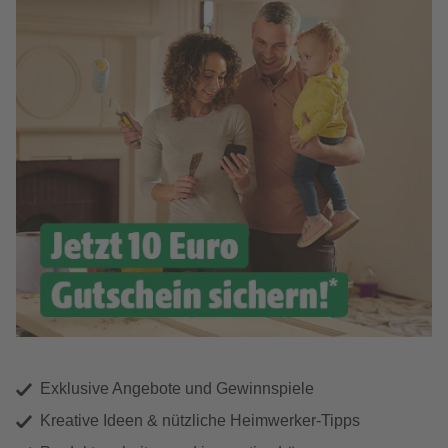
Exklusive Angebote und Gewinnspiele
Kreative Ideen & nützliche Heimwerker-Tipps