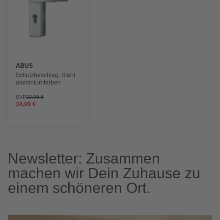
ABUS
Schutzbeschlag, Stahl,
aluminiumfarben
UVP
39,99 €
34,99 €
Newsletter: Zusammen
machen wir Dein Zuhause zu
einem schöneren Ort.