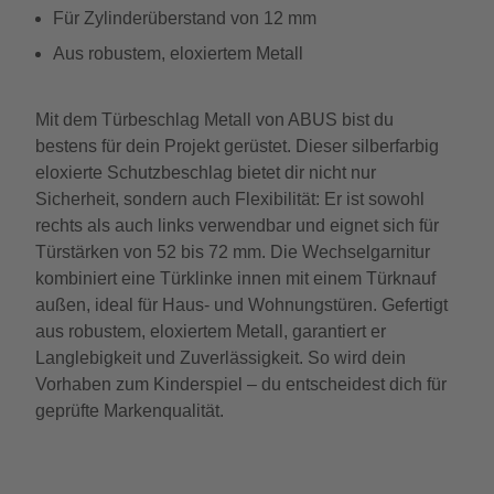
Für Zylinderüberstand von 12 mm
Aus robustem, eloxiertem Metall
Mit dem Türbeschlag Metall von ABUS bist du
bestens für dein Projekt gerüstet. Dieser silberfarbig
eloxierte Schutzbeschlag bietet dir nicht nur
Sicherheit, sondern auch Flexibilität: Er ist sowohl
rechts als auch links verwendbar und eignet sich für
Türstärken von 52 bis 72 mm. Die Wechselgarnitur
kombiniert eine Türklinke innen mit einem Türknauf
außen, ideal für Haus- und Wohnungstüren. Gefertigt
aus robustem, eloxiertem Metall, garantiert er
Langlebigkeit und Zuverlässigkeit. So wird dein
Vorhaben zum Kinderspiel – du entscheidest dich für
geprüfte Markenqualität.