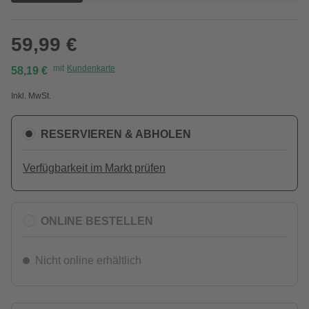
59,99 €
mit
Kundenkarte
58,19 €
Inkl. MwSt.
RESERVIEREN & ABHOLEN
Verfügbarkeit im Markt prüfen
ONLINE BESTELLEN
Nicht online erhältlich