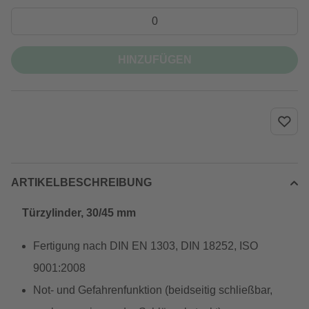
HINZUFÜGEN
ARTIKELBESCHREIBUNG
Türzylinder, 30/45 mm
Fertigung nach DIN EN 1303, DIN 18252, ISO
9001:2008
Not- und Gefahrenfunktion (beidseitig schließbar,