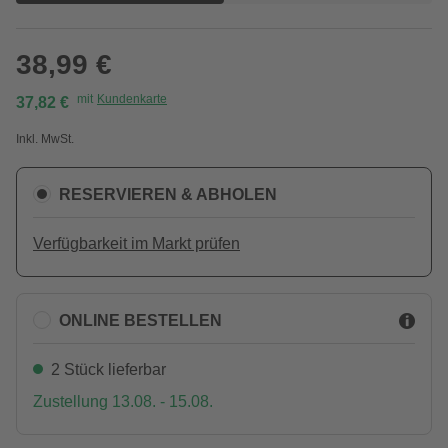
38,99 €
mit
Kundenkarte
37,82 €
Inkl. MwSt.
RESERVIEREN & ABHOLEN
Verfügbarkeit im Markt prüfen
ONLINE BESTELLEN
2 Stück lieferbar
Zustellung 13.08. - 15.08.