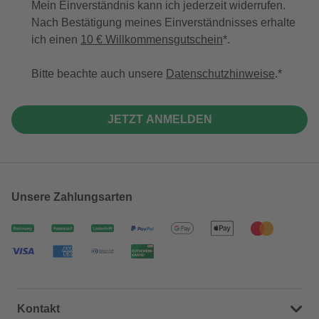
Mein Einverständnis kann ich jederzeit widerrufen.
Nach Bestätigung meines Einverständnisses erhalte
ich einen
10 € Willkommensgutschein
*.
Bitte beachte auch unsere
Datenschutzhinweise
.
JETZT ANMELDEN
Unsere Zahlungsarten
Kontakt