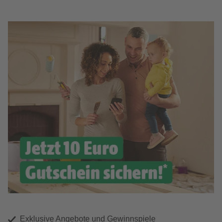
Exklusive Angebote und Gewinnspiele