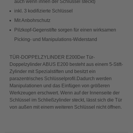
auch wenn innen der Schlüssel steckt)
inkl. 3 kodifizierte Schlüssel
Mit Anbohrschutz
Pilzkopf-Gegenstifte sorgen für einen wirksamen
Picking- und Manipulations-Widerstand
TÜR-DOPPELZYLINDER E200Der Tür-
Doppelzylinder ABUS E200 besteht aus einem 5-Stift-
Zylinder mit Spezialstiften und besitzt ein
parazentrisches Schlüsselprofil.Dadurch werden
Manipulationen und das Einfügen von größeren
Werkzeugen erschwert. Wenn auf der Innenseite der
Schlüssel im Schließzylinder steckt, lässt sich die Tür
von außen mit einem weiteren Schlüssel nicht öffnen.