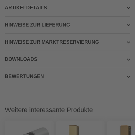
ARTIKELDETAILS
HINWEISE ZUR LIEFERUNG
HINWEISE ZUR MARKTRESERVIERUNG
DOWNLOADS
BEWERTUNGEN
Weitere interessante Produkte