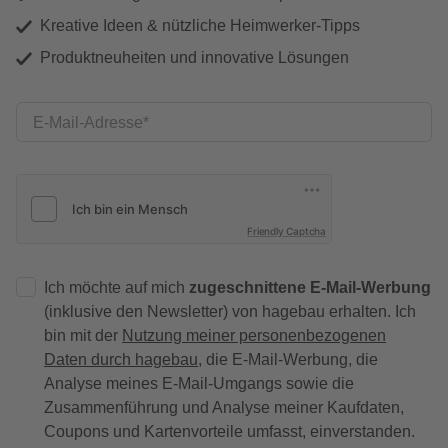
Kreative Ideen & nützliche Heimwerker-Tipps
Produktneuheiten und innovative Lösungen
E-Mail-Adresse
Friendly Captcha
Ich möchte auf mich
zugeschnittene E-Mail-Werbung
(inklusive den Newsletter) von hagebau erhalten. Ich
bin mit der
Nutzung meiner personenbezogenen
Daten durch hagebau
, die E-Mail-Werbung, die
Analyse meines E-Mail-Umgangs sowie die
Zusammenführung und Analyse meiner Kaufdaten,
Coupons und Kartenvorteile umfasst, einverstanden.