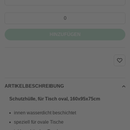
HINZUFÜGEN
ARTIKELBESCHREIBUNG
Schutzhülle, für Tisch oval, 160x95x75cm
innen wasserdicht beschichtet
speziell für ovale Tische