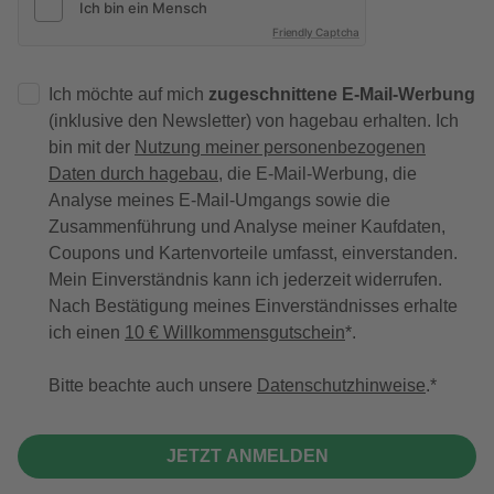
Friendly Captcha
Ich möchte auf mich
zugeschnittene E-Mail-Werbung
(inklusive den Newsletter) von hagebau erhalten. Ich
bin mit der
Nutzung meiner personenbezogenen
Daten durch hagebau
, die E-Mail-Werbung, die
Analyse meines E-Mail-Umgangs sowie die
Zusammenführung und Analyse meiner Kaufdaten,
Coupons und Kartenvorteile umfasst, einverstanden.
Mein Einverständnis kann ich jederzeit widerrufen.
Nach Bestätigung meines Einverständnisses erhalte
ich einen
10 € Willkommensgutschein
*.
Bitte beachte auch unsere
Datenschutzhinweise
.
JETZT ANMELDEN