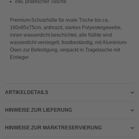
inkl. praktischer Tasche
Premium-Schutzhülle für ovale Tische bis ca.
160x95x75cm, anthrazit, starkes Polyestergewebe,
innen wasserdicht beschichtet, alle Nähte sind
wasserdicht versiegelt, frostbeständig, mit Aluminium-
Ösen zur Befestigung, verpackt in Tragetasche mit
Einleger
ARTIKELDETAILS
HINWEISE ZUR LIEFERUNG
HINWEISE ZUR MARKTRESERVIERUNG