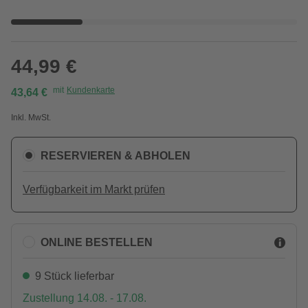
44,99 €
mit
Kundenkarte
43,64 €
Inkl. MwSt.
RESERVIEREN & ABHOLEN
Verfügbarkeit im Markt prüfen
ONLINE BESTELLEN
9 Stück lieferbar
Zustellung 14.08. - 17.08.