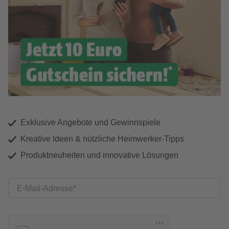
Exklusive Angebote und Gewinnspiele
Kreative Ideen & nützliche Heimwerker-Tipps
Produktneuheiten und innovative Lösungen
E-Mail-Adresse