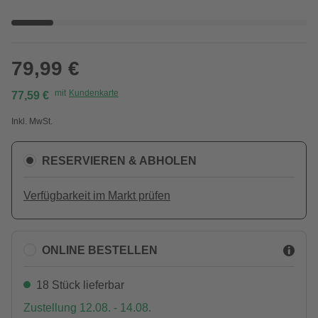
79,99 €
mit
Kundenkarte
77,59 €
Inkl. MwSt.
RESERVIEREN & ABHOLEN
Verfügbarkeit im Markt prüfen
ONLINE BESTELLEN
18 Stück lieferbar
Zustellung 12.08. - 14.08.