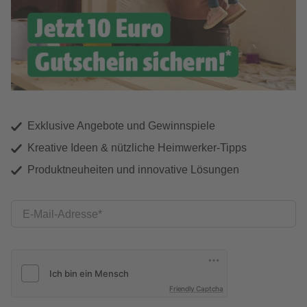
Exklusive Angebote und Gewinnspiele
Kreative Ideen & nützliche Heimwerker-Tipps
Produktneuheiten und innovative Lösungen
E-Mail-Adresse
Friendly Captcha