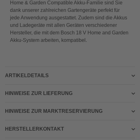
Home & Garden Compatible Akku-Familie sind Sie
dank unserer zahlreichen Gartengeräte perfekt für
jede Anwendung ausgestattet. Zudem sind die Akkus
und Ladegeräte mit allen Geräten verschiedener
Hersteller, die mit dem Bosch 18 V Home and Garden
Akku-System arbeiten, kompatibel.
ARTIKELDETAILS
HINWEISE ZUR LIEFERUNG
HINWEISE ZUR MARKTRESERVIERUNG
HERSTELLERKONTAKT