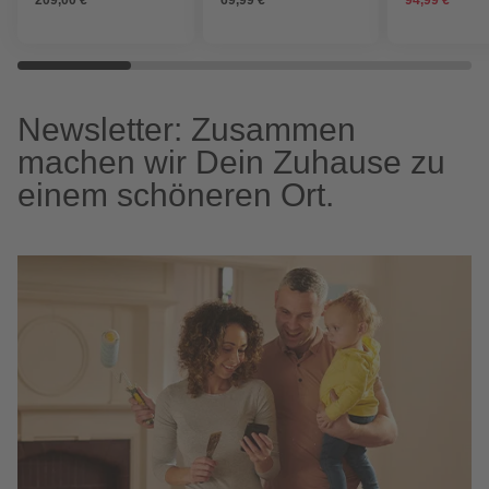
Newsletter: Zusammen
machen wir Dein Zuhause zu
einem schöneren Ort.