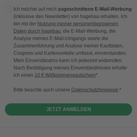
Ich möchte auf mich
zugeschnittene E-Mail-Werbung
(inklusive den Newsletter) von hagebau erhalten. Ich
bin mit der
Nutzung meiner personenbezogenen
Daten durch hagebau
, die E-Mail-Werbung, die
Analyse meines E-Mail-Umgangs sowie die
Zusammenführung und Analyse meiner Kaufdaten,
Coupons und Kartenvorteile umfasst, einverstanden.
Mein Einverständnis kann ich jederzeit widerrufen.
Nach Bestätigung meines Einverständnisses erhalte
ich einen
10 € Willkommensgutschein
*.
Bitte beachte auch unsere
Datenschutzhinweise
.
JETZT ANMELDEN