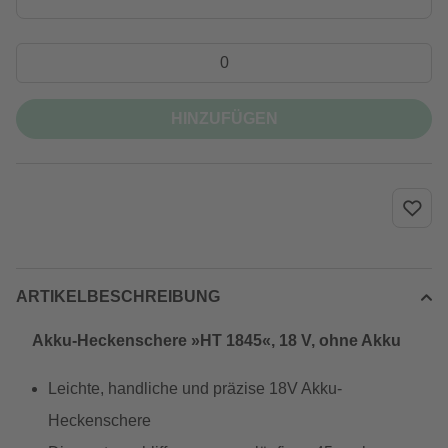
HINZUFÜGEN
ARTIKELBESCHREIBUNG
Akku-Heckenschere »HT 1845«, 18 V, ohne Akku
Leichte, handliche und präzise 18V Akku-
Heckenschere