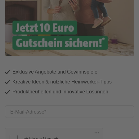
Exklusive Angebote und Gewinnspiele
Kreative Ideen & nützliche Heimwerker-Tipps
Produktneuheiten und innovative Lösungen
E-Mail-Adresse