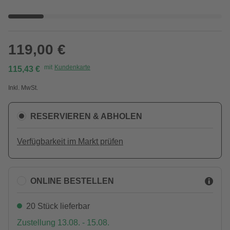
119,00 €
mit
Kundenkarte
115,43 €
Inkl. MwSt.
RESERVIEREN & ABHOLEN
Verfügbarkeit im Markt prüfen
ONLINE BESTELLEN
20 Stück lieferbar
Zustellung 13.08. - 15.08.