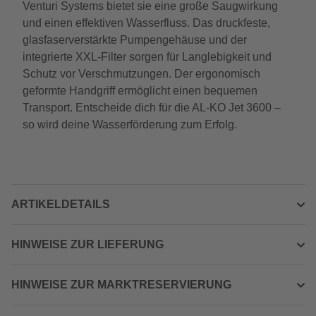
Venturi Systems bietet sie eine große Saugwirkung
und einen effektiven Wasserfluss. Das druckfeste,
glasfaserverstärkte Pumpengehäuse und der
integrierte XXL-Filter sorgen für Langlebigkeit und
Schutz vor Verschmutzungen. Der ergonomisch
geformte Handgriff ermöglicht einen bequemen
Transport. Entscheide dich für die AL-KO Jet 3600 –
so wird deine Wasserförderung zum Erfolg.
ARTIKELDETAILS
HINWEISE ZUR LIEFERUNG
HINWEISE ZUR MARKTRESERVIERUNG