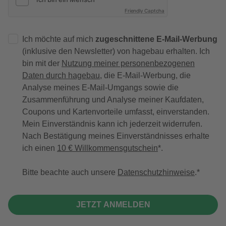
Friendly Captcha
Ich möchte auf mich
zugeschnittene E-Mail-Werbung
(inklusive den Newsletter) von hagebau erhalten. Ich
bin mit der
Nutzung meiner personenbezogenen
Daten durch hagebau
, die E-Mail-Werbung, die
Analyse meines E-Mail-Umgangs sowie die
Zusammenführung und Analyse meiner Kaufdaten,
Coupons und Kartenvorteile umfasst, einverstanden.
Mein Einverständnis kann ich jederzeit widerrufen.
Nach Bestätigung meines Einverständnisses erhalte
ich einen
10 € Willkommensgutschein
*.
Bitte beachte auch unsere
Datenschutzhinweise
.
JETZT ANMELDEN