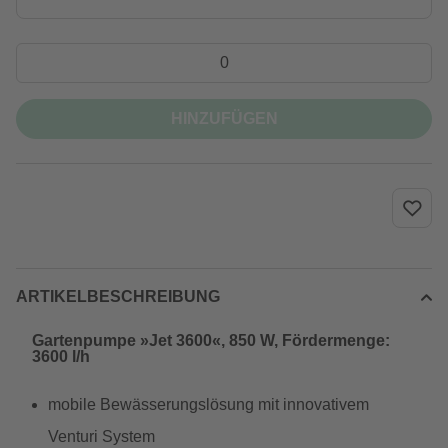
HINZUFÜGEN
ARTIKELBESCHREIBUNG
Gartenpumpe »Jet 3600«, 850 W, Fördermenge:
3600 l/h
mobile Bewässerungslösung mit innovativem
Venturi System