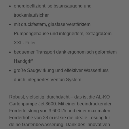
energieeffizient, selbstansaugend und
trockenlaufsicher
mit druckfestem, glasfaserverstärktem
Pumpengehäuse und integriertem, extragroßem,
XXL- Filter
bequemer Transport dank ergonomisch geformtem
Handgriff
große Saugwirkung und effektiver Wasserfluss
durch integriertes Venturi System
Robust, vielseitig, durchdacht – das ist die AL-KO
Gartenpumpe Jet 3600. Mit einer beeindruckenden
Förderleistung von 3.600 l/h und einer maximalen
Förderhöhe von 38 m ist sie die ideale Lösung für
deine Gartenbewässerung. Dank des innovativen