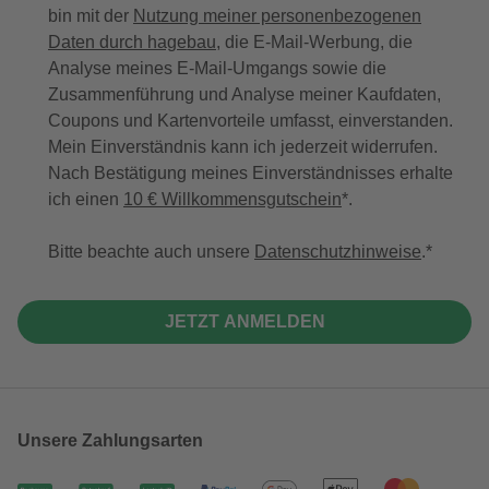
bin mit der
Nutzung meiner personenbezogenen
Daten durch hagebau
, die E-Mail-Werbung, die
Analyse meines E-Mail-Umgangs sowie die
Zusammenführung und Analyse meiner Kaufdaten,
Coupons und Kartenvorteile umfasst, einverstanden.
Mein Einverständnis kann ich jederzeit widerrufen.
Nach Bestätigung meines Einverständnisses erhalte
ich einen
10 € Willkommensgutschein
*.
Bitte beachte auch unsere
Datenschutzhinweise
.
JETZT ANMELDEN
Unsere Zahlungsarten