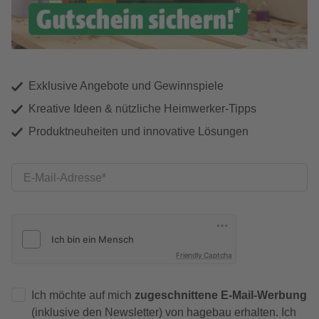
Exklusive Angebote und Gewinnspiele
Kreative Ideen & nützliche Heimwerker-Tipps
Produktneuheiten und innovative Lösungen
E-Mail-Adresse
Friendly Captcha
Ich möchte auf mich
zugeschnittene E-Mail-Werbung
(inklusive den Newsletter) von hagebau erhalten. Ich