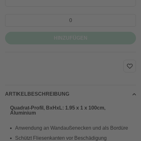
HINZUFÜGEN
ARTIKELBESCHREIBUNG
Quadrat-Profil, BxHxL: 1.95 x 1 x 100cm,
Aluminium
Anwendung an Wandaußenecken und als Bordüre
Schützt Fliesenkanten vor Beschädigung