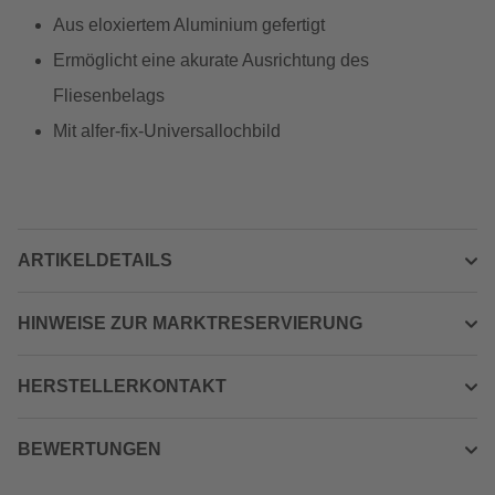
Aus eloxiertem Aluminium gefertigt
Ermöglicht eine akurate Ausrichtung des
Fliesenbelags
Mit alfer-fix-Universallochbild
ARTIKELDETAILS
HINWEISE ZUR MARKTRESERVIERUNG
HERSTELLERKONTAKT
BEWERTUNGEN