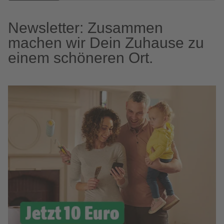
Newsletter: Zusammen
machen wir Dein Zuhause zu
einem schöneren Ort.