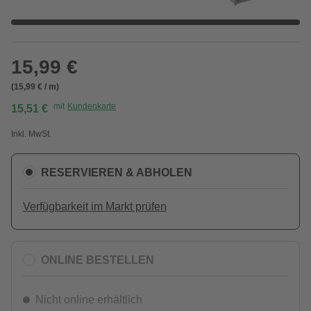
15,99 €
(15,99 € / m)
mit
Kundenkarte
15,51 €
Inkl. MwSt.
RESERVIEREN & ABHOLEN
Verfügbarkeit im Markt prüfen
ONLINE BESTELLEN
Nicht online erhältlich