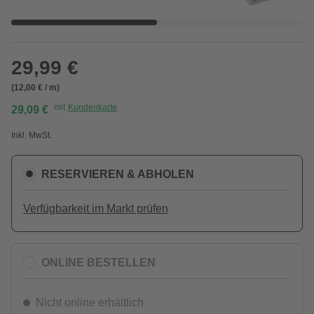
29,99 €
(12,00 € / m)
mit
Kundenkarte
29,09 €
Inkl. MwSt.
RESERVIEREN & ABHOLEN
Verfügbarkeit im Markt prüfen
ONLINE BESTELLEN
Nicht online erhältlich