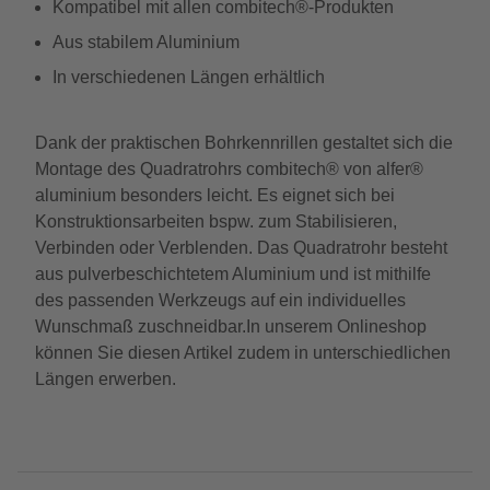
Kompatibel mit allen combitech®-Produkten
Aus stabilem Aluminium
In verschiedenen Längen erhältlich
Dank der praktischen Bohrkennrillen gestaltet sich die
Montage des Quadratrohrs combitech® von alfer®
aluminium besonders leicht. Es eignet sich bei
Konstruktionsarbeiten bspw. zum Stabilisieren,
Verbinden oder Verblenden. Das Quadratrohr besteht
aus pulverbeschichtetem Aluminium und ist mithilfe
des passenden Werkzeugs auf ein individuelles
Wunschmaß zuschneidbar.In unserem Onlineshop
können Sie diesen Artikel zudem in unterschiedlichen
Längen erwerben.