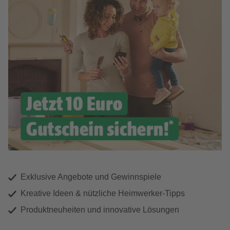
Exklusive Angebote und Gewinnspiele
Kreative Ideen & nützliche Heimwerker-Tipps
Produktneuheiten und innovative Lösungen