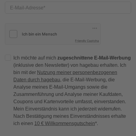
E-Mail-Adresse
Friendly Captcha
Ich möchte auf mich
zugeschnittene E-Mail-Werbung
(inklusive den Newsletter) von hagebau erhalten. Ich
bin mit der
Nutzung meiner personenbezogenen
Daten durch hagebau
, die E-Mail-Werbung, die
Analyse meines E-Mail-Umgangs sowie die
Zusammenführung und Analyse meiner Kaufdaten,
Coupons und Kartenvorteile umfasst, einverstanden.
Mein Einverständnis kann ich jederzeit widerrufen.
Nach Bestätigung meines Einverständnisses erhalte
ich einen
10 € Willkommensgutschein
*.