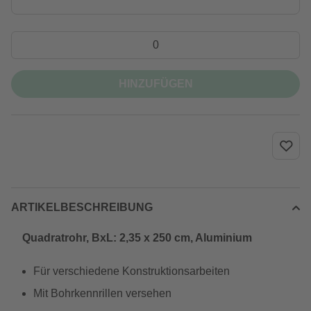
HINZUFÜGEN
ARTIKELBESCHREIBUNG
Quadratrohr, BxL: 2,35 x 250 cm, Aluminium
Für verschiedene Konstruktionsarbeiten
Mit Bohrkennrillen versehen