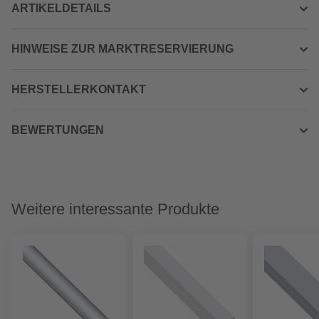
ARTIKELDETAILS
HINWEISE ZUR MARKTRESERVIERUNG
HERSTELLERKONTAKT
BEWERTUNGEN
Weitere interessante Produkte