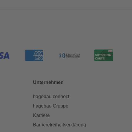
Unternehmen
hagebau connect
hagebau Gruppe
Karriere
Barrierefreiheitserklärung