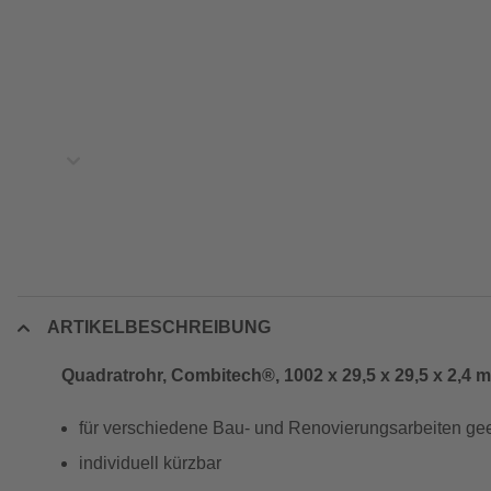
ARTIKELBESCHREIBUNG
Quadratrohr, Combitech®, 1002 x 29,5 x 29,5 x 2,4 
für verschiedene Bau- und Renovierungsarbeiten ge
individuell kürzbar