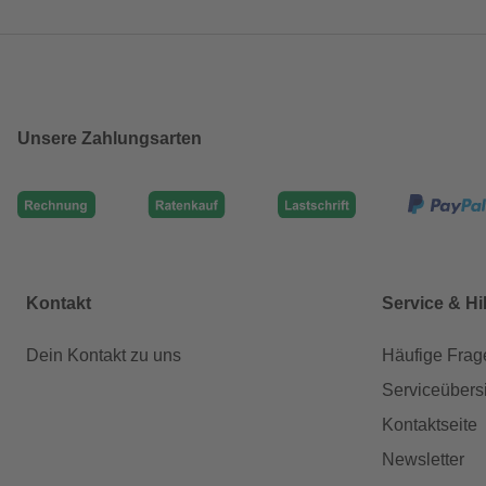
Unsere Zahlungsarten
Kontakt
Service & Hi
Dein Kontakt zu uns
Häufige Frag
Serviceübers
Kontaktseite
Newsletter