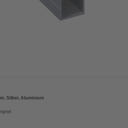
mm, Silber, Aluminium
eignet