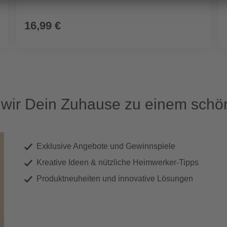
16,99 €
ir Dein Zuhause zu einem schön
Exklusive Angebote und Gewinnspiele
Kreative Ideen & nützliche Heimwerker-Tipps
Produktneuheiten und innovative Lösungen