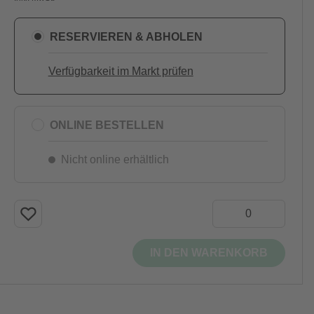
RESERVIEREN & ABHOLEN
Verfügbarkeit im Markt prüfen
ONLINE BESTELLEN
Nicht online erhältlich
IN DEN WARENKORB