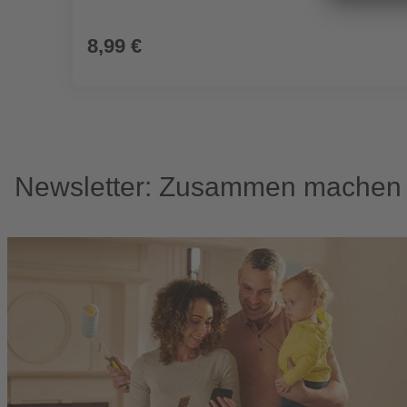
8,99 €
Newsletter: Zusammen machen w