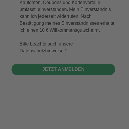
Kaufdaten, Coupons und Kartenvorteile
umfasst, einverstanden. Mein Einverständnis
kann ich jederzeit widerrufen. Nach
Bestätigung meines Einverständnisses erhalte
ich einen
10 € Willkommensgutschein
*.
Bitte beachte auch unsere
Datenschutzhinweise
.
JETZT ANMELDEN