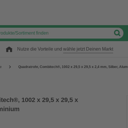
Nutze die Vorteile und
wähle jetzt Deinen Markt
e
Quadratrohr, Combitech®, 1002 x 29,5 x 29,5 x 2,4 mm, Silber, Alu
ech®, 1002 x 29,5 x 29,5 x
uminium