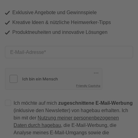
Exklusive Angebote und Gewinnspiele
Kreative Ideen & nützliche Heimwerker-Tipps
Produktneuheiten und innovative Lösungen
E-Mail-Adresse
Friendly Captcha
Ich möchte auf mich
zugeschnittene E-Mail-Werbung
(inklusive den Newsletter) von hagebau erhalten. Ich
bin mit der
Nutzung meiner personenbezogenen
Daten durch hagebau
, die E-Mail-Werbung, die
Analyse meines E-Mail-Umgangs sowie die