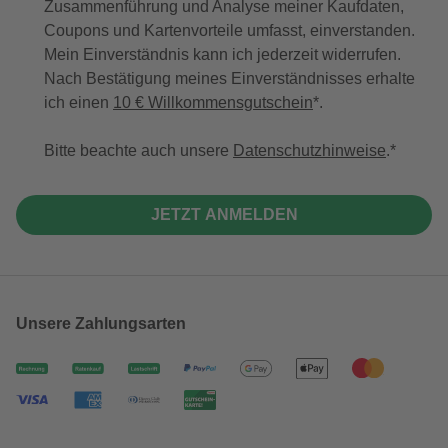
Zusammenführung und Analyse meiner Kaufdaten,
Coupons und Kartenvorteile umfasst, einverstanden.
Mein Einverständnis kann ich jederzeit widerrufen.
Nach Bestätigung meines Einverständnisses erhalte
ich einen
10 € Willkommensgutschein
*.
Bitte beachte auch unsere
Datenschutzhinweise
.
JETZT ANMELDEN
Unsere Zahlungsarten