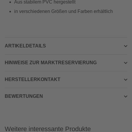
Aus stabilem PVC hergestellt
in verschiedenen Größen und Farben erhältlich
ARTIKELDETAILS
HINWEISE ZUR MARKTRESERVIERUNG
HERSTELLERKONTAKT
BEWERTUNGEN
Weitere interessante Produkte