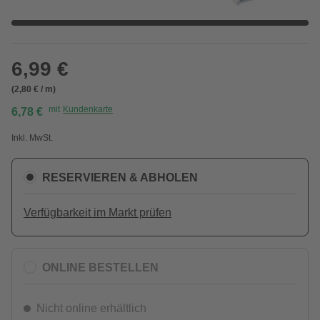
6,99 €
(2,80 € / m)
mit
Kundenkarte
6,78 €
Inkl. MwSt.
RESERVIEREN & ABHOLEN
Verfügbarkeit im Markt prüfen
ONLINE BESTELLEN
Nicht online erhältlich