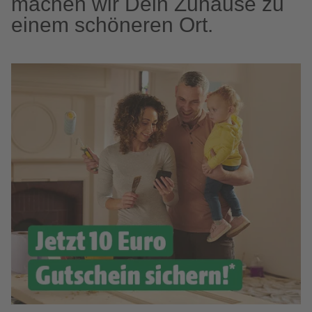
machen wir Dein Zuhause zu
einem schöneren Ort.