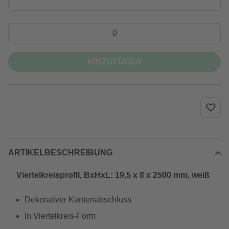
HINZUFÜGEN
ARTIKELBESCHREIBUNG
Viertelkreisprofil, BxHxL: 19,5 x 8 x 2500 mm, weiß
Dekorativer Kantenabschluss
In Viertelkreis-Form