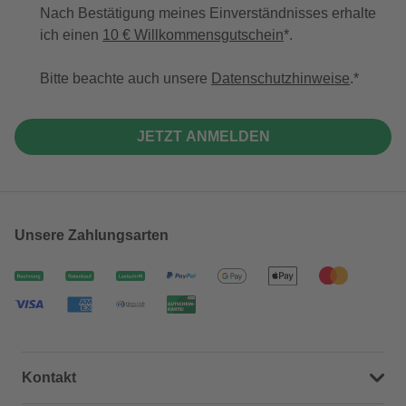
Nach Bestätigung meines Einverständnisses erhalte
ich einen
10 € Willkommensgutschein
*.
Bitte beachte auch unsere
Datenschutzhinweise
.
JETZT ANMELDEN
Unsere Zahlungsarten
Kontakt