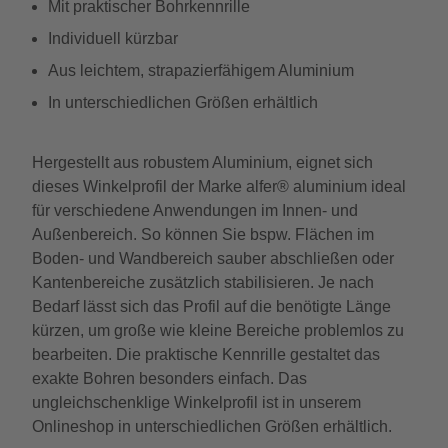
Mit praktischer Bohrkennrille
Individuell kürzbar
Aus leichtem, strapazierfähigem Aluminium
In unterschiedlichen Größen erhältlich
Hergestellt aus robustem Aluminium, eignet sich
dieses Winkelprofil der Marke alfer® aluminium ideal
für verschiedene Anwendungen im Innen- und
Außenbereich. So können Sie bspw. Flächen im
Boden- und Wandbereich sauber abschließen oder
Kantenbereiche zusätzlich stabilisieren. Je nach
Bedarf lässt sich das Profil auf die benötigte Länge
kürzen, um große wie kleine Bereiche problemlos zu
bearbeiten. Die praktische Kennrille gestaltet das
exakte Bohren besonders einfach. Das
ungleichschenklige Winkelprofil ist in unserem
Onlineshop in unterschiedlichen Größen erhältlich.