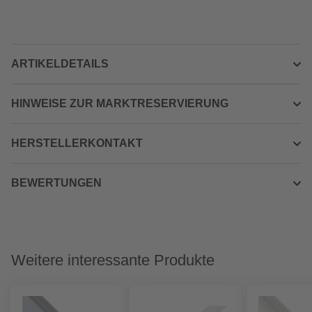
ARTIKELDETAILS
HINWEISE ZUR MARKTRESERVIERUNG
HERSTELLERKONTAKT
BEWERTUNGEN
Weitere interessante Produkte