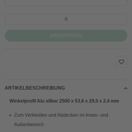
HINZUFÜGEN
ARTIKELBESCHREIBUNG
Winkelprofil Alu silber 2500 x 53,6 x 29,5 x 2,4 mm
Zum Verkleiden und Abdecken im Innen- und
Außenbereich