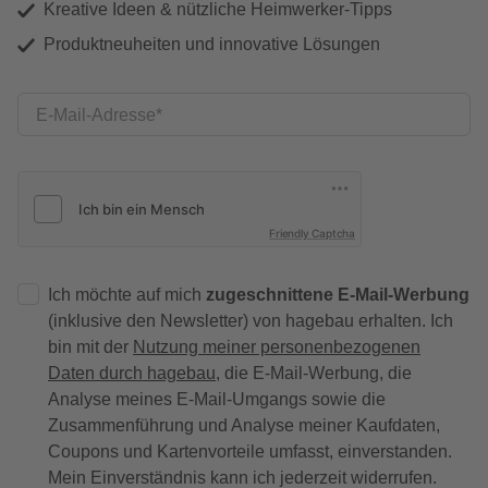
Kreative Ideen & nützliche Heimwerker-Tipps
Produktneuheiten und innovative Lösungen
E-Mail-Adresse
Friendly Captcha
Ich möchte auf mich
zugeschnittene E-Mail-Werbung
(inklusive den Newsletter) von hagebau erhalten. Ich
bin mit der
Nutzung meiner personenbezogenen
Daten durch hagebau
, die E-Mail-Werbung, die
Analyse meines E-Mail-Umgangs sowie die
Zusammenführung und Analyse meiner Kaufdaten,
Coupons und Kartenvorteile umfasst, einverstanden.
Mein Einverständnis kann ich jederzeit widerrufen.