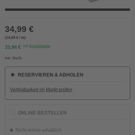
34,99 €
(14,00 € / m)
mit
Kundenkarte
33,94 €
Inkl. MwSt.
RESERVIEREN & ABHOLEN
Verfügbarkeit im Markt prüfen
ONLINE BESTELLEN
Nicht online erhältlich