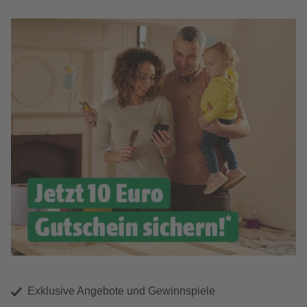
Exklusive Angebote und Gewinnspiele