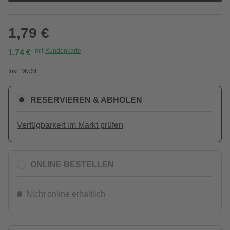
1,79 €
mit
Kundenkarte
1,74 €
Inkl. MwSt.
RESERVIEREN & ABHOLEN
Verfügbarkeit im Markt prüfen
ONLINE BESTELLEN
Nicht online erhältlich