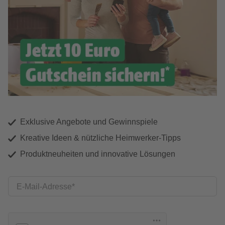
Exklusive Angebote und Gewinnspiele
Kreative Ideen & nützliche Heimwerker-Tipps
Produktneuheiten und innovative Lösungen
E-Mail-Adresse