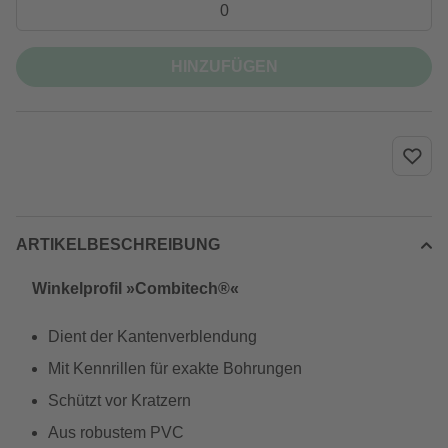
HINZUFÜGEN
ARTIKELBESCHREIBUNG
Winkelprofil »Combitech®«
Dient der Kantenverblendung
Mit Kennrillen für exakte Bohrungen
Schützt vor Kratzern
Aus robustem PVC