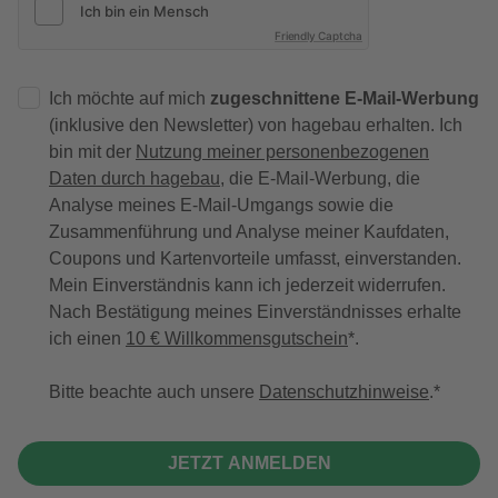
Friendly Captcha
Ich möchte auf mich
zugeschnittene E-Mail-Werbung
(inklusive den Newsletter) von hagebau erhalten. Ich
bin mit der
Nutzung meiner personenbezogenen
Daten durch hagebau
, die E-Mail-Werbung, die
Analyse meines E-Mail-Umgangs sowie die
Zusammenführung und Analyse meiner Kaufdaten,
Coupons und Kartenvorteile umfasst, einverstanden.
Mein Einverständnis kann ich jederzeit widerrufen.
Nach Bestätigung meines Einverständnisses erhalte
ich einen
10 € Willkommensgutschein
*.
Bitte beachte auch unsere
Datenschutzhinweise
.
JETZT ANMELDEN