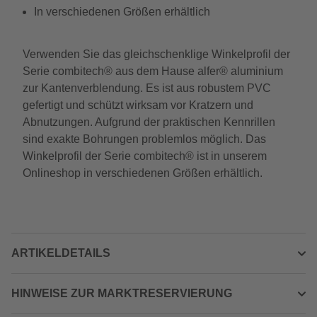
In verschiedenen Größen erhältlich
Verwenden Sie das gleichschenklige Winkelprofil der
Serie combitech® aus dem Hause alfer® aluminium
zur Kantenverblendung. Es ist aus robustem PVC
gefertigt und schützt wirksam vor Kratzern und
Abnutzungen. Aufgrund der praktischen Kennrillen
sind exakte Bohrungen problemlos möglich. Das
Winkelprofil der Serie combitech® ist in unserem
Onlineshop in verschiedenen Größen erhältlich.
ARTIKELDETAILS
HINWEISE ZUR MARKTRESERVIERUNG