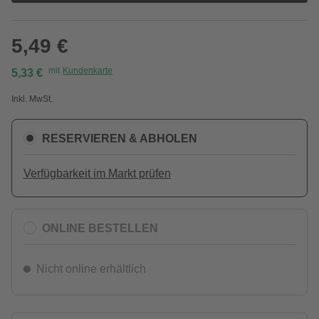
5,49 €
mit
Kundenkarte
5,33 €
Inkl. MwSt.
RESERVIEREN & ABHOLEN
Verfügbarkeit im Markt prüfen
ONLINE BESTELLEN
Nicht online erhältlich