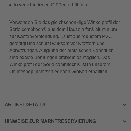
In verschiedenen Größen erhältlich
Verwenden Sie das gleichschenklige Winkelprofil der
Serie combitech® aus dem Hause alfer® aluminium
zur Kantenverblendung. Es ist aus robustem PVC
gefertigt und schützt wirksam vor Kratzern und
Abnutzungen. Aufgrund der praktischen Kennrillen
sind exakte Bohrungen problemlos möglich. Das
Winkelprofil der Serie combitech® ist in unserem
Onlineshop in verschiedenen Größen erhältlich.
ARTIKELDETAILS
HINWEISE ZUR MARKTRESERVIERUNG