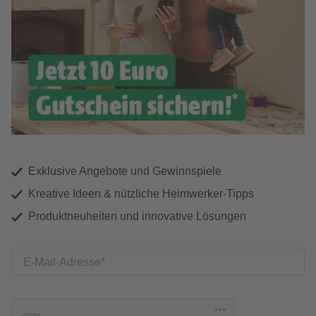
Exklusive Angebote und Gewinnspiele
Kreative Ideen & nützliche Heimwerker-Tipps
Produktneuheiten und innovative Lösungen
E-Mail-Adresse