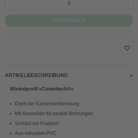
HINZUFÜGEN
ARTIKELBESCHREIBUNG
Winkelprofil »Combitech®«
Dient der Kantenverblendung
Mit Kennrillen für exakte Bohrungen
Schützt vor Kratzern
Aus robustem PVC