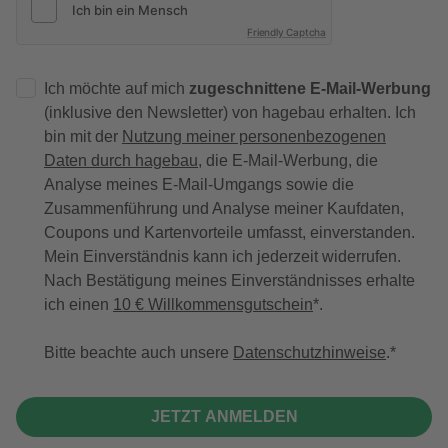
Friendly Captcha
Ich möchte auf mich
zugeschnittene E-Mail-Werbung
(inklusive den Newsletter) von hagebau erhalten. Ich
bin mit der
Nutzung meiner personenbezogenen
Daten durch hagebau
, die E-Mail-Werbung, die
Analyse meines E-Mail-Umgangs sowie die
Zusammenführung und Analyse meiner Kaufdaten,
Coupons und Kartenvorteile umfasst, einverstanden.
Mein Einverständnis kann ich jederzeit widerrufen.
Nach Bestätigung meines Einverständnisses erhalte
ich einen
10 € Willkommensgutschein
*.
Bitte beachte auch unsere
Datenschutzhinweise
.
JETZT ANMELDEN