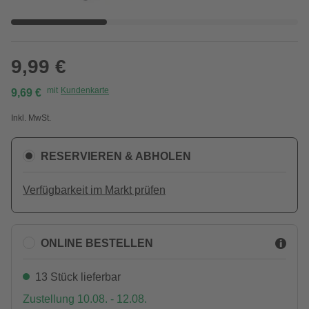
9,99 €
mit
Kundenkarte
9,69 €
Inkl. MwSt.
RESERVIEREN & ABHOLEN
Verfügbarkeit im Markt prüfen
ONLINE BESTELLEN
13 Stück lieferbar
Zustellung 10.08. - 12.08.