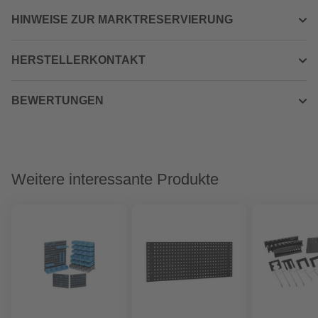
HINWEISE ZUR MARKTRESERVIERUNG
HERSTELLERKONTAKT
BEWERTUNGEN
Weitere interessante Produkte