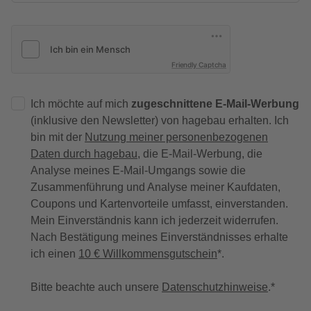
Friendly Captcha
Ich möchte auf mich
zugeschnittene E-Mail-Werbung
(inklusive den Newsletter) von hagebau erhalten. Ich
bin mit der
Nutzung meiner personenbezogenen
Daten durch hagebau
, die E-Mail-Werbung, die
Analyse meines E-Mail-Umgangs sowie die
Zusammenführung und Analyse meiner Kaufdaten,
Coupons und Kartenvorteile umfasst, einverstanden.
Mein Einverständnis kann ich jederzeit widerrufen.
Nach Bestätigung meines Einverständnisses erhalte
ich einen
10 € Willkommensgutschein
*.
Bitte beachte auch unsere
Datenschutzhinweise
.