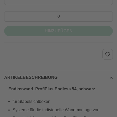
HINZUFÜGEN
ARTIKELBESCHREIBUNG
Endloswand, ProfiPlus Endless 54, schwarz
für Stapelsichtboxen
Systeme für die individuelle Wandmontage von