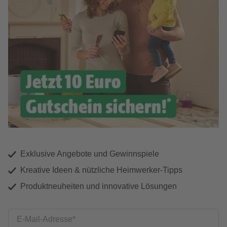
Exklusive Angebote und Gewinnspiele
Kreative Ideen & nützliche Heimwerker-Tipps
Produktneuheiten und innovative Lösungen
E-Mail-Adresse