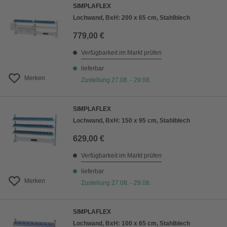
SIMPLAFLEX
Lochwand, BxH: 200 x 65 cm, Stahlblech
779,00 €
Verfügbarkeit im Markt prüfen
lieferbar
Merken
Zustellung 27.08. - 29.08.
SIMPLAFLEX
Lochwand, BxH: 150 x 95 cm, Stahlblech
629,00 €
Verfügbarkeit im Markt prüfen
lieferbar
Merken
Zustellung 27.08. - 29.08.
SIMPLAFLEX
Lochwand, BxH: 100 x 65 cm, Stahlblech