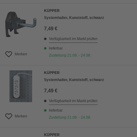
KÜPPER
Systemhalter, Kunststoff, schwarz
7,49 €
Verfügbarkeit im Markt prüfen
lieferbar
Merken
Zustellung 21.08. - 24.08.
KÜPPER
Systemhalter, Kunststoff, schwarz
7,49 €
Verfügbarkeit im Markt prüfen
lieferbar
Merken
Zustellung 21.08. - 24.08.
KÜPPER