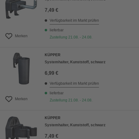
7,49 €
Verfügbarkeit im Markt prüfen
lieferbar
Merken
Zustellung 21.08. - 24.08.
KÜPPER
Systemhalter, Kunststoff, schwarz
6,99 €
Verfügbarkeit im Markt prüfen
lieferbar
Merken
Zustellung 21.08. - 24.08.
KÜPPER
Systemhalter, Kunststoff, schwarz
7,49 €