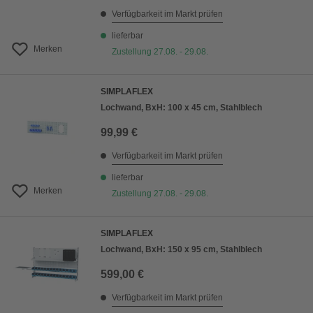
Verfügbarkeit im Markt prüfen
lieferbar
Merken
Zustellung 27.08. - 29.08.
SIMPLAFLEX
Lochwand, BxH: 100 x 45 cm, Stahlblech
99,99 €
Verfügbarkeit im Markt prüfen
lieferbar
Merken
Zustellung 27.08. - 29.08.
SIMPLAFLEX
Lochwand, BxH: 150 x 95 cm, Stahlblech
599,00 €
Verfügbarkeit im Markt prüfen