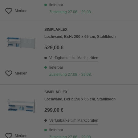
lieferbar
Merken
Zustellung 27.08. - 29.08.
SIMPLAFLEX
Lochwand, BxH: 200 x 65 cm, Stahlblech
529,00 €
Verfügbarkeit im Markt prüfen
lieferbar
Merken
Zustellung 27.08. - 29.08.
SIMPLAFLEX
Lochwand, BxH: 150 x 65 cm, Stahlblech
299,00 €
Verfügbarkeit im Markt prüfen
lieferbar
Merken
Zustellung 27.08. - 29.08.