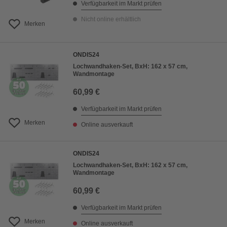
Verfügbarkeit im Markt prüfen
Nicht online erhältlich
Merken
ONDIS24
Lochwandhaken-Set, BxH: 162 x 57 cm,
Wandmontage
60,99 €
Verfügbarkeit im Markt prüfen
Merken
Online ausverkauft
ONDIS24
Lochwandhaken-Set, BxH: 162 x 57 cm,
Wandmontage
60,99 €
Verfügbarkeit im Markt prüfen
Merken
Online ausverkauft