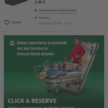
2,99 €
Verfügbarkeit im Markt prüfen
lieferbar
Merken
Zustellung 21.08. - 24.08.
CLICK & RESERVE
Online reservieren, im Markt abholen