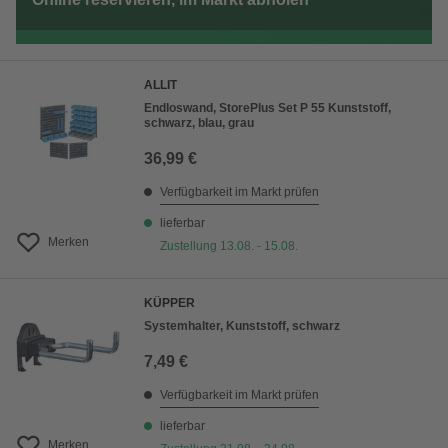
ALLIT
Endloswand, StorePlus Set P 55 Kunststoff,
schwarz, blau, grau
36,99 €
Verfügbarkeit im Markt prüfen
lieferbar
Merken
Zustellung 13.08. - 15.08.
KÜPPER
Systemhalter, Kunststoff, schwarz
7,49 €
Verfügbarkeit im Markt prüfen
lieferbar
Merken