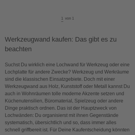
1
von
1
Werkzeugwand kaufen: Das gibt es zu
beachten
Suchst Du wirklich eine Lochwand für Werkzeug oder eine
Lochplatte für andere Zwecke? Werkzeug und Werkräume
sind die klassischen Einsatzgebiete. Doch mit einer
Werkzeugwand aus Holz, Kunststoff oder Metall kannst Du
auch in Wohnräumen tolle moderne Akzente setzen und
Küchenutensilien, Büromaterial, Spielzeug oder andere
Dinge praktisch ordnen. Das ist der Hauptzweck von
Lochwänden: Du organisierst mit ihnen Gegenstände
systematisch, übersichtlich und so, dass immer alles
schnell griffbereit ist. Für Deine Kaufentscheidung könnten