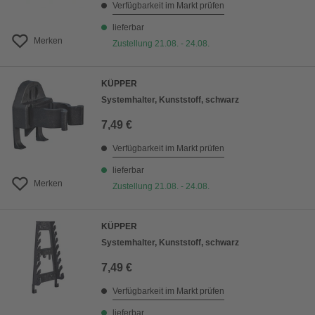
Verfügbarkeit im Markt prüfen
lieferbar
Merken
Zustellung 21.08. - 24.08.
KÜPPER
Systemhalter, Kunststoff, schwarz
7,49 €
Verfügbarkeit im Markt prüfen
lieferbar
Merken
Zustellung 21.08. - 24.08.
KÜPPER
Systemhalter, Kunststoff, schwarz
7,49 €
Verfügbarkeit im Markt prüfen
lieferbar