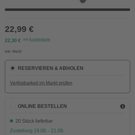
22,99 €
mit
Kundenkarte
22,30 €
Inkl. MwSt.
RESERVIEREN & ABHOLEN
Verfügbarkeit im Markt prüfen
ONLINE BESTELLEN
20 Stück lieferbar
Zustellung 19.08. - 21.08.