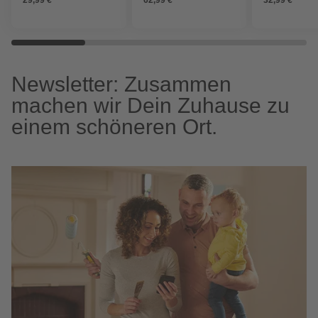
Newsletter: Zusammen
machen wir Dein Zuhause zu
einem schöneren Ort.