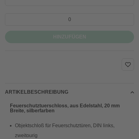
HINZUFÜGEN
ARTIKELBESCHREIBUNG
Feuerschutztuerschloss, aus Edelstahl, 20 mm
Breite, silberfarben
Objektschloß für Feuerschutztüren, DIN links,
zweitourig