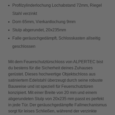
Profilzylinderlochung Lochabstand 72mm, Riegel
Stahl verzinkt
Dorn 65mm, Vierkantlochung 9mm
Stulp abgerundet, 20x235mm
Falle geräuschgedämpft, Schlosskasten allseitig
geschlossen
Mit dem Feuerschutztürschloss von ALPERTEC bist
du bestens für die Sicherheit deines Zuhauses
gerüstet. Dieses hochwertige Objektschloss aus
satiniertem Edelstahl überzeugt durch seine robuste
Bauweise und ist speziell für Feuerschutztüren
konzipiert. Mit einer Breite von 20 mm und einem
abgerundeten Stulp von 20x235 mm passt es perfekt
in jede Tür. Der geräuschgedämpfte Fallmechanismus
sorgt für leises Schließen, während der verzinkte