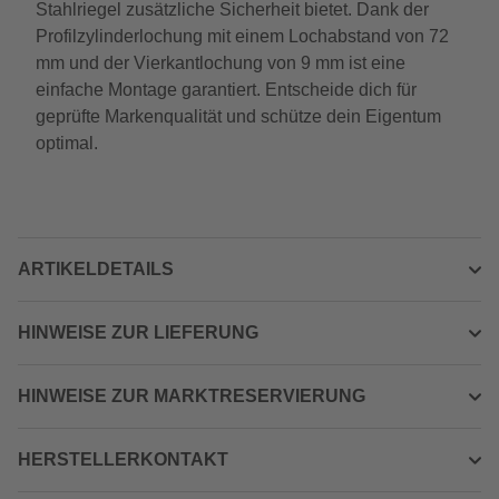
Stahlriegel zusätzliche Sicherheit bietet. Dank der
Profilzylinderlochung mit einem Lochabstand von 72
mm und der Vierkantlochung von 9 mm ist eine
einfache Montage garantiert. Entscheide dich für
geprüfte Markenqualität und schütze dein Eigentum
optimal.
ARTIKELDETAILS
HINWEISE ZUR LIEFERUNG
HINWEISE ZUR MARKTRESERVIERUNG
HERSTELLERKONTAKT