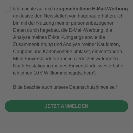
Ich möchte auf mich
zugeschnittene E-Mail-Werbung
(inklusive den Newsletter) von hagebau erhalten. Ich
bin mit der
Nutzung meiner personenbezogenen
Daten durch hagebau
, die E-Mail-Werbung, die
Analyse meines E-Mail-Umgangs sowie die
Zusammenführung und Analyse meiner Kaufdaten,
Coupons und Kartenvorteile umfasst, einverstanden.
Mein Einverständnis kann ich jederzeit widerrufen.
Nach Bestätigung meines Einverständnisses erhalte
ich einen
10 € Willkommensgutschein
*.
Bitte beachte auch unsere
Datenschutzhinweise
.
JETZT ANMELDEN