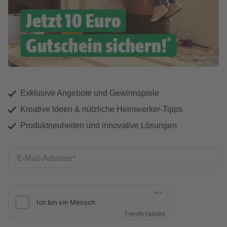
Exklusive Angebote und Gewinnspiele
Kreative Ideen & nützliche Heimwerker-Tipps
Produktneuheiten und innovative Lösungen
E-Mail-Adresse
Friendly Captcha