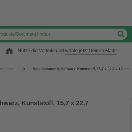
Nutze die Vorteile und
wähle jetzt Deinen Markt
snummern
Hausnummer, 0, Schwarz, Kunststoff, 15,7 x 22,7 x 1,8 cm
warz, Kunststoff, 15,7 x 22,7