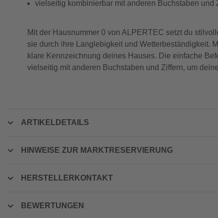
vielseitig kombinierbar mit anderen Buchstaben und Z
Mit der Hausnummer 0 von ALPERTEC setzt du stilvoll
sie durch ihre Langlebigkeit und Wetterbeständigkeit. M
klare Kennzeichnung deines Hauses. Die einfache Befes
vielseitig mit anderen Buchstaben und Ziffern, um dei
ARTIKELDETAILS
HINWEISE ZUR MARKTRESERVIERUNG
HERSTELLERKONTAKT
BEWERTUNGEN