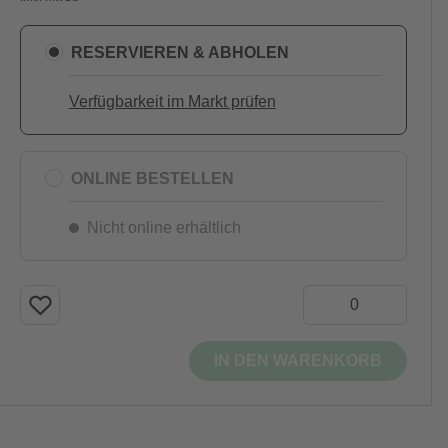
RESERVIEREN & ABHOLEN
Verfügbarkeit im Markt prüfen
ONLINE BESTELLEN
Nicht online erhältlich
IN DEN WARENKORB