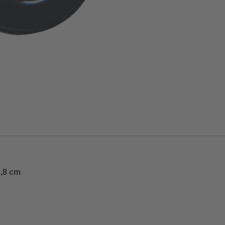
1,8 cm