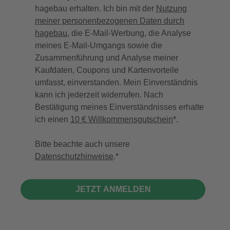
hagebau erhalten. Ich bin mit der
Nutzung
meiner personenbezogenen Daten durch
hagebau
, die E-Mail-Werbung, die Analyse
meines E-Mail-Umgangs sowie die
Zusammenführung und Analyse meiner
Kaufdaten, Coupons und Kartenvorteile
umfasst, einverstanden. Mein Einverständnis
kann ich jederzeit widerrufen. Nach
Bestätigung meines Einverständnisses erhalte
ich einen
10 € Willkommensgutschein
*.
Bitte beachte auch unsere
Datenschutzhinweise
.
JETZT ANMELDEN