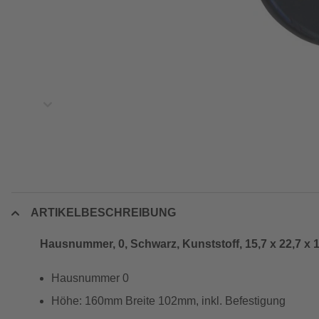
ARTIKELBESCHREIBUNG
Hausnummer, 0, Schwarz, Kunststoff, 15,7 x 22,7 x 
Hausnummer 0
Höhe: 160mm Breite 102mm, inkl. Befestigung