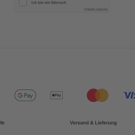
Friendly Captcha
lfe
Versand & Lieferung