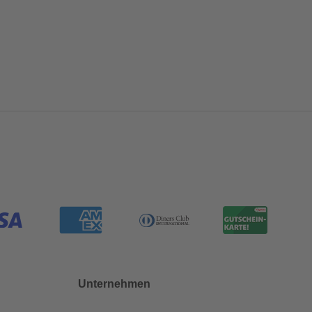
Unternehmen