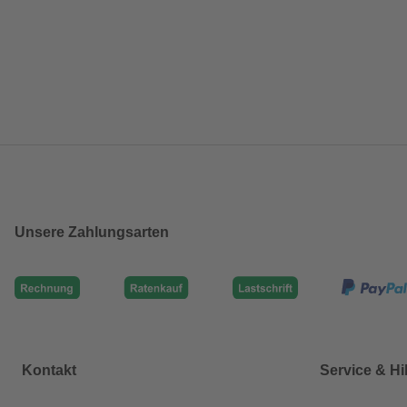
Unsere Zahlungsarten
Kontakt
Service & Hi