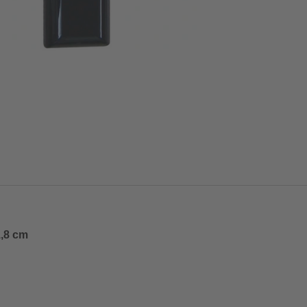
1,8 cm