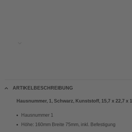
ARTIKELBESCHREIBUNG
Hausnummer, 1, Schwarz, Kunststoff, 15,7 x 22,7 x 
Hausnummer 1
Höhe: 160mm Breite 75mm, inkl. Befestigung