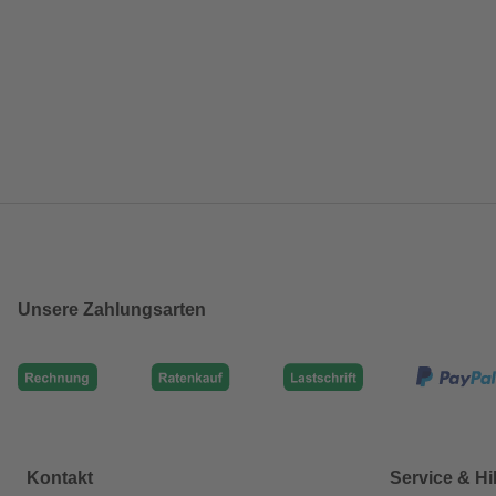
Unsere Zahlungsarten
Kontakt
Service & Hi