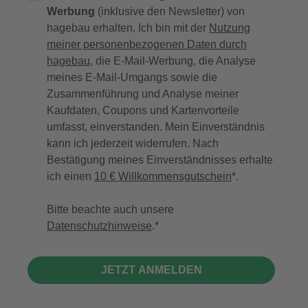
Werbung
(inklusive den Newsletter) von
hagebau erhalten. Ich bin mit der
Nutzung
meiner personenbezogenen Daten durch
hagebau
, die E-Mail-Werbung, die Analyse
meines E-Mail-Umgangs sowie die
Zusammenführung und Analyse meiner
Kaufdaten, Coupons und Kartenvorteile
umfasst, einverstanden. Mein Einverständnis
kann ich jederzeit widerrufen. Nach
Bestätigung meines Einverständnisses erhalte
ich einen
10 € Willkommensgutschein
*.
Bitte beachte auch unsere
Datenschutzhinweise
.
JETZT ANMELDEN