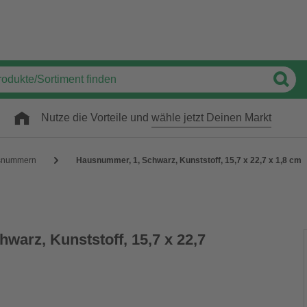
Nutze die Vorteile und
wähle jetzt Deinen Markt
snummern
Hausnummer, 1, Schwarz, Kunststoff, 15,7 x 22,7 x 1,8 cm
warz, Kunststoff, 15,7 x 22,7