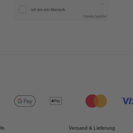
Friendly Captcha
lfe
Versand & Lieferung