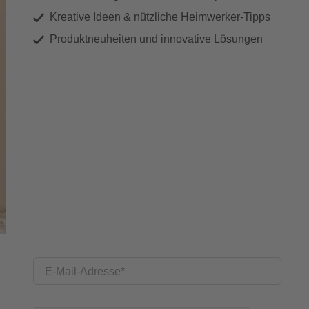
Kreative Ideen & nützliche Heimwerker-Tipps
Produktneuheiten und innovative Lösungen
E-Mail-Adresse