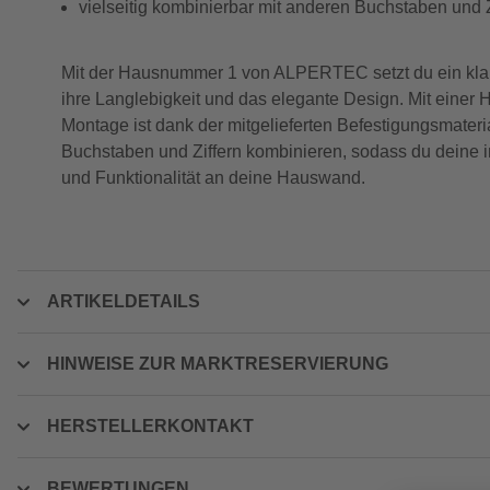
vielseitig kombinierbar mit anderen Buchstaben und Z
Mit der Hausnummer 1 von ALPERTEC setzt du ein klar
ihre Langlebigkeit und das elegante Design. Mit einer
Montage ist dank der mitgelieferten Befestigungsmateri
Buchstaben und Ziffern kombinieren, sodass du deine 
und Funktionalität an deine Hauswand.
ARTIKELDETAILS
HINWEISE ZUR MARKTRESERVIERUNG
HERSTELLERKONTAKT
BEWERTUNGEN