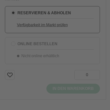
RESERVIEREN & ABHOLEN
Verfügbarkeit im Markt prüfen
ONLINE BESTELLEN
Nicht online erhältlich
IN DEN WARENKORB