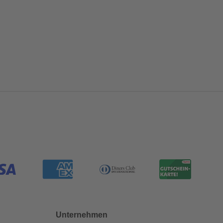
Unternehmen