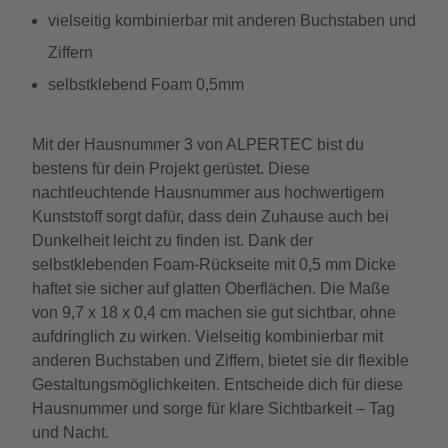
vielseitig kombinierbar mit anderen Buchstaben und
Ziffern
selbstklebend Foam 0,5mm
Mit der Hausnummer 3 von ALPERTEC bist du
bestens für dein Projekt gerüstet. Diese
nachtleuchtende Hausnummer aus hochwertigem
Kunststoff sorgt dafür, dass dein Zuhause auch bei
Dunkelheit leicht zu finden ist. Dank der
selbstklebenden Foam-Rückseite mit 0,5 mm Dicke
haftet sie sicher auf glatten Oberflächen. Die Maße
von 9,7 x 18 x 0,4 cm machen sie gut sichtbar, ohne
aufdringlich zu wirken. Vielseitig kombinierbar mit
anderen Buchstaben und Ziffern, bietet sie dir flexible
Gestaltungsmöglichkeiten. Entscheide dich für diese
Hausnummer und sorge für klare Sichtbarkeit – Tag
und Nacht.