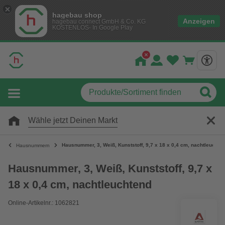
hagebau shop
Anzeigen
hagebau connect GmbH & Co. KG
KOSTENLOS- In Google Play
Wähle jetzt Deinen Markt
Hausnummer, 3, Weiß, Kunststoff, 9,7 x 18 x 0,4 cm, nachtleuchte
Hausnummern
Hausnummer, 3, Weiß, Kunststoff, 9,7 x
18 x 0,4 cm, nachtleuchtend
Online-Artikelnr.: 1062821