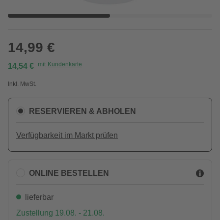
14,99 €
mit
Kundenkarte
14,54 €
Inkl. MwSt.
RESERVIEREN & ABHOLEN
Verfügbarkeit im Markt prüfen
ONLINE BESTELLEN
lieferbar
Zustellung 19.08. - 21.08.