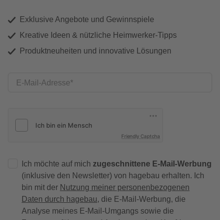
Exklusive Angebote und Gewinnspiele
Kreative Ideen & nützliche Heimwerker-Tipps
Produktneuheiten und innovative Lösungen
E-Mail-Adresse
Friendly Captcha
Ich möchte auf mich
zugeschnittene E-Mail-Werbung
(inklusive den Newsletter) von hagebau erhalten. Ich
bin mit der
Nutzung meiner personenbezogenen
Daten durch hagebau
, die E-Mail-Werbung, die
Analyse meines E-Mail-Umgangs sowie die