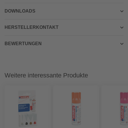
DOWNLOADS
HERSTELLERKONTAKT
BEWERTUNGEN
Weitere interessante Produkte