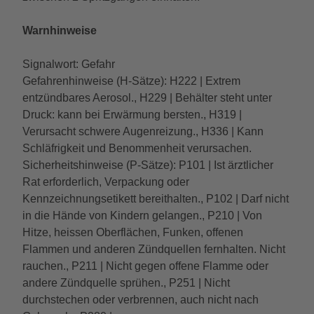
Warnhinweise
Signalwort: Gefahr
Gefahrenhinweise (H-Sätze): H222 | Extrem
entzündbares Aerosol., H229 | Behälter steht unter
Druck: kann bei Erwärmung bersten., H319 |
Verursacht schwere Augenreizung., H336 | Kann
Schläfrigkeit und Benommenheit verursachen.
Sicherheitshinweise (P-Sätze): P101 | Ist ärztlicher
Rat erforderlich, Verpackung oder
Kennzeichnungsetikett bereithalten., P102 | Darf nicht
in die Hände von Kindern gelangen., P210 | Von
Hitze, heissen Oberflächen, Funken, offenen
Flammen und anderen Zündquellen fernhalten. Nicht
rauchen., P211 | Nicht gegen offene Flamme oder
andere Zündquelle sprühen., P251 | Nicht
durchstechen oder verbrennen, auch nicht nach