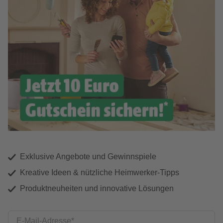
Exklusive Angebote und Gewinnspiele
Kreative Ideen & nützliche Heimwerker-Tipps
Produktneuheiten und innovative Lösungen
E-Mail-Adresse