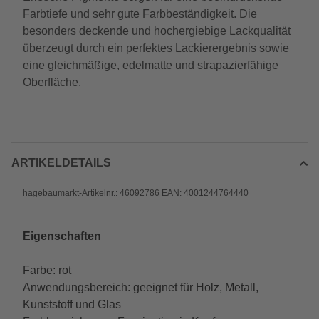
Farbtiefe und sehr gute Farbbeständigkeit. Die
besonders deckende und hochergiebige Lackqualität
überzeugt durch ein perfektes Lackierergebnis sowie
eine gleichmäßige, edelmatte und strapazierfähige
Oberfläche.
ARTIKELDETAILS
hagebaumarkt-Artikelnr.: 46092786 EAN: 4001244764440
Eigenschaften
Farbe: rot
Anwendungsbereich: geeignet für Holz, Metall,
Kunststoff und Glas