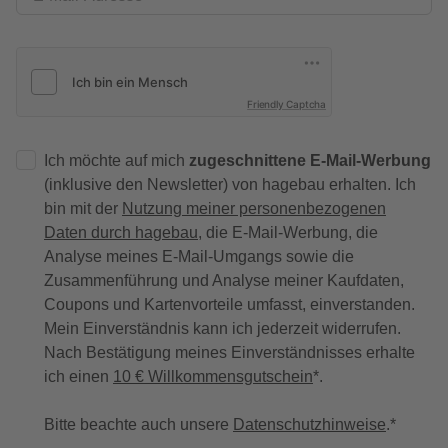
Friendly Captcha
Ich möchte auf mich
zugeschnittene E-Mail-Werbung
(inklusive den Newsletter) von hagebau erhalten. Ich
bin mit der
Nutzung meiner personenbezogenen
Daten durch hagebau
, die E-Mail-Werbung, die
Analyse meines E-Mail-Umgangs sowie die
Zusammenführung und Analyse meiner Kaufdaten,
Coupons und Kartenvorteile umfasst, einverstanden.
Mein Einverständnis kann ich jederzeit widerrufen.
Nach Bestätigung meines Einverständnisses erhalte
ich einen
10 € Willkommensgutschein
*.
Bitte beachte auch unsere
Datenschutzhinweise
.