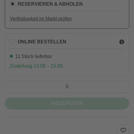
RESERVIEREN & ABHOLEN
Verfügbarkeit im Markt prüfen
ONLINE BESTELLEN
11 Stück lieferbar
Zustellung 13.08. - 15.08.
HINZUFÜGEN