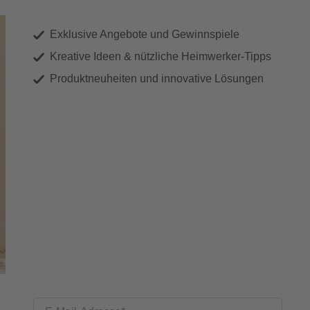
Exklusive Angebote und Gewinnspiele
Kreative Ideen & nützliche Heimwerker-Tipps
Produktneuheiten und innovative Lösungen