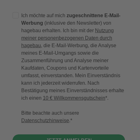
Ich möchte auf mich
zugeschnittene E-Mail-
Werbung
(inklusive den Newsletter) von
hagebau erhalten. Ich bin mit der
Nutzung
meiner personenbezogenen Daten durch
hagebau
, die E-Mail-Werbung, die Analyse
meines E-Mail-Umgangs sowie die
Zusammenführung und Analyse meiner
Kaufdaten, Coupons und Kartenvorteile
umfasst, einverstanden. Mein Einverständnis
kann ich jederzeit widerrufen. Nach
Bestätigung meines Einverständnisses erhalte
ich einen
10 € Willkommensgutschein
*.
Bitte beachte auch unsere
Datenschutzhinweise
.