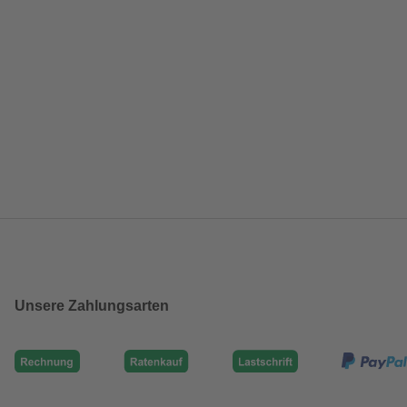
Unsere Zahlungsarten