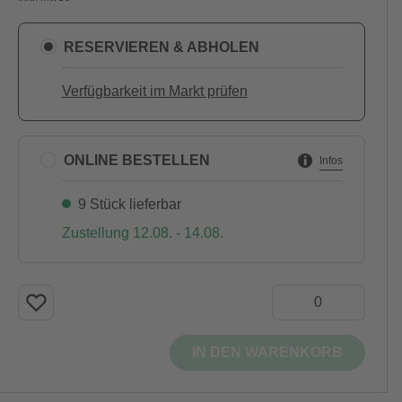
RESERVIEREN & ABHOLEN
Verfügbarkeit im Markt prüfen
ONLINE BESTELLEN
Infos
9 Stück lieferbar
Zustellung 12.08. - 14.08.
IN DEN WARENKORB