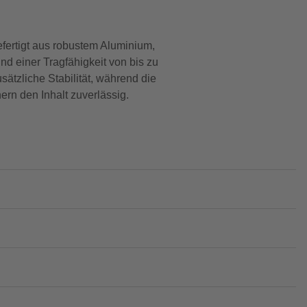
ertigt aus robustem Aluminium,
nd einer Tragfähigkeit von bis zu
sätzliche Stabilität, während die
rn den Inhalt zuverlässig.