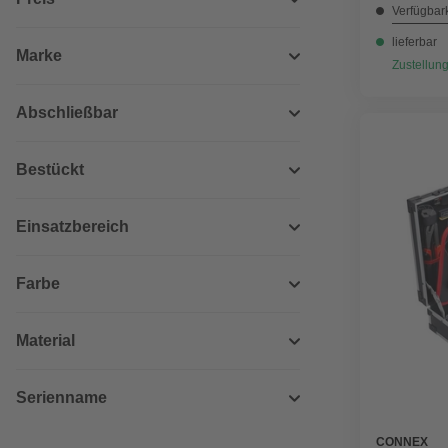
Verfügbark
lieferbar
Marke
Zustellung
Abschließbar
Bestückt
Einsatzbereich
Farbe
Material
Serienname
CONNEX