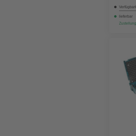
Verfügbark
lieferbar
Zustellung