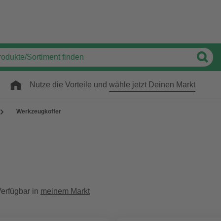
Nutze die Vorteile und
wähle jetzt Deinen Markt
Werkzeugkoffer
erfügbar in
meinem Markt