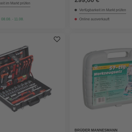
eit im Markt prüfen
Verfügbarkeit im Markt prüfen
 08.08. - 11.08.
Online ausverkauft
BRÜDER MANNESMANN