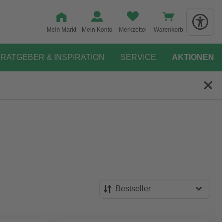
Mein Markt
Mein Konto
Merkzettel
Warenkorb
RATGEBER & INSPIRATION
SERVICE
AKTIONEN
Bestseller
Bestseller