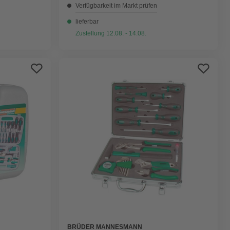
Verfügbarkeit im Markt prüfen
lieferbar
Zustellung 12.08. - 14.08.
BRÜDER MANNESMANN