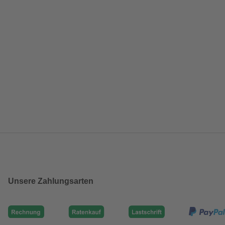
Unsere Zahlungsarten