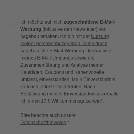
Ich möchte auf mich
zugeschnittene E-Mail-
Werbung
(inklusive den Newsletter) von
hagebau erhalten. Ich bin mit der
Nutzung
meiner personenbezogenen Daten durch
hagebau
, die E-Mail-Werbung, die Analyse
meines E-Mail-Umgangs sowie die
Zusammenführung und Analyse meiner
Kaufdaten, Coupons und Kartenvorteile
umfasst, einverstanden. Mein Einverständnis
kann ich jederzeit widerrufen. Nach
Bestätigung meines Einverständnisses erhalte
ich einen
10 € Willkommensgutschein
*.
Bitte beachte auch unsere
Datenschutzhinweise
.