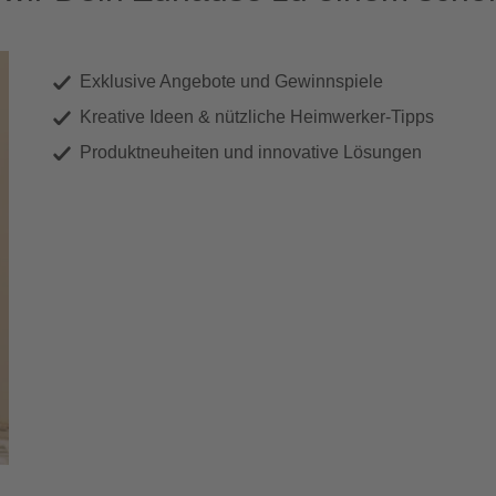
Exklusive Angebote und Gewinnspiele
Kreative Ideen & nützliche Heimwerker-Tipps
Produktneuheiten und innovative Lösungen