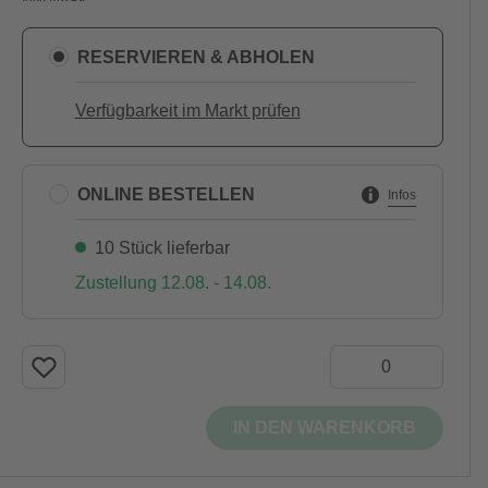
RESERVIEREN & ABHOLEN
Verfügbarkeit im Markt prüfen
ONLINE BESTELLEN
Infos
10 Stück lieferbar
Zustellung 12.08. - 14.08.
IN DEN WARENKORB