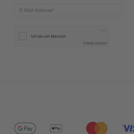
E-Mail-Adresse
Friendly Captcha