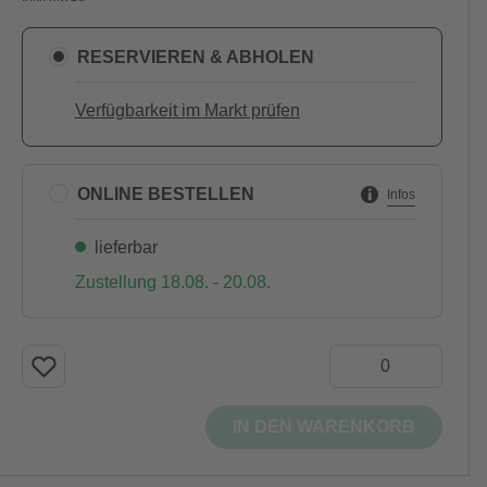
RESERVIEREN & ABHOLEN
Verfügbarkeit im Markt prüfen
ONLINE BESTELLEN
Infos
lieferbar
Zustellung 18.08. - 20.08.
IN DEN WARENKORB