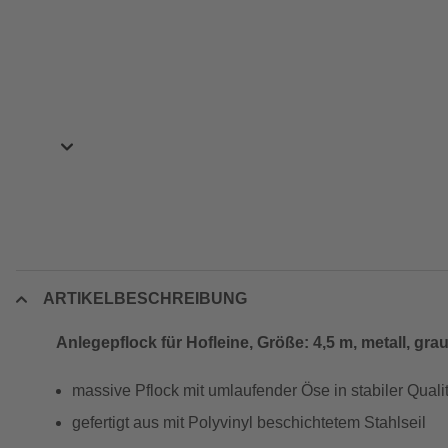
ARTIKELBESCHREIBUNG
Anlegepflock für Hofleine, Größe: 4,5 m, metall, gra
massive Pflock mit umlaufender Öse in stabiler Qualit
gefertigt aus mit Polyvinyl beschichtetem Stahlseil