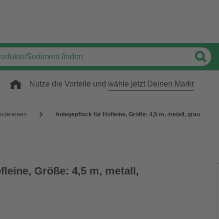
Nutze die Vorteile und
wähle jetzt Deinen Markt
ndeleinen
Anlegepflock für Hofleine, Größe: 4,5 m, metall, grau
fleine, Größe: 4,5 m, metall,