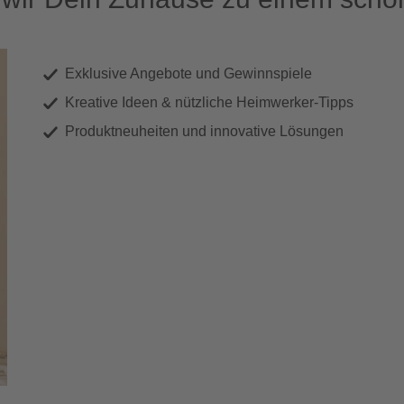
Exklusive Angebote und Gewinnspiele
Kreative Ideen & nützliche Heimwerker-Tipps
Produktneuheiten und innovative Lösungen