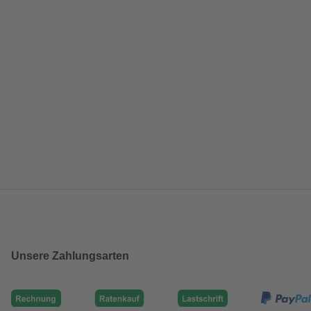
Unsere Zahlungsarten