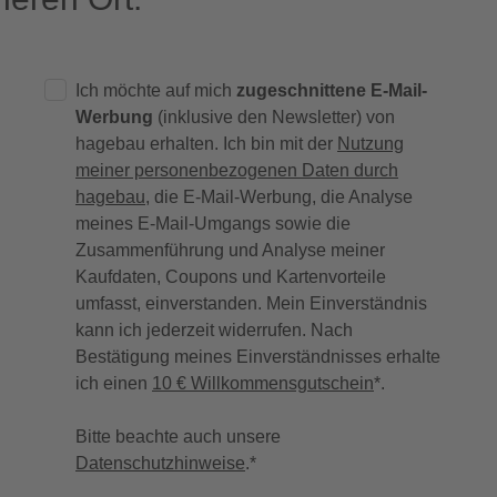
Ich möchte auf mich
zugeschnittene E-Mail-
Werbung
(inklusive den Newsletter) von
hagebau erhalten. Ich bin mit der
Nutzung
meiner personenbezogenen Daten durch
hagebau
, die E-Mail-Werbung, die Analyse
meines E-Mail-Umgangs sowie die
Zusammenführung und Analyse meiner
Kaufdaten, Coupons und Kartenvorteile
umfasst, einverstanden. Mein Einverständnis
kann ich jederzeit widerrufen. Nach
Bestätigung meines Einverständnisses erhalte
ich einen
10 € Willkommensgutschein
*.
Bitte beachte auch unsere
Datenschutzhinweise
.