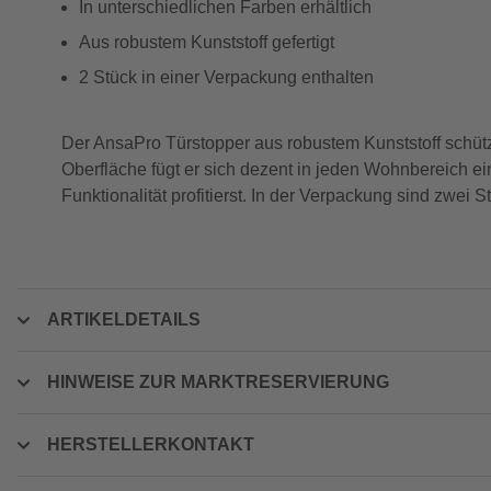
In unterschiedlichen Farben erhältlich
Aus robustem Kunststoff gefertigt
2 Stück in einer Verpackung enthalten
Der AnsaPro Türstopper aus robustem Kunststoff schüt
Oberfläche fügt er sich dezent in jeden Wohnbereich ei
Funktionalität profitierst. In der Verpackung sind zwei 
ARTIKELDETAILS
HINWEISE ZUR MARKTRESERVIERUNG
HERSTELLERKONTAKT