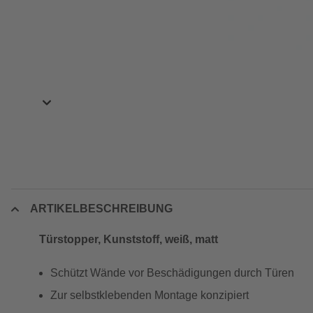
ARTIKELBESCHREIBUNG
Türstopper, Kunststoff, weiß, matt
Schützt Wände vor Beschädigungen durch Türen
Zur selbstklebenden Montage konzipiert