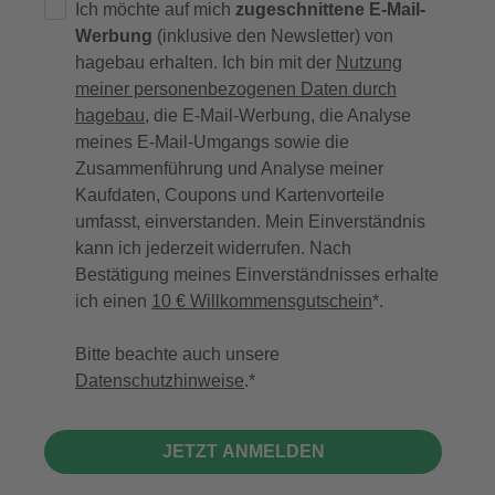
Ich möchte auf mich
zugeschnittene E-Mail-
Werbung
(inklusive den Newsletter) von
hagebau erhalten. Ich bin mit der
Nutzung
meiner personenbezogenen Daten durch
hagebau
, die E-Mail-Werbung, die Analyse
meines E-Mail-Umgangs sowie die
Zusammenführung und Analyse meiner
Kaufdaten, Coupons und Kartenvorteile
umfasst, einverstanden. Mein Einverständnis
kann ich jederzeit widerrufen. Nach
Bestätigung meines Einverständnisses erhalte
ich einen
10 € Willkommensgutschein
*.
Bitte beachte auch unsere
Datenschutzhinweise
.
JETZT ANMELDEN