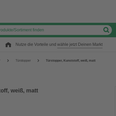
Nutze die Vorteile und
wähle jetzt Deinen Markt
r
Türstopper
Türstopper, Kunststoff, weiß, matt
off, weiß, matt