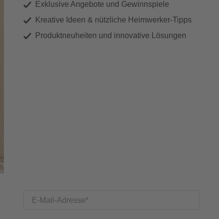
Exklusive Angebote und Gewinnspiele
Kreative Ideen & nützliche Heimwerker-Tipps
Produktneuheiten und innovative Lösungen
E-Mail-Adresse