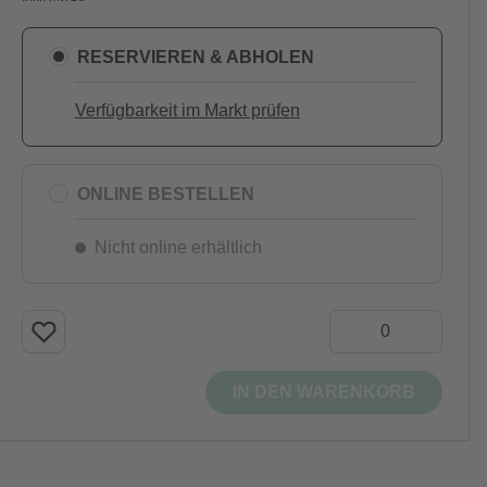
RESERVIEREN & ABHOLEN
Verfügbarkeit im Markt prüfen
ONLINE BESTELLEN
Nicht online erhältlich
IN DEN WARENKORB