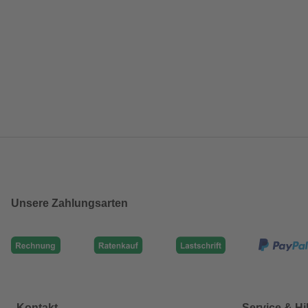
Unsere Zahlungsarten
Kontakt
Service & Hi