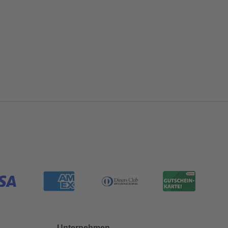
Unternehmen