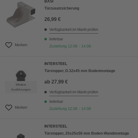
BASI
Türzusatzsicherung
26,99 €
Verfügbarkeit im Markt prüfen
lieferbar
Merken
Zustellung 12.08. - 14.08.
INTERSTEEL
Türstopper, D.32x45 mm Bodenmontage
ab
27,99 €
Weitere
Ausführungen
Verfügbarkeit im Markt prüfen
lieferbar
Merken
Zustellung 12.08. - 14.08.
INTERSTEEL
Türstopper, 25x25x56 mm Boden-Wandmontage