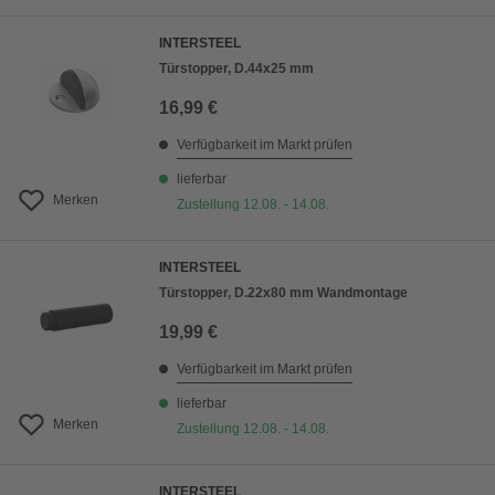
INTERSTEEL
Türstopper, D.44x25 mm
16,99 €
Verfügbarkeit im Markt prüfen
lieferbar
Merken
Zustellung 12.08. - 14.08.
INTERSTEEL
Türstopper, D.22x80 mm Wandmontage
19,99 €
Verfügbarkeit im Markt prüfen
lieferbar
Merken
Zustellung 12.08. - 14.08.
INTERSTEEL