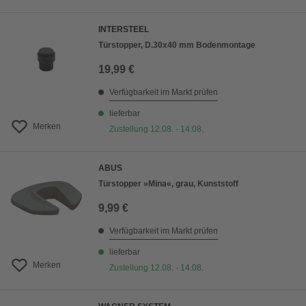
INTERSTEEL
Türstopper, D.30x40 mm Bodenmontage
19,99 €
Verfügbarkeit im Markt prüfen
lieferbar
Merken
Zustellung 12.08. - 14.08.
ABUS
Türstopper »Mina«, grau, Kunststoff
9,99 €
Verfügbarkeit im Markt prüfen
lieferbar
Merken
Zustellung 12.08. - 14.08.