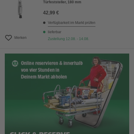
Türfeststeller, 180 mm
42,99 €
Verfügbarkeit im Markt prüfen
lieferbar
Merken
Zustellung 12.08. - 14.08.