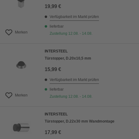
19,99 €
Verfügbarkeit im Markt prüfen
lieferbar
Merken
Zustellung 12.08. - 14.08.
INTERSTEEL
Türstopper, D.20x10,5 mm
15,99 €
Verfügbarkeit im Markt prüfen
lieferbar
Merken
Zustellung 12.08. - 14.08.
INTERSTEEL
Türstopper, D.22x30 mm Wandmontage
17,99 €