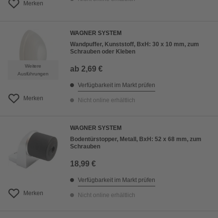
Merken
WAGNER SYSTEM
Wandpuffer, Kunststoff, BxH: 30 x 10 mm, zum
Schrauben oder Kleben
Weitere
ab
2,69 €
Ausführungen
Verfügbarkeit im Markt prüfen
Merken
Nicht online erhältlich
WAGNER SYSTEM
Bodentürstopper, Metall, BxH: 52 x 68 mm, zum
Schrauben
18,99 €
Verfügbarkeit im Markt prüfen
Merken
Nicht online erhältlich