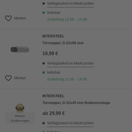
Verfügbarkeit im Markt prüfen
lieferbar
Merken
Zustellung 12.08. - 14.08.
INTERSTEEL
Türstopper, D.22x80 mm
18,99 €
Verfügbarkeit im Markt prüfen
lieferbar
Merken
Zustellung 12.08. - 14.08.
INTERSTEEL
Türstopper, D.32x45 mm Bodenmontage
ab
29,99 €
Weitere
Ausführungen
Verfügbarkeit im Markt prüfen