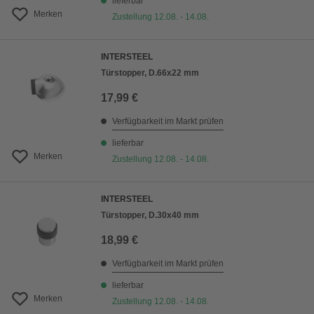
lieferbar
Merken
Zustellung 12.08. - 14.08.
INTERSTEEL
Türstopper, D.66x22 mm
17,99 €
Verfügbarkeit im Markt prüfen
lieferbar
Merken
Zustellung 12.08. - 14.08.
INTERSTEEL
Türstopper, D.30x40 mm
18,99 €
Verfügbarkeit im Markt prüfen
lieferbar
Merken
Zustellung 12.08. - 14.08.