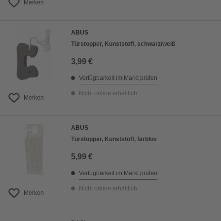
Merken
ABUS
Türstopper, Kunststoff, schwarz/weiß
3,99 €
Verfügbarkeit im Markt prüfen
Nicht online erhältlich
Merken
ABUS
Türstopper, Kunststoff, farblos
5,99 €
Verfügbarkeit im Markt prüfen
Nicht online erhältlich
Merken