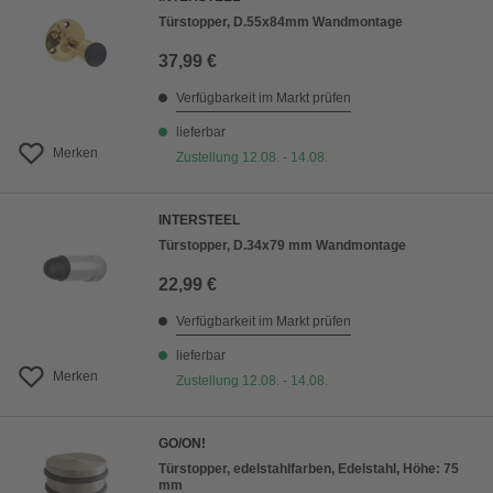
Türstopper, D.55x84mm Wandmontage
37,99 €
Verfügbarkeit im Markt prüfen
lieferbar
Merken
Zustellung 12.08. - 14.08.
INTERSTEEL
Türstopper, D.34x79 mm Wandmontage
22,99 €
Verfügbarkeit im Markt prüfen
lieferbar
Merken
Zustellung 12.08. - 14.08.
GO/ON!
Türstopper, edelstahlfarben, Edelstahl, Höhe: 75
mm