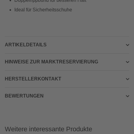
Doppelrippbund für besseren Halt
Ideal für Sicherheitsschuhe
ARTIKELDETAILS
HINWEISE ZUR MARKTRESERVIERUNG
HERSTELLERKONTAKT
BEWERTUNGEN
Weitere interessante Produkte