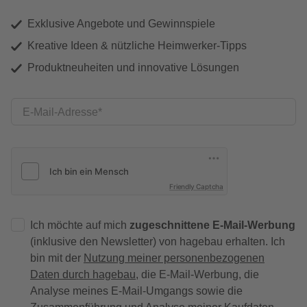
Exklusive Angebote und Gewinnspiele
Kreative Ideen & nützliche Heimwerker-Tipps
Produktneuheiten und innovative Lösungen
E-Mail-Adresse
Friendly Captcha
Ich möchte auf mich
zugeschnittene E-Mail-Werbung
(inklusive den Newsletter) von hagebau erhalten. Ich
bin mit der
Nutzung meiner personenbezogenen
Daten durch hagebau
, die E-Mail-Werbung, die
Analyse meines E-Mail-Umgangs sowie die