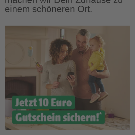
einem schöneren Ort.