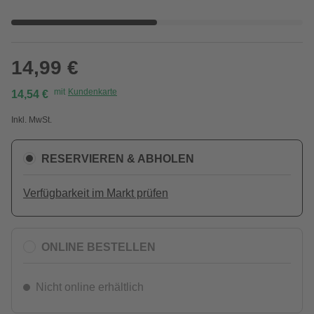
14,99 €
mit
Kundenkarte
14,54 €
Inkl. MwSt.
RESERVIEREN & ABHOLEN
Verfügbarkeit im Markt prüfen
ONLINE BESTELLEN
Nicht online erhältlich