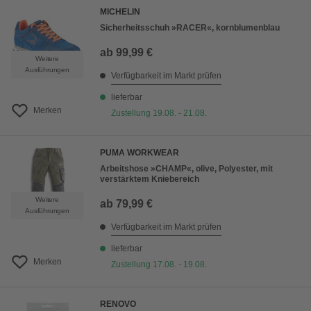
MICHELIN
Sicherheitsschuh »RACER«, kornblumenblau
ab
99,99 €
Weitere
Ausführungen
Verfügbarkeit im Markt prüfen
lieferbar
Merken
Zustellung 19.08. - 21.08.
PUMA WORKWEAR
Arbeitshose »CHAMP«, olive, Polyester, mit
verstärktem Kniebereich
Weitere
ab
79,99 €
Ausführungen
Verfügbarkeit im Markt prüfen
lieferbar
Merken
Zustellung 17.08. - 19.08.
RENOVO