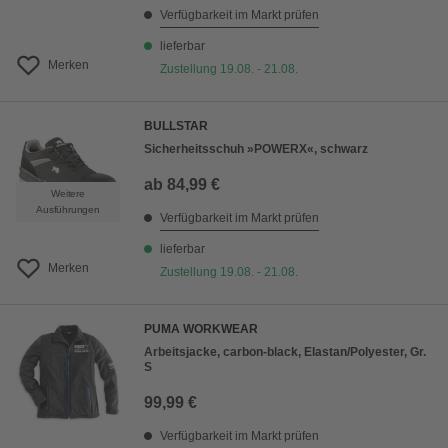
Verfügbarkeit im Markt prüfen
lieferbar
Merken
Zustellung 19.08. - 21.08.
BULLSTAR
Sicherheitsschuh »POWERX«, schwarz
ab
84,99 €
Weitere
Ausführungen
Verfügbarkeit im Markt prüfen
lieferbar
Merken
Zustellung 19.08. - 21.08.
PUMA WORKWEAR
Arbeitsjacke, carbon-black, Elastan/Polyester, Gr.
S
99,99 €
Verfügbarkeit im Markt prüfen