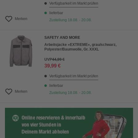
Verfügbarkeit im Markt prüfen
lieferbar
Merken
Zustellung 18.08. - 20.08.
SAFETY AND MORE
Arbeitsjacke »EXTREME«, grau/schwarz,
Polyester/Baumwolle, Gr. XXXL
UVP
44,99 €
39,99 €
Verfügbarkeit im Markt prüfen
lieferbar
Merken
Zustellung 18.08. - 20.08.