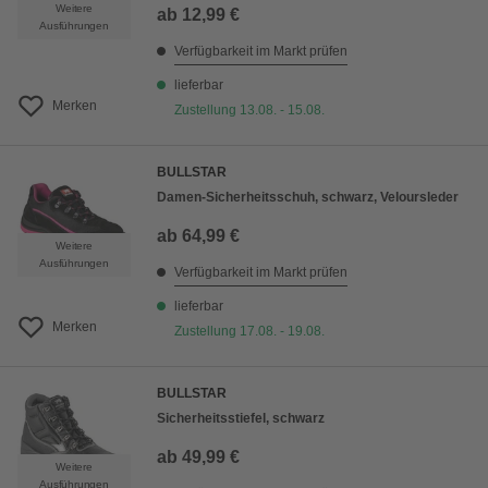
Weitere
ab
12,99 €
Ausführungen
Verfügbarkeit im Markt prüfen
lieferbar
Merken
Zustellung 13.08. - 15.08.
BULLSTAR
Damen-Sicherheitsschuh, schwarz, Veloursleder
ab
64,99 €
Weitere
Ausführungen
Verfügbarkeit im Markt prüfen
lieferbar
Merken
Zustellung 17.08. - 19.08.
BULLSTAR
Sicherheitsstiefel, schwarz
ab
49,99 €
Weitere
Ausführungen