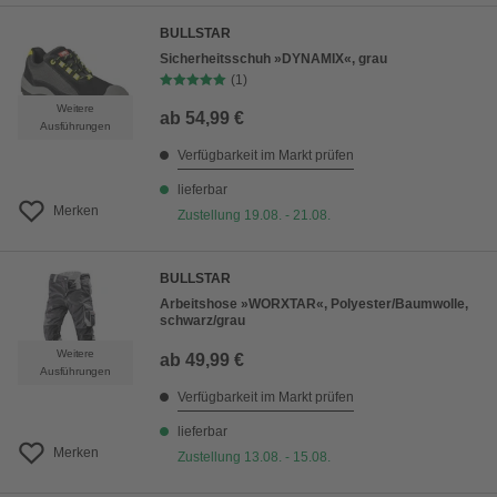
BULLSTAR
Sicherheitsschuh »DYNAMIX«, grau
(1)
Weitere
ab
54,99 €
Ausführungen
Verfügbarkeit im Markt prüfen
lieferbar
Merken
Zustellung 19.08. - 21.08.
BULLSTAR
Arbeitshose »WORXTAR«, Polyester/Baumwolle,
schwarz/grau
Weitere
ab
49,99 €
Ausführungen
Verfügbarkeit im Markt prüfen
lieferbar
Merken
Zustellung 13.08. - 15.08.