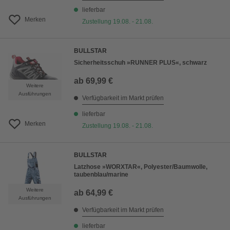
lieferbar
Merken
Zustellung 19.08. - 21.08.
BULLSTAR
Sicherheitsschuh »RUNNER PLUS«, schwarz
ab
69,99 €
Weitere
Ausführungen
Verfügbarkeit im Markt prüfen
lieferbar
Merken
Zustellung 19.08. - 21.08.
BULLSTAR
Latzhose »WORXTAR«, Polyester/Baumwolle,
taubenblau/marine
Weitere
ab
64,99 €
Ausführungen
Verfügbarkeit im Markt prüfen
lieferbar