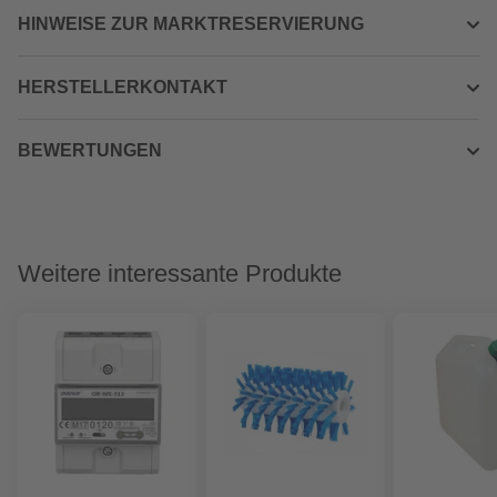
HINWEISE ZUR MARKTRESERVIERUNG
HERSTELLERKONTAKT
BEWERTUNGEN
Weitere interessante Produkte