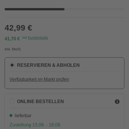
42,99 €
mit
Kundenkarte
41,70 €
Inkl. MwSt.
RESERVIEREN & ABHOLEN
Verfügbarkeit im Markt prüfen
ONLINE BESTELLEN
lieferbar
Zustellung 15.08. - 18.08.