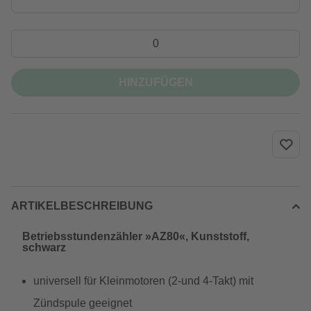
HINZUFÜGEN
ARTIKELBESCHREIBUNG
Betriebsstundenzähler »AZ80«, Kunststoff,
schwarz
universell für Kleinmotoren (2-und 4-Takt) mit
Zündspule geeignet