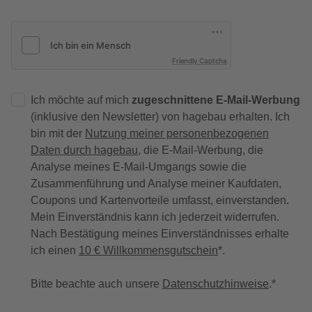
Friendly Captcha
Ich möchte auf mich
zugeschnittene E-Mail-Werbung
(inklusive den Newsletter) von hagebau erhalten. Ich
bin mit der
Nutzung meiner personenbezogenen
Daten durch hagebau
, die E-Mail-Werbung, die
Analyse meines E-Mail-Umgangs sowie die
Zusammenführung und Analyse meiner Kaufdaten,
Coupons und Kartenvorteile umfasst, einverstanden.
Mein Einverständnis kann ich jederzeit widerrufen.
Nach Bestätigung meines Einverständnisses erhalte
ich einen
10 € Willkommensgutschein
*.
Bitte beachte auch unsere
Datenschutzhinweise
.