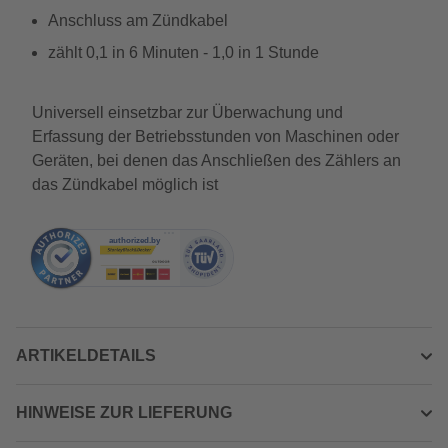
Anschluss am Zündkabel
zählt 0,1 in 6 Minuten - 1,0 in 1 Stunde
Universell einsetzbar zur Überwachung und
Erfassung der Betriebsstunden von Maschinen oder
Geräten, bei denen das Anschließen des Zählers an
das Zündkabel möglich ist
ARTIKELDETAILS
HINWEISE ZUR LIEFERUNG