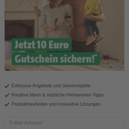
Exklusive Angebote und Gewinnspiele
Kreative Ideen & nützliche Heimwerker-Tipps
Produktneuheiten und innovative Lösungen
E-Mail-Adresse