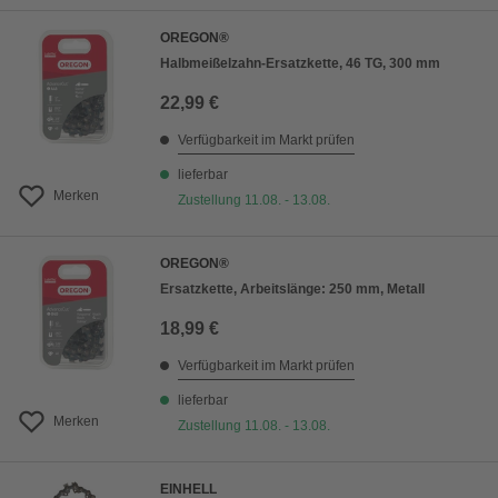
OREGON®
Halbmeißelzahn-Ersatzkette, 46 TG, 300 mm
22,99 €
Verfügbarkeit im Markt prüfen
lieferbar
Merken
Zustellung 11.08. - 13.08.
OREGON®
Ersatzkette, Arbeitslänge: 250 mm, Metall
18,99 €
Verfügbarkeit im Markt prüfen
lieferbar
Merken
Zustellung 11.08. - 13.08.
EINHELL