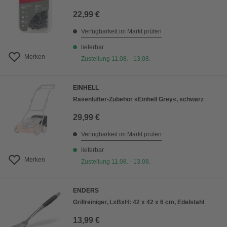
22,99 €
Verfügbarkeit im Markt prüfen
lieferbar
Merken
Zustellung 11.08. - 13.08.
EINHELL
Rasenlüfter-Zubehör »Einhell Grey«, schwarz
29,99 €
Verfügbarkeit im Markt prüfen
lieferbar
Merken
Zustellung 11.08. - 13.08.
ENDERS
Grillreiniger, LxBxH: 42 x 42 x 6 cm, Edelstahl
13,99 €