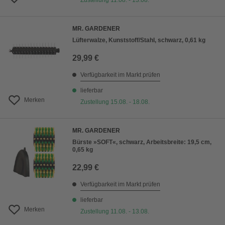
Zustellung 11.08. - 13.08.
MR. GARDENER
Lüfterwalze, Kunststoff/Stahl, schwarz, 0,61 kg
29,99 €
Verfügbarkeit im Markt prüfen
lieferbar
Merken
Zustellung 15.08. - 18.08.
MR. GARDENER
Bürste »SOFT«, schwarz, Arbeitsbreite: 19,5 cm,
0,65 kg
22,99 €
Verfügbarkeit im Markt prüfen
lieferbar
Merken
Zustellung 11.08. - 13.08.