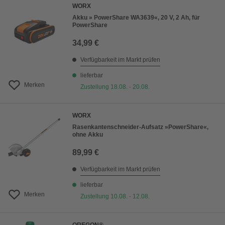
WORX
Akku » PowerShare WA3639«, 20 V, 2 Ah, für
PowerShare
34,99 €
Verfügbarkeit im Markt prüfen
lieferbar
Merken
Zustellung 18.08. - 20.08.
WORX
Rasenkantenschneider-Aufsatz »PowerShare«,
ohne Akku
89,99 €
Verfügbarkeit im Markt prüfen
lieferbar
Merken
Zustellung 10.08. - 12.08.