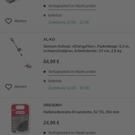
Verfügbarkeit im Markt prüfen
lieferbar
Merken
Zustellung 10.08. - 12.08.
AL-KO
Sensen-Aufsatz »EnergyFlex«, Fadenlänge: 0,3 m,
schwarz/rot/grau, Arbeitsbreite: 23 cm, 2,8 kg
84,99 €
Verfügbarkeit im Markt prüfen
lieferbar
Merken
Zustellung 13.08. - 15.08.
OREGON®
Halbmeißelzahn-Ersatzkette, 52 TG, 350 mm
24,99 €
Verfügbarkeit im Markt prüfen