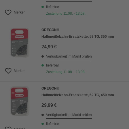
lieferbar
Merken
Zustellung 11.08. - 13.08.
OREGON®
Halbmeißelzahn-Ersatzkette, 53 TG, 350 mm
24,99 €
Verfügbarkeit im Markt prüfen
lieferbar
Merken
Zustellung 11.08. - 13.08.
OREGON®
Halbmeißelzahn-Ersatzkette, 62 TG, 450 mm
29,99 €
Verfügbarkeit im Markt prüfen
lieferbar