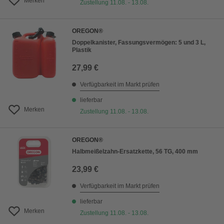
Merken
Zustellung 11.08. - 13.08.
OREGON®
Doppelkanister, Fassungsvermögen: 5 und 3 L,
Plastik
27,99 €
Verfügbarkeit im Markt prüfen
lieferbar
Merken
Zustellung 11.08. - 13.08.
OREGON®
Halbmeißelzahn-Ersatzkette, 56 TG, 400 mm
23,99 €
Verfügbarkeit im Markt prüfen
lieferbar
Merken
Zustellung 11.08. - 13.08.