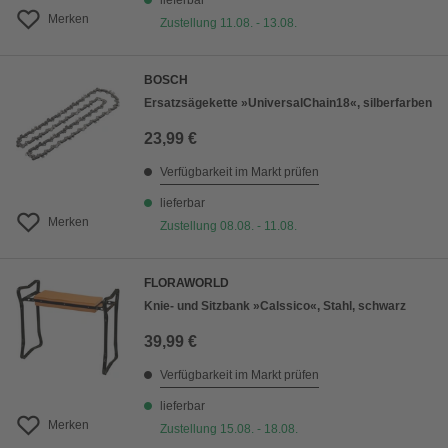
lieferbar
Merken
Zustellung 11.08. - 13.08.
BOSCH
Ersatzsägekette »UniversalChain18«, silberfarben
23,99 €
Verfügbarkeit im Markt prüfen
lieferbar
Merken
Zustellung 08.08. - 11.08.
FLORAWORLD
Knie- und Sitzbank »Calssico«, Stahl, schwarz
39,99 €
Verfügbarkeit im Markt prüfen
lieferbar
Merken
Zustellung 15.08. - 18.08.