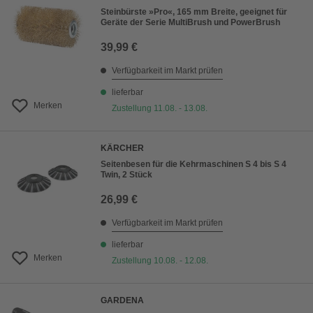
Steinbürste »Pro«, 165 mm Breite, geeignet für
Geräte der Serie MultiBrush und PowerBrush
39,99 €
Verfügbarkeit im Markt prüfen
lieferbar
Merken
Zustellung 11.08. - 13.08.
KÄRCHER
Seitenbesen für die Kehrmaschinen S 4 bis S 4
Twin, 2 Stück
26,99 €
Verfügbarkeit im Markt prüfen
lieferbar
Merken
Zustellung 10.08. - 12.08.
GARDENA