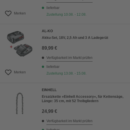
lieferbar
Merken
Zustellung 10.08. - 12.08.
AL-KO
Akku-Set, 18V, 2,5 Ah und 3 A Ladegerät
89,99 €
Verfügbarkeit im Markt prüfen
lieferbar
Merken
Zustellung 13.08. - 15.08.
EINHELL
Ersatzkette »Einhell Accessory«, für Kettensäge,
Länge: 35 cm, mit 52 Treibgliedern
24,99 €
Verfügbarkeit im Markt prüfen