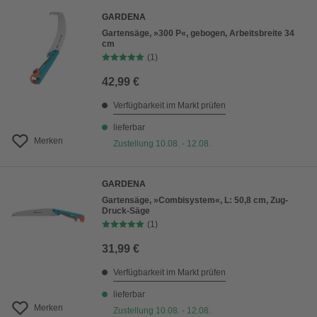
GARDENA
Gartensäge, »300 P«, gebogen, Arbeitsbreite 34
cm
(1)
42,99 €
Verfügbarkeit im Markt prüfen
lieferbar
Merken
Zustellung 10.08. - 12.08.
GARDENA
Gartensäge, »Combisystem«, L: 50,8 cm, Zug-
Druck-Säge
(1)
31,99 €
Verfügbarkeit im Markt prüfen
lieferbar
Merken
Zustellung 10.08. - 12.08.