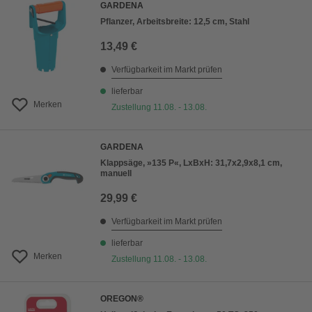
GARDENA
Pflanzer, Arbeitsbreite: 12,5 cm, Stahl
13,49 €
Verfügbarkeit im Markt prüfen
lieferbar
Merken
Zustellung 11.08. - 13.08.
GARDENA
Klappsäge, »135 P«, LxBxH: 31,7x2,9x8,1 cm,
manuell
29,99 €
Verfügbarkeit im Markt prüfen
lieferbar
Merken
Zustellung 11.08. - 13.08.
OREGON®