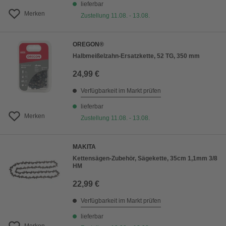
lieferbar
Merken
Zustellung 11.08. - 13.08.
OREGON®
Halbmeißelzahn-Ersatzkette, 52 TG, 350 mm
24,99 €
Verfügbarkeit im Markt prüfen
lieferbar
Merken
Zustellung 11.08. - 13.08.
MAKITA
Kettensägen-Zubehör, Sägekette, 35cm 1,1mm 3/8
HM
22,99 €
Verfügbarkeit im Markt prüfen
lieferbar