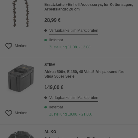
Ersatzkette »Einhell Accessory«, für Kettensägen,
Arbeitslänge: 20 cm
28,99 €
Verfügbarkeit im Markt prüfen
lieferbar
Merken
Zustellung 11.08. - 13.08.
STIGA
Akku »500«, E 450, 48 Volt, 5 Ah, passend für:
Stiga 500er Serie
149,00 €
Verfügbarkeit im Markt prüfen
lieferbar
Merken
Zustellung 19.08. - 21.08.
AL-KO