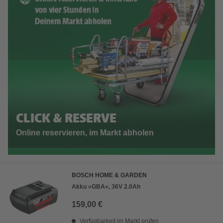
CLICK & RESERVE
Online reservieren, im Markt abholen
BOSCH HOME & GARDEN
Akku »GBA«, 36V 2.0Ah
159,00 €
Verfügbarkeit im Markt prüfen