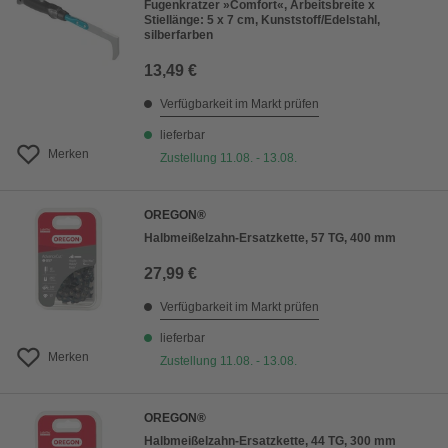
Fugenkratzer »Comfort«, Arbeitsbreite x
Stiellänge: 5 x 7 cm, Kunststoff/Edelstahl,
silberfarben
13,49 €
Verfügbarkeit im Markt prüfen
lieferbar
Merken
Zustellung 11.08. - 13.08.
OREGON®
Halbmeißelzahn-Ersatzkette, 57 TG, 400 mm
27,99 €
Verfügbarkeit im Markt prüfen
lieferbar
Merken
Zustellung 11.08. - 13.08.
OREGON®
Halbmeißelzahn-Ersatzkette, 44 TG, 300 mm