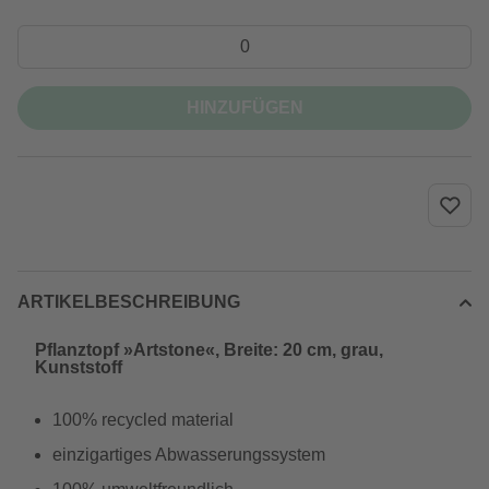
HINZUFÜGEN
ARTIKELBESCHREIBUNG
Pflanztopf »Artstone«, Breite: 20 cm, grau,
Kunststoff
100% recycled material
einzigartiges Abwasserungssystem