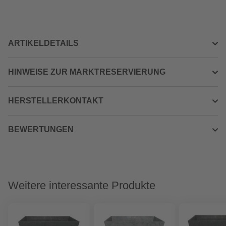
ARTIKELDETAILS
HINWEISE ZUR MARKTRESERVIERUNG
HERSTELLERKONTAKT
BEWERTUNGEN
Weitere interessante Produkte