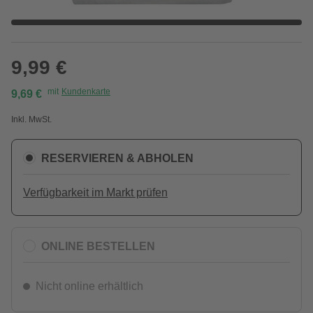
9,99 €
mit
Kundenkarte
9,69 €
Inkl. MwSt.
RESERVIEREN & ABHOLEN
Verfügbarkeit im Markt prüfen
ONLINE BESTELLEN
Nicht online erhältlich