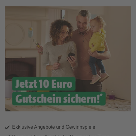
Exklusive Angebote und Gewinnspiele