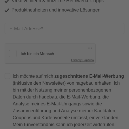
Kreative Ideen & nützliche Heimwerker-Tipps
Produktneuheiten und innovative Lösungen
E-Mail-Adresse
Friendly Captcha
Ich möchte auf mich
zugeschnittene E-Mail-Werbung
(inklusive den Newsletter) von hagebau erhalten. Ich
bin mit der
Nutzung meiner personenbezogenen
Daten durch hagebau
, die E-Mail-Werbung, die
Analyse meines E-Mail-Umgangs sowie die
Zusammenführung und Analyse meiner Kaufdaten,
Coupons und Kartenvorteile umfasst, einverstanden.
Mein Einverständnis kann ich jederzeit widerrufen.