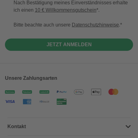
Nach Bestätigung meines Einverständnisses erhalte
ich einen
10 € Willkommensgutschein
*.
Bitte beachte auch unsere
Datenschutzhinweise
.
JETZT ANMELDEN
Unsere Zahlungsarten
Kontakt